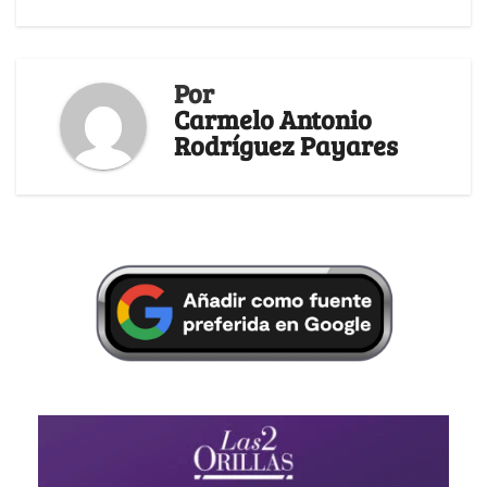
Por
Carmelo Antonio
Rodríguez Payares