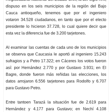
dispuso en los seis municipios de la región del Bajo
Cauca antioqueño, tenemos que por el ingeniero
votaron 34.528 ciudadanos, en tanto que por el electo
presidente lo hicieron 37.728, lo cual quiere decir que
esta vez la diferencia fue de 3.200 tarjetones.
Al examinar las cuentas de cada uno de los municipios
se observa que Caucasia le aportó al ingeniero 15.243
sufragios y a Petro 17.322; en Cáceres los votos fueron
así: por Hernández 2.770 y por Gustavo 3.931; en El
Bagre, donde fueron más reñidas las elecciones, los
datos arrojaron 6.556 tarjetones para Rodolfo y 6.707
para Gustavo Petro.
Entre tantoen Tarazá la situación fue de 2.619 para
Hernández y 4.177 para Gustavo; en Nechí 4.108