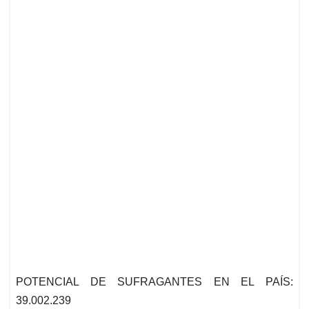
POTENCIAL DE SUFRAGANTES EN EL PAÍS:
39.002.239