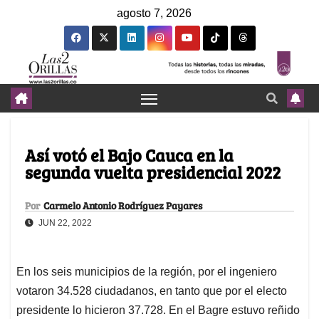
agosto 7, 2026
Así votó el Bajo Cauca en la
segunda vuelta presidencial 2022
Por
Carmelo Antonio Rodríguez Payares
JUN 22, 2022
En los seis municipios de la región, por el ingeniero
votaron 34.528 ciudadanos, en tanto que por el electo
presidente lo hicieron 37.728. En el Bagre estuvo reñido