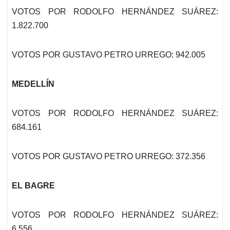
VOTOS POR RODOLFO HERN
Á
NDEZ SUÁREZ:
1.822.700
VOTOS POR GUSTAVO PETRO URREGO: 942.005
MEDELLÍN
VOTOS POR RODOLFO HERNÁNDEZ SUÁREZ:
684.161
VOTOS POR GUSTAVO PETRO URREGO: 372.356
EL BAGRE
VOTOS POR RODOLFO HERNÁNDEZ SUÁREZ:
6.556