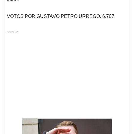
VOTOS POR GUSTAVO PETRO URREGO. 6.707
Anuncios.