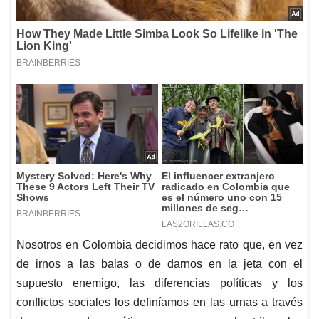
Nosotros en Colombia decidimos hace rato que, en vez
de irnos a las balas o de darnos en la jeta con el
supuesto enemigo, las diferencias políticas y los
conflictos sociales los definíamos en las urnas a través