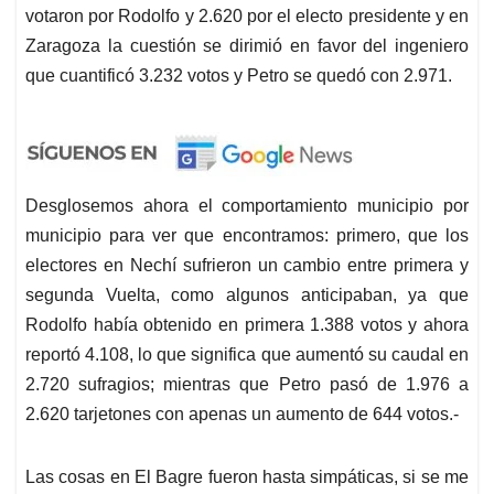
votaron por Rodolfo y 2.620 por el electo presidente y en
Zaragoza la cuestión se dirimió en favor del ingeniero
que cuantificó 3.232 votos y Petro se quedó con 2.971.
Desglosemos ahora el comportamiento municipio por
municipio para ver que encontramos: primero, que los
electores en Nechí sufrieron un cambio entre primera y
segunda Vuelta, como algunos anticipaban, ya que
Rodolfo había obtenido en primera 1.388 votos y ahora
reportó 4.108, lo que significa que aumentó su caudal en
2.720 sufragios; mientras que Petro pasó de 1.976 a
2.620 tarjetones con apenas un aumento de 644 votos.-
Las cosas en El Bagre
fueron hasta simpáticas, si se me