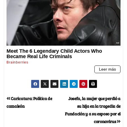
Caricatura: Política de
Josefa, la mujer que perdió a
camaleón
su hija en la tragedia de
Fundación y a su esposo por el
coronavirus