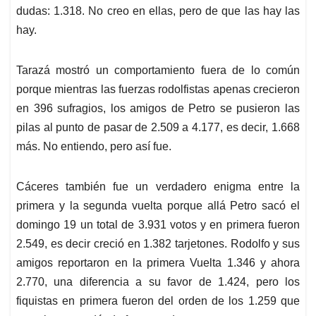
dudas: 1.318. No creo en ellas, pero de que las hay las
hay.
Tarazá mostró un comportamiento fuera de lo común
porque mientras las fuerzas rodolfistas apenas crecieron
en 396 sufragios, los amigos de Petro se pusieron las
pilas al punto de pasar de 2.509 a 4.177,
es decir, 1.668
más. No entiendo, pero así fue.
Cáceres también fue un verdadero enigma entre la
primera y la segunda vuelta porque allá Petro sacó el
domingo 19 un total de 3.931 votos y en primera fueron
2.549, es decir creció en 1.382 tarjetones. Rodolfo y sus
amigos reportaron en la primera Vuelta 1.346 y ahora
2.770, una diferencia a su favor de 1.424, pero los
fiquistas en primera fueron del orden de los 1.259 que