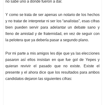
no sabe uno a dónde fueron a dar.
Y como se trata de ser apenas un notario de los hechos
y no tratar de interpretar ni ser los “analistas”, esas cifras
bien pueden servir para adelantar un debate sano y
lleno de amistad y de fraternidad, en vez de seguir con
la pelotera que ya debería pasar a segundo plano.
Por mi parte a mis amigos les dije que ya las elecciones
pasaron así ellos insistan en que fue gol de Yepe
s
y
quieran revivir el pasado que no existe. Existe el
presente y el ahora dice que los resultados para ambos
candidatos dejaron las siguientes cifras: