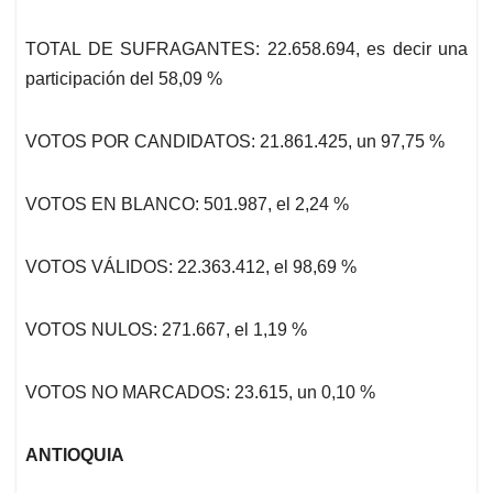
TOTAL DE SUFRAGANTES: 22.658.694, es decir una
participación del
58,09 %
VOTOS POR CANDIDATOS: 21.861.425, un 97,75 %
VOTOS EN BLANCO: 501.987, el 2,24 %
VOTOS VÁLIDOS: 22.363.412, el 98,69 %
VOTOS NULOS: 271.667, el 1,19 %
VOTOS NO MARCADOS: 23.615, un 0,10 %
ANTIOQUIA