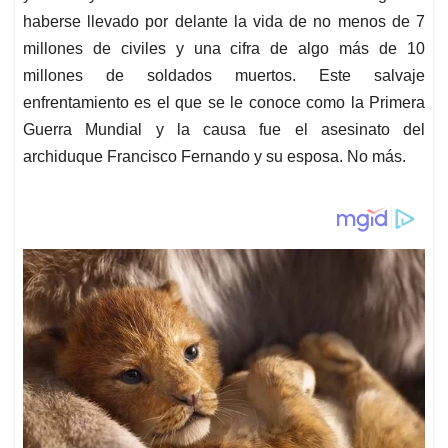
haberse llevado por delante la vida de no menos de 7
millones de civiles y una cifra de algo más de 10
millones de soldados muertos. Este salvaje
enfrentamiento es el que se le conoce como la Primera
Guerra Mundial y la causa fue el asesinato del
archiduque Francisco Fernando y su esposa. No más.