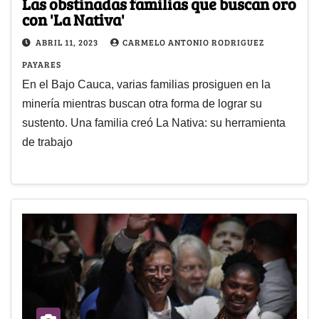
Las obstinadas familias que buscan oro
con 'La Nativa'
ABRIL 11, 2023
CARMELO ANTONIO RODRIGUEZ
PAYARES
En el Bajo Cauca, varias familias prosiguen en la
minería mientras buscan otra forma de lograr su
sustento. Una familia creó La Nativa: su herramienta
de trabajo