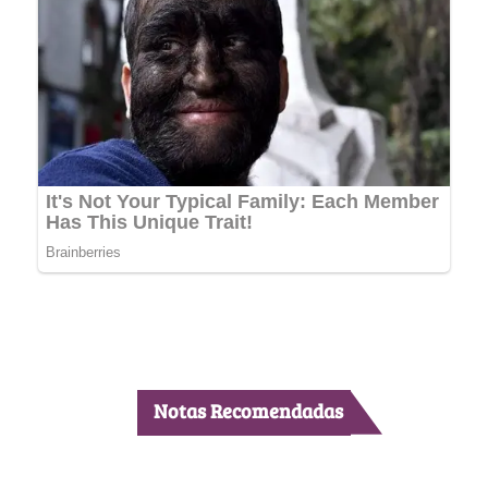
Notas Recomendadas