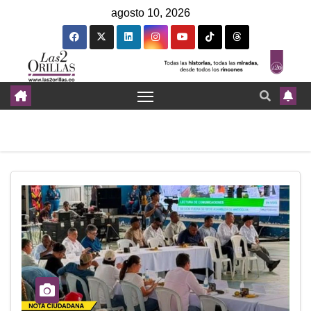
agosto 10, 2026