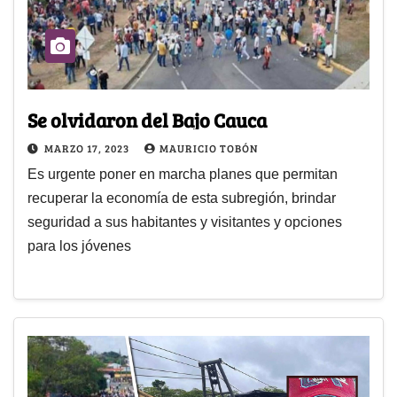
Se olvidaron del Bajo Cauca
MARZO 17, 2023
MAURICIO TOBÓN
Es urgente poner en marcha planes que permitan
recuperar la economía de esta subregión, brindar
seguridad a sus habitantes y visitantes y opciones
para los jóvenes