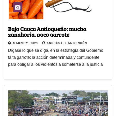
Bajo Cauca Antioqueño: mucha
zanahoria, poco garrote
MARZO 21, 2023
ANDRÉS JULIÁN RENDÓN
Dígase lo que se diga, en la estrategia del Gobierno
falta garrote: la acción determinada y contundente
para obligar a los violentos a someterse a la justicia