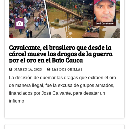
Cavalcante, el brasilero que desde la
cárcel mueve las dragas de la guerra
por el oro en el Bajo Cauca
MARZO 14, 2023
LAS DOS ORILLAS
La decisión de quemar las dragas que extraen el oro
de manera ilegal, fue la excusa de grupos armados,
financiados por José Calvante, para desatar un
infierno