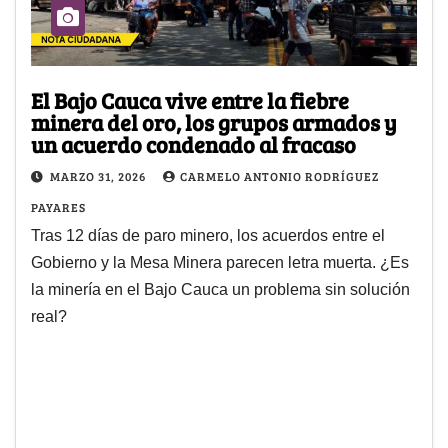
El Bajo Cauca vive entre la fiebre
minera del oro, los grupos armados y
un acuerdo condenado al fracaso
MARZO 31, 2026
CARMELO ANTONIO RODRÍGUEZ
PAYARES
Tras 12 días de paro minero, los acuerdos entre el
Gobierno y la Mesa Minera parecen letra muerta. ¿Es
la minería en el Bajo Cauca un problema sin solución
real?