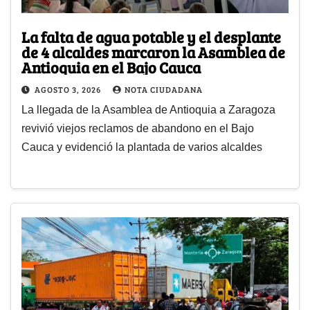
La falta de agua potable y el desplante
de 4 alcaldes marcaron la Asamblea de
Antioquia en el Bajo Cauca
AGOSTO 3, 2026
NOTA CIUDADANA
La llegada de la Asamblea de Antioquia a Zaragoza
revivió viejos reclamos de abandono en el Bajo
Cauca y evidenció la plantada de varios alcaldes