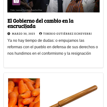
El Gobierno del cambio en la
encrucijada
MARZO 30, 2023
TIBERIO GUTIÉRREZ ECHEVERRI
Ya no hay tiempo de dudas: o empujamos las
reformas con el pueblo en defensa de sus derechos o
nos hundimos en el conformismo y la resignación