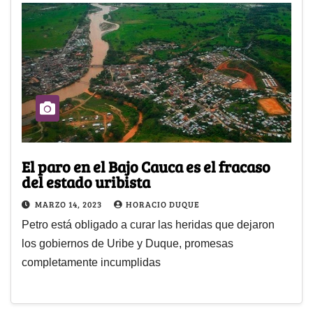
El paro en el Bajo Cauca es el fracaso
del estado uribista
MARZO 14, 2023
HORACIO DUQUE
Petro está obligado a curar las heridas que dejaron
los gobiernos de Uribe y Duque, promesas
completamente incumplidas