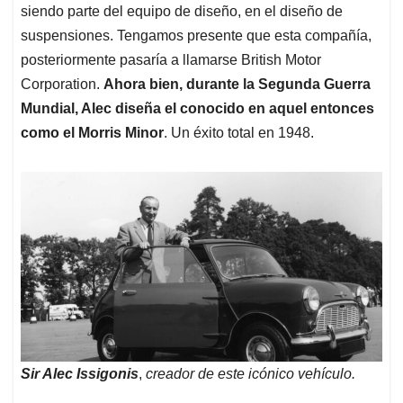
siendo parte del equipo de diseño, en el diseño de
suspensiones. Tengamos presente que esta compañía,
posteriormente pasaría a llamarse British Motor
Corporation.
Ahora bien, durante la Segunda Guerra
Mundial, Alec diseña el conocido en aquel entonces
como el Morris Minor
. Un éxito total en 1948.
Sir Alec Issigonis
,
creador de este icónico vehículo.