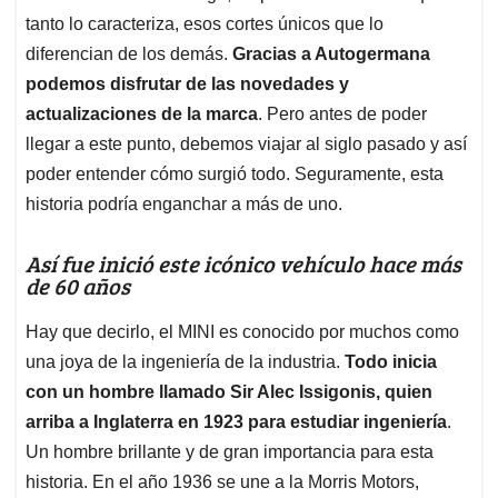
tanto lo caracteriza, esos cortes únicos que lo
diferencian de los demás.
Gracias a Autogermana
podemos disfrutar de las novedades y
actualizaciones de la marca
. Pero antes de poder
llegar a este punto, debemos viajar al siglo pasado y así
poder entender cómo surgió todo. Seguramente, esta
historia podría enganchar a más de uno.
Así fue inició este icónico vehículo hace más
de 60 años
Hay que decirlo, el MINI es conocido por muchos como
una joya de la ingeniería de la industria.
Todo inicia
con un hombre llamado Sir Alec Issigonis, quien
arriba a Inglaterra en 1923 para estudiar ingeniería
.
Un hombre brillante y de gran importancia para esta
historia. En el año 1936 se une a la Morris Motors,