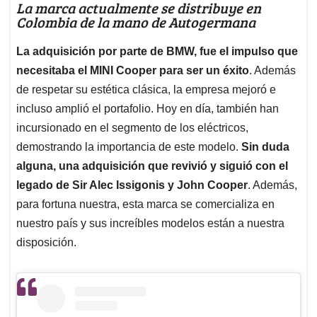
La marca actualmente se distribuye en
Colombia de la mano de Autogermana
La adquisición por parte de BMW, fue el impulso que
necesitaba el MINI Cooper para ser un éxito
. Además
de respetar su estética clásica, la empresa mejoró e
incluso amplió el portafolio. Hoy en día, también han
incursionado en el segmento de los eléctricos,
demostrando la importancia de este modelo.
Sin duda
alguna, una adquisición que revivió y siguió con el
legado de Sir Alec Issigonis y John Cooper
. Además,
para fortuna nuestra, esta marca se comercializa en
nuestro país y sus increíbles modelos están a nuestra
disposición.