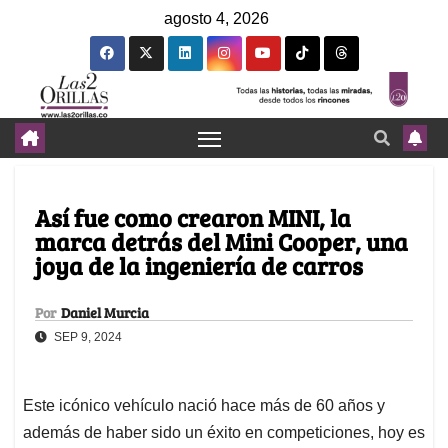
agosto 4, 2026
Así fue como crearon MINI, la
marca detrás del Mini Cooper, una
joya de la ingeniería de carros
Por
Daniel Murcia
SEP 9, 2024
Este icónico vehículo nació hace más de 60 años y
además de haber sido un éxito en competiciones, hoy es