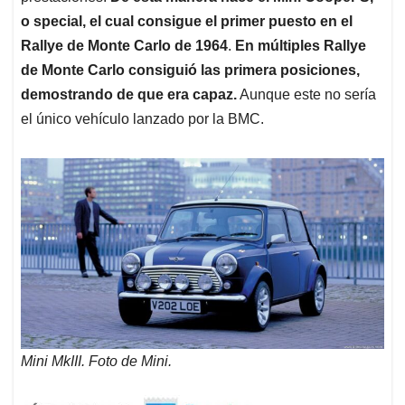
o special, el cual consigue el primer puesto en el
Rallye de Monte Carlo de 1964
.
En múltiples Rallye
de Monte Carlo consiguió las primera posiciones,
demostrando de que era capaz.
Aunque este no sería
el único vehículo lanzado por la BMC.
Mini MkIII. Foto de Mini.