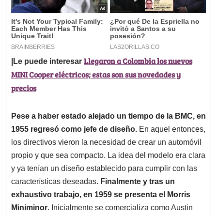
Llegaron a Colombia los nuevos
|Le puede interesar
MINI Cooper eléctricos; estas son sus novedades y
precios
Pese a haber estado alejado un tiempo de la BMC, en
1955 regresó como jefe de diseño.
En aquel entonces,
los directivos vieron la necesidad de crear un automóvil
propio y que sea compacto. La idea del modelo era clara
y ya tenían un diseño establecido para cumplir con las
características deseadas.
Finalmente y tras un
exhaustivo trabajo, en 1959 se presenta el Morris
Miniminor
. Inicialmente se comercializa como Austin