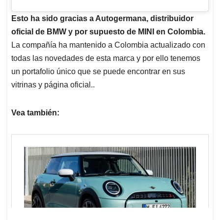
Esto ha sido gracias a Autogermana, distribuidor
oficial de BMW y por supuesto de MINI en Colombia.
La compañía ha mantenido a Colombia actualizado con
todas las novedades de esta marca y por ello tenemos
un portafolio único que se puede encontrar en sus
vitrinas y página oficial..
Vea también: