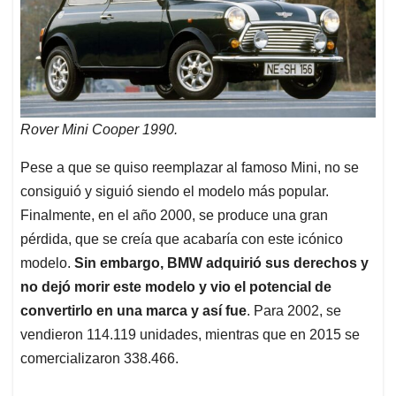
Rover Mini Cooper 1990.
Pese a que se quiso reemplazar al famoso Mini, no se
consiguió y siguió siendo el modelo más popular.
Finalmente, en el año 2000, se produce una gran
pérdida, que se creía que acabaría con este icónico
modelo.
Sin embargo, BMW adquirió sus derechos y
no dejó morir este modelo y vio el potencial de
convertirlo en una marca y así fue
. Para 2002, se
vendieron 114.119 unidades, mientras que en 2015 se
comercializaron 338.466.