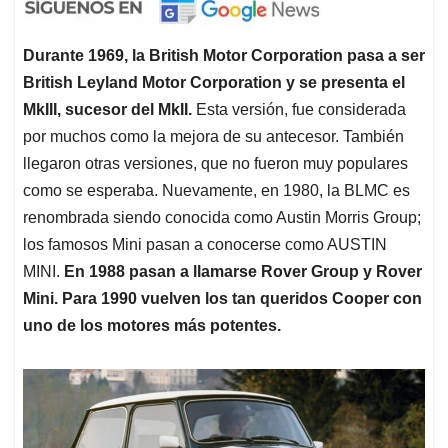
Durante 1969, la British Motor Corporation pasa a ser
British Leyland Motor Corporation y se presenta el
MkIII, sucesor del MkII.
Esta versión, fue considerada
por muchos como la mejora de su antecesor. También
llegaron otras versiones, que no fueron muy populares
como se esperaba. Nuevamente, en 1980, la BLMC es
renombrada siendo conocida como Austin Morris Group;
los famosos Mini pasan a conocerse como AUSTIN
MINI.
En 1988 pasan a llamarse Rover Group y Rover
Mini. Para 1990 vuelven los tan queridos Cooper con
uno de los motores más potentes.