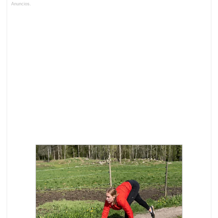
Anuncios.