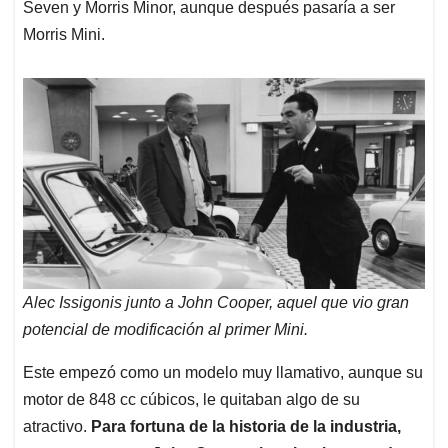
Seven y Morris Minor, aunque después pasaría a ser
Morris Mini.
Alec Issigonis junto a John Cooper, aquel que vio gran
potencial de modificación al primer Mini.
Este empezó como un modelo muy llamativo, aunque su
motor de 848 cc cúbicos, le quitaban algo de su
atractivo.
Para fortuna de la historia de la industria,