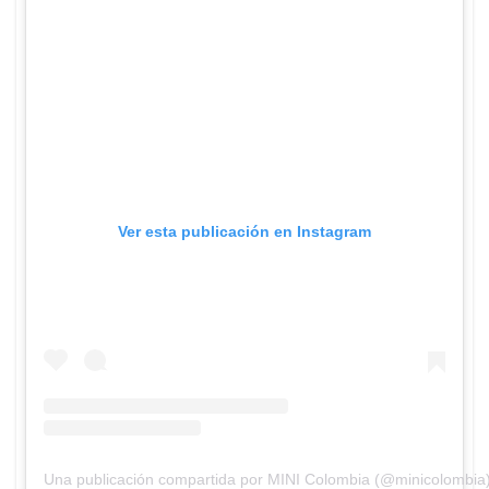
Ver esta publicación en Instagram
Una publicación compartida por MINI Colombia (@minicolombia