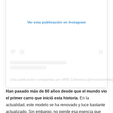
Ver esta publicación en Instagram
Una publicación compartida por MINI Colombia (@minicolombia
Han pasado más de 60 años desde que el mundo vio
el primer carro que inició esta historia
. En la
actualidad, este modelo se ha renovado y luce bastante
actualizado. Sin embargo, no pierde esa esencia que