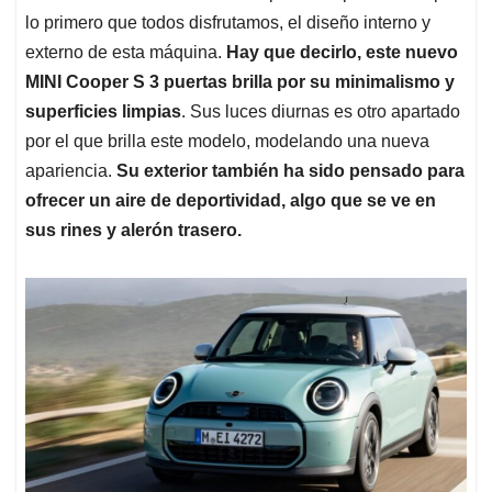
lo primero que todos disfrutamos, el diseño interno y
externo de esta máquina.
Hay que decirlo, este nuevo
MINI Cooper S 3 puertas brilla por su minimalismo y
superficies limpias
. Sus luces diurnas es otro apartado
por el que brilla este modelo, modelando una nueva
apariencia.
Su exterior también ha sido pensado para
ofrecer un aire de deportividad, algo que se ve en
sus rines y alerón trasero.