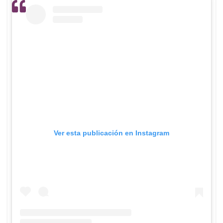
Ver esta publicación en Instagram