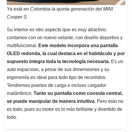
Ya está en Colombia la quinta generación del MINI
Cooper S.
Su interior es otro aspecto que es muy atractivo;
contamos con un nuevo volante, con diseño deportivo y
multifuncional.
Este modelo incorpora una pantalla
OLED redonda, la cual destaca en el habitáculo y por
supuesto integra toda la tecnología necesaria
. Es un
auto espacioso, a pesar de sus dimensiones y su
ergonomía es ideal para todo tipo de recorridos.
Tendremos puertos de carga e incluso cargador
inalámbrico.
Tanto su pantalla como consola central,
se puede manipular de manera intuitiva
. Pero esto no
es todo, pues su motor es lo más brillante y divertido de
todo.