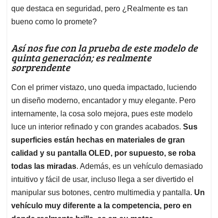
que destaca en seguridad, pero ¿Realmente es tan
bueno como lo promete?
Así nos fue con la prueba de este modelo de
quinta generación; es realmente
sorprendente
Con el primer vistazo, uno queda impactado, luciendo
un diseño moderno, encantador y muy elegante. Pero
internamente, la cosa solo mejora, pues este modelo
luce un interior refinado y con grandes acabados.
Sus
superficies están hechas en materiales de gran
calidad y su pantalla OLED, por supuesto, se roba
todas las miradas
. Además, es un vehículo demasiado
intuitivo y fácil de usar, incluso llega a ser divertido el
manipular sus botones, centro multimedia y pantalla.
Un
vehículo muy diferente a la competencia, pero en