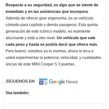
Respecto a su seguridad, es algo que se siente de
inmediato y en las asistencias que incorpora
.
Además de ofrecer gran ergonomía, es un vehículo
cómodo para copiloto y demás pasajeros. Esta quinta
generación de este icónico modelo, es realmente
alucinante y está a otro nivel.
Un vehículo que vale
cada peso y hasta se podría decir que ofrece más
.
Pero bueno, nosotros ya lo vivimos, ahora le toca a
usted experimentar la potencia, velocidad, y cualidades
únicas de este MINI Cooper S 3 puertas.
Vea también: