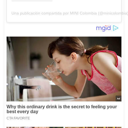
Una publicación compartida por MINI Colombia (@minicolombia