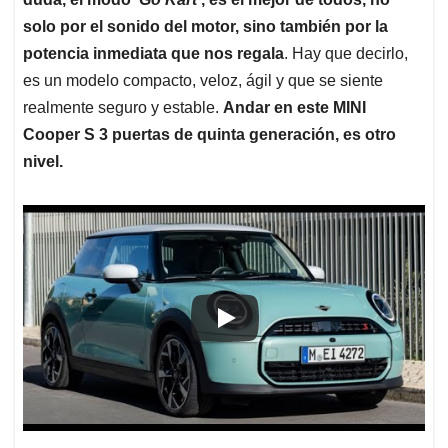
solo por el sonido del motor, sino también por la
potencia inmediata que nos regala
. Hay que decirlo,
es un modelo compacto, veloz, ágil y que se siente
realmente seguro y estable.
Andar en este MINI
Cooper S 3 puertas de quinta generación, es otro
nivel.