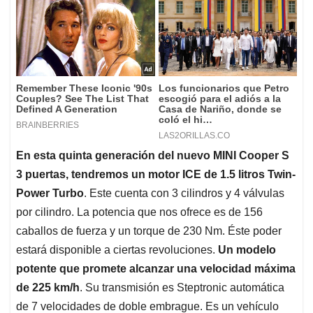
En esta quinta generación del nuevo MINI Cooper S
3 puertas, tendremos un motor ICE de 1.5 litros Twin-
Power Turbo
. Este cuenta con 3 cilindros y 4 válvulas
por cilindro. La potencia que nos ofrece es de 156
caballos de fuerza y un torque de 230 Nm. Éste poder
estará disponible a ciertas revoluciones.
Un modelo
potente que promete alcanzar una velocidad máxima
de 225 km/h
. Su transmisión es Steptronic automática
de 7 velocidades de doble embrague. Es un vehículo