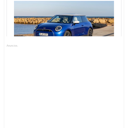
Anuncios.