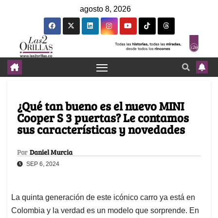
agosto 8, 2026
¿Qué tan bueno es el nuevo MINI
Cooper S 3 puertas? Le contamos
sus características y novedades
Por
Daniel Murcia
SEP 6, 2024
La quinta generación de este icónico carro ya está en
Colombia y la verdad es un modelo que sorprende. En