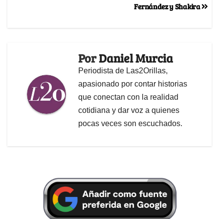
Fernández y Shakira
Por
Daniel Murcia
Periodista de Las2Orillas,
apasionado por contar historias
que conectan con la realidad
cotidiana y dar voz a quienes
pocas veces son escuchados.