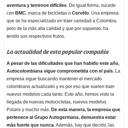
aventura y terrenos difíciles
. De igual forma, sucede
con
BMC
, marca de bicicletas o
Cervélo
. Una empresa
que se ha especializado en traer variedad a Colombia,
pero de la más alta calidad y que por supuesto, ha
tenido sus respectivos frutos.
La actualidad de esta popular compañía
A pesar de las dificultades que han habido este año,
Autocolombiana sigue comprometida con el país.
La
empresa sigue buscando mantener el mercado
colombiano actualizado y es por eso que suelen traer
nuevos modelos cada tanto. Este año, hemos visto la
llegada de nuevas motocicletas, nuevos modelos
Polaris y mucho más.
De esta manera, la empresa que
pertenece al Grupo Autogermana, demuestra estar
más fuerte que nunca
. Además, hay que decirlo, las