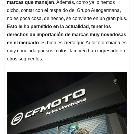
marcas que manejan
. Además, como ya lo hemos
dicho, contar con el respaldo del Grupo Autogermana,
no es poca cosa, de hecho, se convierte en un gran plus.
Esto le ha permitido en la actualidad, tener los
derechos de importación de marcas muy novedosas
en el mercado
. Si bien es cierto que Autocolombiana es
muy conocida por sus motos, también han ingresado en
otros segmentos.