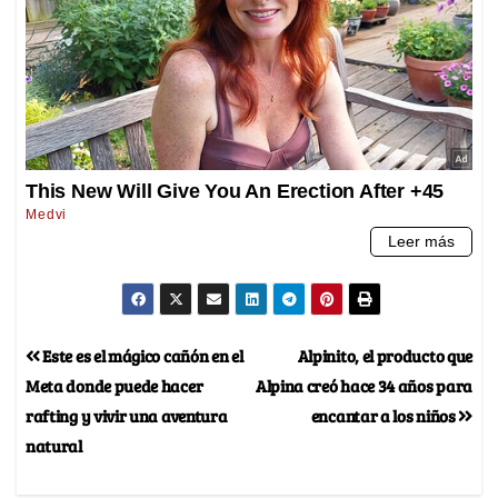
Este es el mágico cañón en el
Alpinito, el producto que
Meta donde puede hacer
Alpina creó hace 34 años para
rafting y vivir una aventura
encantar a los niños
natural