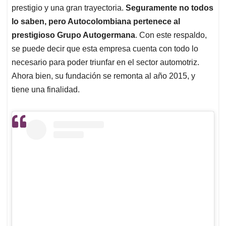
prestigio y una gran trayectoria.
Seguramente no todos
lo saben, pero Autocolombiana pertenece al
prestigioso Grupo Autogermana
. Con este respaldo,
se puede decir que esta empresa cuenta con todo lo
necesario para poder triunfar en el sector automotriz.
Ahora bien, su fundación se remonta al año 2015, y
tiene una finalidad.