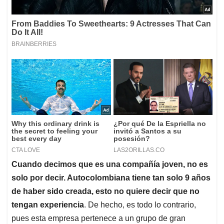
Cuando decimos que es una compañía joven, no es
solo por decir. Autocolombiana tiene tan solo 9 años
de haber sido creada, esto no quiere decir que no
tengan experiencia
. De hecho, es todo lo contrario,
pues esta empresa pertenece a un grupo de gran