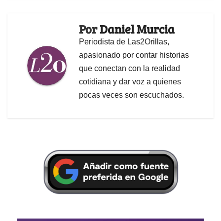
Por
Daniel Murcia
Periodista de Las2Orillas,
apasionado por contar historias
que conectan con la realidad
cotidiana y dar voz a quienes
pocas veces son escuchados.