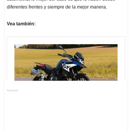
diferentes frentes y siempre de la mejor manera.
Vea también:
Anuncios.