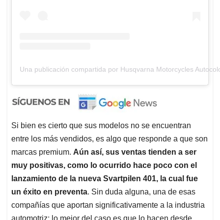
Una publicación compartida por Husqvarna Motorcycles Autoc
Si bien es cierto que sus modelos no se encuentran
entre los más vendidos, es algo que responde a que son
marcas premium.
Aún así, sus ventas tienden a ser
muy positivas, como lo ocurrido hace poco con el
lanzamiento de la nueva Svartpilen 401, la cual fue
un éxito en preventa
. Sin duda alguna, una de esas
compañías que aportan significativamente a la industria
automotriz; lo mejor del caso es que lo hacen desde