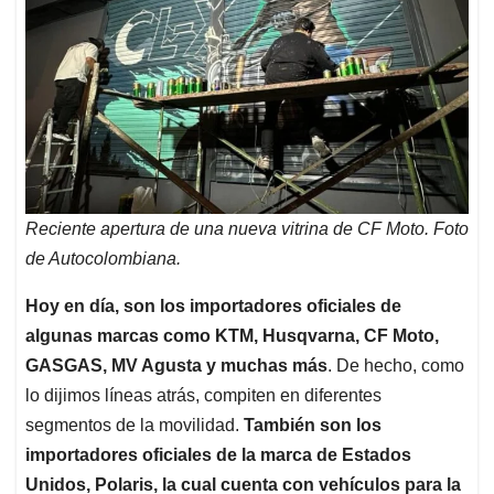
Reciente apertura de una nueva vitrina de CF Moto. Foto
de Autocolombiana.
Hoy en día, son los importadores oficiales de
algunas marcas como KTM, Husqvarna, CF Moto,
GASGAS, MV Agusta y muchas más
. De hecho, como
lo dijimos líneas atrás, compiten en diferentes
segmentos de la movilidad.
También son los
importadores oficiales de la marca de Estados
Unidos, Polaris, la cual cuenta con vehículos para la