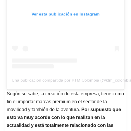
Ver esta publicación en Instagram
Una publicación compartida por KTM Colombia (@ktm_colombia
Según se sabe, la creación de esta empresa, tiene como
fin el importar marcas premium en el sector de la
movilidad y también de la aventura.
Por supuesto que
esto va muy acorde con lo que realizan en la
actualidad y está totalmente relacionado con las