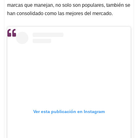
marcas que manejan, no solo son populares, también se
han consolidado como las mejores del mercado.
Ver esta publicación en Instagram