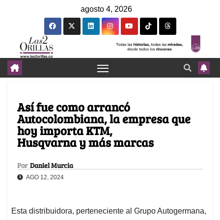
agosto 4, 2026
Así fue como arrancó
Autocolombiana, la empresa que
hoy importa KTM,
Husqvarna y más marcas
Por
Daniel Murcia
AGO 12, 2024
Esta distribuidora, perteneciente al Grupo Autogermana,