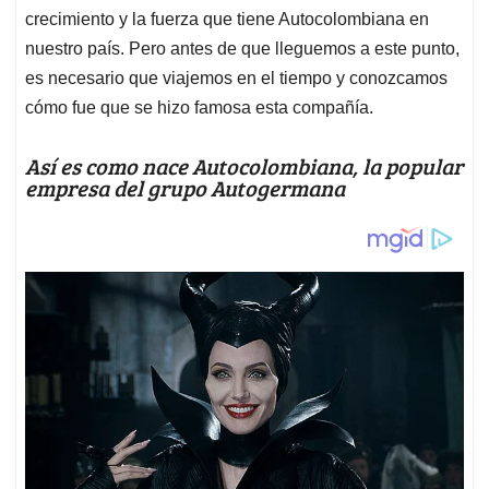
crecimiento y la fuerza que tiene Autocolombiana en
nuestro país. Pero antes de que lleguemos a este punto,
es necesario que viajemos en el tiempo y conozcamos
cómo fue que se hizo famosa esta compañía.
Así es como nace Autocolombiana, la popular
empresa del grupo Autogermana