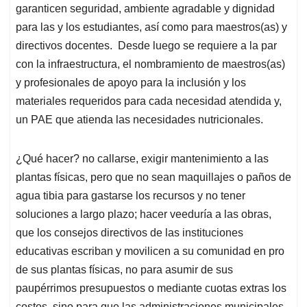
garanticen seguridad, ambiente agradable y dignidad
para las y los estudiantes, así como para maestros(as) y
directivos docentes. Desde luego se requiere a la par
con la infraestructura, el nombramiento de maestros(as)
y profesionales de apoyo para la inclusión y los
materiales requeridos para cada necesidad atendida y,
un PAE que atienda las necesidades nutricionales.
¿Qué hacer? no callarse, exigir mantenimiento a las
plantas físicas, pero que no sean maquillajes o paños de
agua tibia para gastarse los recursos y no tener
soluciones a largo plazo; hacer veeduría a las obras,
que los consejos directivos de las instituciones
educativas escriban y movilicen a su comunidad en pro
de sus plantas físicas, no para asumir de sus
paupérrimos presupuestos o mediante cuotas extras los
costos, sino para que las administraciones municipales,