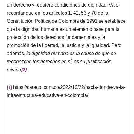
un derecho y requiere condiciones de dignidad. Vale
recordar que en los artículos 1, 42, 53 y 70 de la
Constitución Política de Colombia de 1991 se establece
que la dignidad humana es un elemento base para la
protección de los derechos fundamentales y la
promoción de la libertad, la justicia y la igualdad. Pero
además,
la dignidad humana es la causa de que se
reconozcan los derechos en sí, es su justificación
[2]
misma
.
[1]
https://caracol.com.co/2022/10/22/hacia-donde-va-la-
infraestructura-educativa-en-colombia/