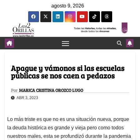
agosto 9, 2026
Apague y vámonos si las escuelas
públicas se nos caen a pedazos
Por
MARICA CRISTINA OROZCO LUGO
ABR 3, 2023
Lo más triste es que no es una situación nueva, porque
la deuda histórica es grande y vieja pero como todos
nuestros males, esta se profundizó durante la pandemia