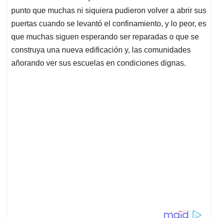
punto que muchas ni siquiera pudieron volver a abrir sus
puertas cuando se levantó el confinamiento, y lo peor, es
que muchas siguen esperando ser reparadas o que se
construya una nueva edificación y, las comunidades
añorando ver sus escuelas en condiciones dignas.