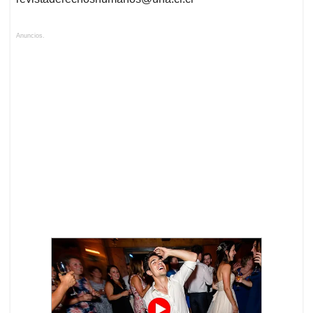
Anuncios.