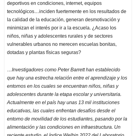
deportivos en condiciones, internet, equipos
tecnológicos…inciden fuertemente en los resultados de
la calidad de la educación, generan desmotivación y
minimizan el interés por ir a la escuela. ¿Acaso los
niños, niñas y adolescentes rurales y de sectores
vulnerables urbanos no merecen escuelas bonitas,
dotadas y plantas físicas seguras?
…
Investigadores como Peter Barrett han establecido
que hay una estrecha relación entre el aprendizaje y los
entornos en los cuales se encuentran niños, niñas y
adolescentes durante la etapa escolar y universitaria.
Actualmente en el país hay unas 13 mil instituciones
educativas, las cuales enfrentan desafíos desde el
entorno de movilidad de los estudiantes, pasando por la
alimentación y las condiciones en infraestructura. Un
reciente estudio, el índice Welbin 2022 del Laboratorio