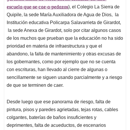
escuela-que-se-cae-a-pedazos
), el Colegio La Sierra de
Quipile, la sede María Auxiliadora de Agua de Dios, la
Institución educativa Policarpa Salavarrieta de Girardot,
la sede Anexa de Girardot, solo por citar algunos casos
de los muchos que prueban que la educación no ha sido
prioridad en materia de infraestructura y que el
abandono, la falta de mantenimiento y otras excusas de
los gobernantes, como por ejemplo que no se cuenta
con escrituras, han llevado al cierre de algunas o
sencillamente se siguen usando parcialmente y a riesgo
de que se terminen de caer.
Desde luego que ese panorama de riesgo, falta de
pintura, pisos y paredes agrietadas, tejas rotas, cables
colgantes, baterías de baños insuficientes y
deprimentes, falta de acueductos, de escenarios