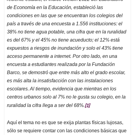
de Economía en la Educación, estableció las
condiciones en las que se encuentran los colegios del
país a través de una encuesta a 1.556 instituciones: el
38% no tiene agua potable, una cifra que en la ruralidad
es del 67% y el 45% no tiene acueducto; el 12% está
expuestos a riesgos de inundación y solo el 43% tiene
acceso permanente a internet. Por otro lado, en una
encuesta a estudiantes realizada por la Fundación
Barco, se demostró que entre más alto el grado escolar,
es más alta la insatisfacción con las instalaciones
escolares. Al tiempo, evidencia que mientras en los
centros urbanos solo al 7% no le gusta su colegio, en la
[1]
ruralidad la cifra llega a ser del 68%.
Aquí el tema no es que se exija plantas físicas lujosas,
sólo se requiere contar con las condiciones básicas que