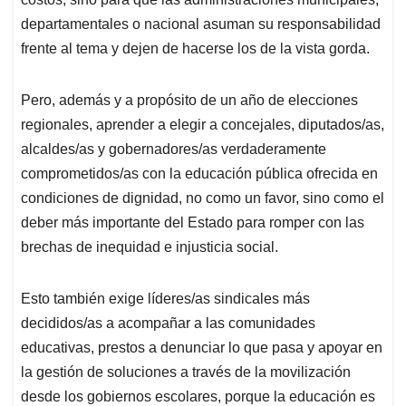
departamentales o nacional asuman su responsabilidad
frente al tema y dejen de hacerse los de la vista gorda.
Pero, además y a propósito de un año de elecciones
regionales, aprender a elegir a concejales, diputados/as,
alcaldes/as y gobernadores/as verdaderamente
comprometidos/as con la educación pública ofrecida en
condiciones de dignidad, no como un favor, sino como el
deber más importante del Estado para romper con las
brechas de inequidad e injusticia social.
Esto también exige líderes/as sindicales más
decididos/as a acompañar a las comunidades
educativas, prestos a denunciar lo que pasa y apoyar en
la gestión de soluciones a través de la movilización
desde los gobiernos escolares, porque la educación es