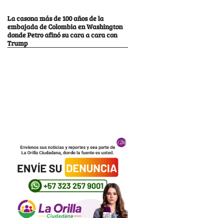
La casona más de 100 años de la
embajada de Colombia en Washington
donde Petro afinó su cara a cara con
Trump