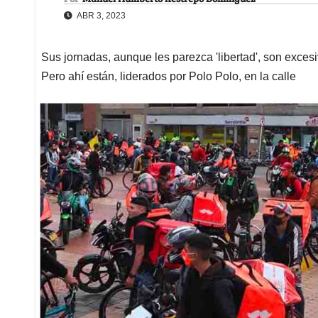
ABR 3, 2023
Sus jornadas, aunque les parezca 'libertad', son excesiva
Pero ahí están, liderados por Polo Polo, en la calle