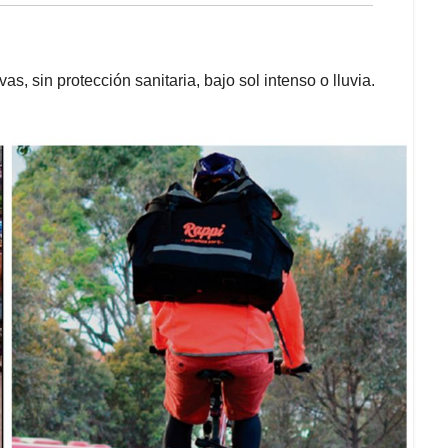
s, sin protección sanitaria, bajo sol intenso o lluvia.