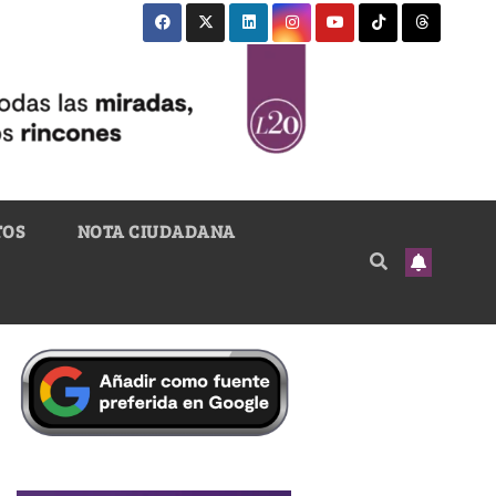
TOS
NOTA CIUDADANA