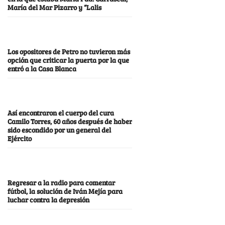
María del Mar Pizarro y “Lalis
Los opositores de Petro no tuvieron más
opción que criticar la puerta por la que
entró a la Casa Blanca
Así encontraron el cuerpo del cura
Camilo Torres, 60 años después de haber
sido escondido por un general del
Ejército
Regresar a la radio para comentar
fútbol, la solución de Iván Mejía para
luchar contra la depresión