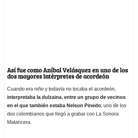
Así fue como Aníbal Velásquez en uno de los
dos mayores intérpretes de acordeón
Cuando era niño y todavía no tocaba el acordeón,
interpretaba la dulzaina, entre un grupo de vecinos
en el que también estaba Nelson Pinedo
, uno de los
dos colombianos que llegó a grabar con La Sonora
Matancera.