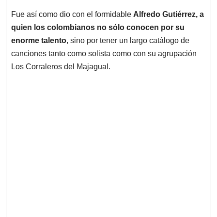
Fue así como dio con el formidable
Alfredo Gutiérrez, a
quien los colombianos no sólo conocen por su
enorme talento
, sino por tener un largo catálogo de
canciones tanto como solista como con su agrupación
Los Corraleros del Majagual.