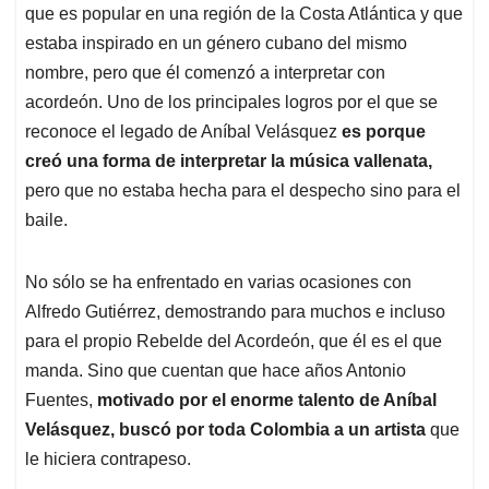
que es popular en una región de la Costa Atlántica y que
estaba inspirado en un género cubano del mismo
nombre, pero que él comenzó a interpretar con
acordeón. Uno de los principales logros por el que se
reconoce el legado de Aníbal Velásquez
es porque
creó una forma de interpretar la música vallenata,
pero que no estaba hecha para el despecho sino para el
baile.
No sólo se ha enfrentado en varias ocasiones con
Alfredo Gutiérrez, demostrando para muchos e incluso
para el propio Rebelde del Acordeón, que él es el que
manda. Sino que cuentan que hace años Antonio
Fuentes,
motivado por el enorme talento de Aníbal
Velásquez, buscó por toda Colombia a un artista
que
le hiciera contrapeso.