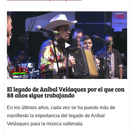
El legado de Aníbal Velásquez por el que con
88 años sigue trabajando
En los últimos años, cada vez se ha puesto más de
manifiesto la importancia del legado de Aníbal
Velásquez para la música vallenata.