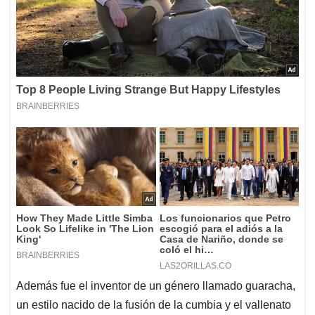
Además fue el inventor de un género llamado guaracha,
un estilo nacido de la fusión de la cumbia y el vallenato