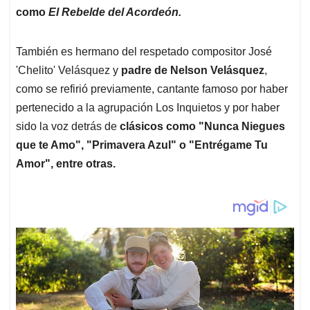
como
El Rebelde del Acordeón.
También es hermano del respetado compositor José
'Chelito' Velásquez y
padre de Nelson Velásquez
,
como se refirió previamente, cantante famoso por haber
pertenecido a la agrupación Los Inquietos y por haber
sido la voz detrás de
clásicos como "Nunca Niegues
que te Amo", "Primavera Azul" o "Entrégame Tu
Amor", entre otras.