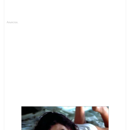
Anuncios.