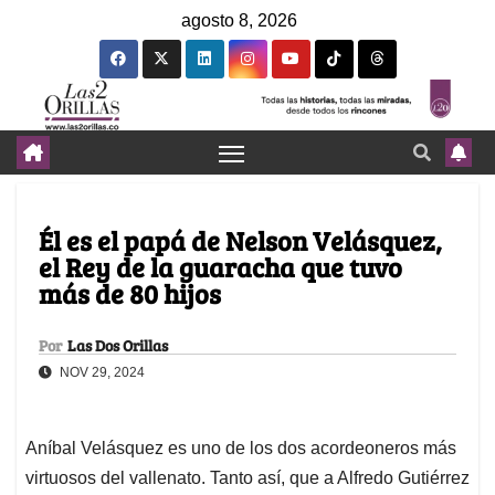
agosto 8, 2026
Él es el papá de Nelson Velásquez,
el Rey de la guaracha que tuvo
más de 80 hijos
Por
Las Dos Orillas
NOV 29, 2024
Aníbal Velásquez es uno de los dos acordeoneros más
virtuosos del vallenato. Tanto así, que a Alfredo Gutiérrez