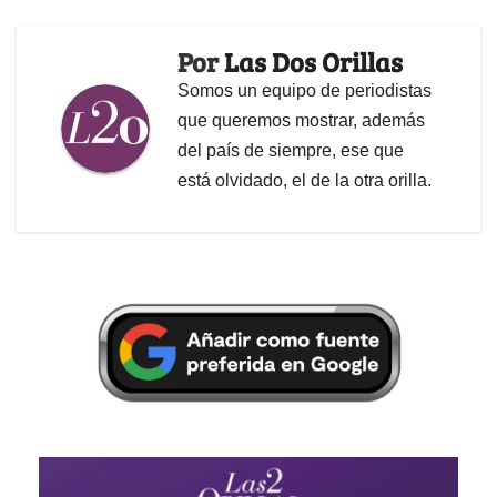
Por
Las Dos Orillas
Somos un equipo de periodistas
que queremos mostrar, además
del país de siempre, ese que
está olvidado, el de la otra orilla.