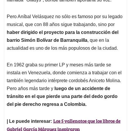
Pero Aníbal Velásquez no sólo es famoso por su legado
musical, que con 88 años sigue trabajando, sino por
haber dirigido el proyecto para la construcción del
barrio Simón Bolívar de Barranquilla
, que en la
actualidad es uno de los más populosos de la ciudad.
En 1962 graba su primer LP y meses más tarde se
instala en Venezuela, donde comienza a trabajar con el
también legendario intérprete cordobés Aniceto Molina.
Pero años más tarde y
luego de un accidente de
tránsito en el que pierde una parte del dedo gordo
del pie derecho regresa a Colombia.
Los 5 vallenatos que los libros de
| Le puede interesar:
Gabriel García Márquez inspiraron