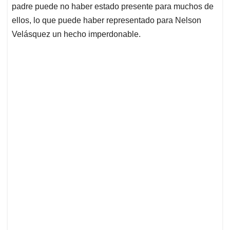
padre puede no haber estado presente para muchos de
ellos, lo que puede haber representado para Nelson
Velásquez un hecho imperdonable.