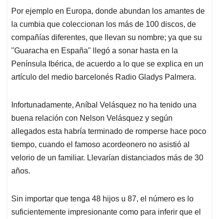
Por ejemplo en Europa, donde abundan los amantes de
la cumbia que coleccionan los más de 100 discos, de
compañías diferentes, que llevan su nombre; ya que su
"Guaracha en España" llegó a sonar hasta en la
Península Ibérica, de acuerdo a lo que se explica en un
artículo del medio barcelonés Radio Gladys Palmera.
Infortunadamente, Aníbal Velásquez no ha tenido una
buena relación con Nelson Velásquez y según
allegados esta habría terminado de romperse hace poco
tiempo, cuando el famoso acordeonero no asistió al
velorio de un familiar. Llevarían distanciados más de 30
años.
Sin importar que tenga 48 hijos u 87, el número es lo
suficientemente impresionante como para inferir que el