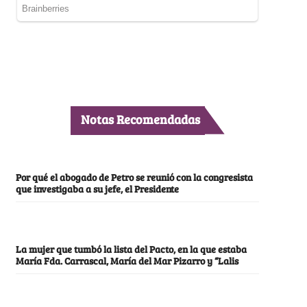
Notas Recomendadas
Por qué el abogado de Petro se reunió con la congresista
que investigaba a su jefe, el Presidente
La mujer que tumbó la lista del Pacto, en la que estaba
María Fda. Carrascal, María del Mar Pizarro y “Lalis