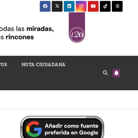
TOS
NOTA CIUDADANA