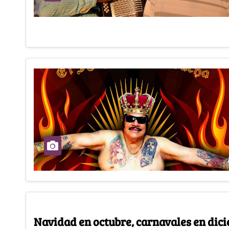
Navidad en octubre, carnavales en dic