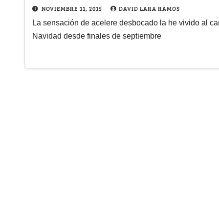
NOVIEMBRE 11, 2015
DAVID LARA RAMOS
La sensación de acelere desbocado la he vivido al cam
Navidad desde finales de septiembre