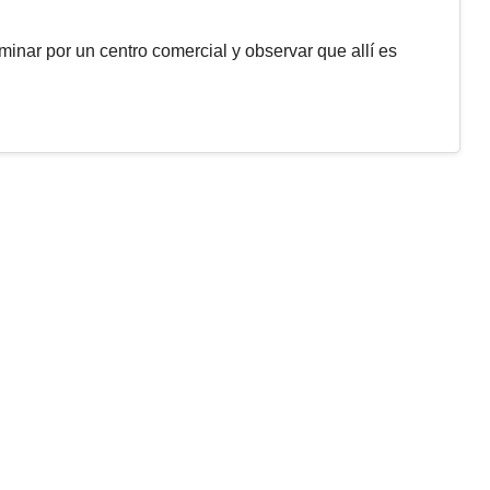
inar por un centro comercial y observar que allí es