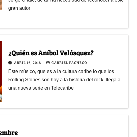
gran autor
¿Quién es Aníbal Velásquez?
ABRIL 16, 2018
GABRIEL PACHECO
Este músico, que es a la cultura caribe lo que los
Rolling Stones son hoy a la historia del rock, llega a
una nueva serie en Telecaribe
iembre