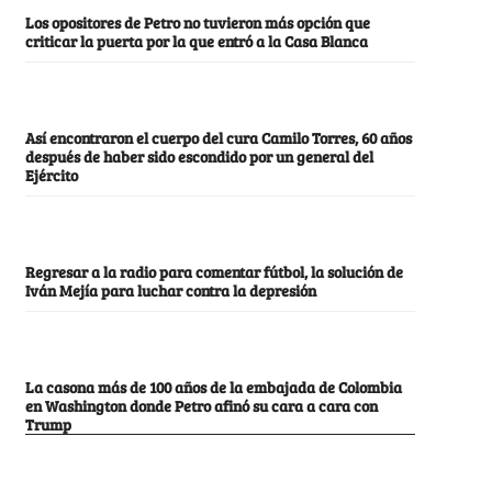
Los opositores de Petro no tuvieron más opción que
criticar la puerta por la que entró a la Casa Blanca
Así encontraron el cuerpo del cura Camilo Torres, 60 años
después de haber sido escondido por un general del
Ejército
Regresar a la radio para comentar fútbol, la solución de
Iván Mejía para luchar contra la depresión
La casona más de 100 años de la embajada de Colombia
en Washington donde Petro afinó su cara a cara con
Trump