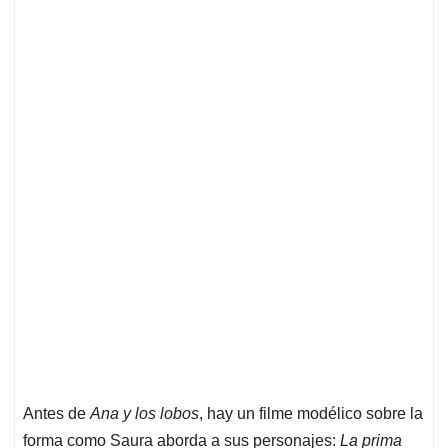
Antes de
Ana y los lobos
, hay un filme modélico sobre la
forma como Saura aborda a sus personajes:
La prima