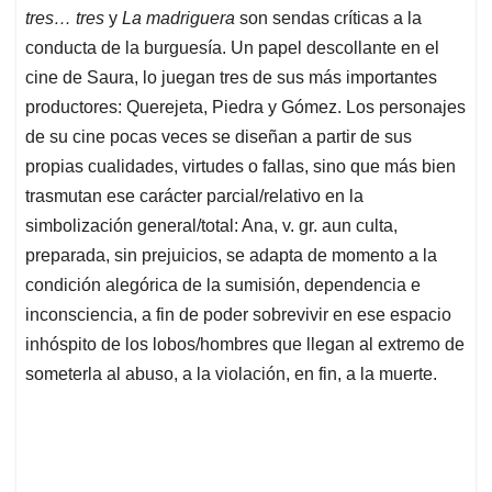
tres… tres
y
La madriguera
son sendas críticas a la
conducta de la burguesía. Un papel descollante en el
cine de Saura, lo juegan tres de sus más importantes
productores: Querejeta, Piedra y Gómez. Los personajes
de su cine pocas veces se diseñan a partir de sus
propias cualidades, virtudes o fallas, sino que más bien
trasmutan ese carácter parcial/relativo en la
simbolización general/total: Ana, v. gr. aun culta,
preparada, sin prejuicios, se adapta de momento a la
condición alegórica de la sumisión, dependencia e
inconsciencia, a fin de poder sobrevivir en ese espacio
inhóspito de los lobos/hombres que llegan al extremo de
someterla al abuso, a la violación, en fin, a la muerte.