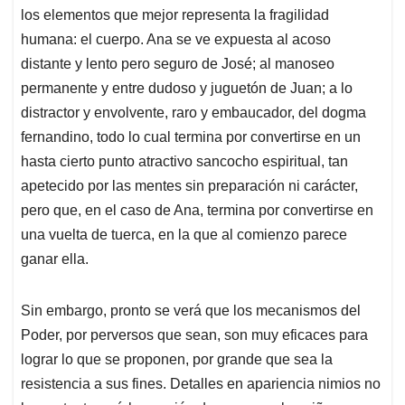
los elementos que mejor representa la fragilidad
humana: el cuerpo. Ana se ve expuesta al acoso
distante y lento pero seguro de José; al manoseo
permanente y entre dudoso y juguetón de Juan; a lo
distractor y envolvente, raro y embaucador, del dogma
fernandino, todo lo cual termina por convertirse en un
hasta cierto punto atractivo sancocho espiritual, tan
apetecido por las mentes sin preparación ni carácter,
pero que, en el caso de Ana, termina por convertirse en
una vuelta de tuerca, en la que al comienzo parece
ganar ella.
Sin embargo, pronto se verá que los mecanismos del
Poder, por perversos que sean, son muy eficaces para
lograr lo que se proponen, por grande que sea la
resistencia a sus fines. Detalles en apariencia nimios no