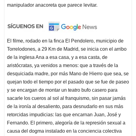
manipulador anacoreta que parece levitar.
El filme, rodado en la finca El Pendolero, municipio de
Torrelodones, a 29 Km de Madrid, se inicia con el arribo
de la inglesa Ana a esa casa, y a esa casta, de
aristócratas, ya venidos a menos: que a través de la
desquiciada madre, por más Mano de Hierro que sea, se
quejan todo el tiempo por el pasado que se fue de paseo
y se encargan de montar un teatro bufo casero para
sacarle los cueros al sol al franquismo, sin pasar jamás
de la ironía al desaliento, para desnudarlo en sus más
retorcidas impudicias: las que encarnan Juan, José y
Fernando. El primero, alegoría de la represión sexual a
causa del dogma instalado en la conciencia colectiva