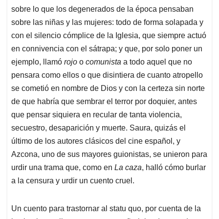
sobre lo que los degenerados de la época pensaban
sobre las niñas y las mujeres: todo de forma solapada y
con el silencio cómplice de la Iglesia, que siempre actuó
en connivencia con el sátrapa; y que, por solo poner un
ejemplo, llamó
rojo
o
comunista
a todo aquel que no
pensara como ellos o que disintiera de cuanto atropello
se cometió en nombre de Dios y con la certeza sin norte
de que habría que sembrar el terror por doquier, antes
que pensar siquiera en recular de tanta violencia,
secuestro, desaparición y muerte. Saura, quizás el
último de los autores clásicos del cine español, y
Azcona, uno de sus mayores guionistas, se unieron para
urdir una trama que, como en
La caza
, halló cómo burlar
a la censura y urdir un cuento cruel.
Un cuento para trastornar al statu quo, por cuenta de la