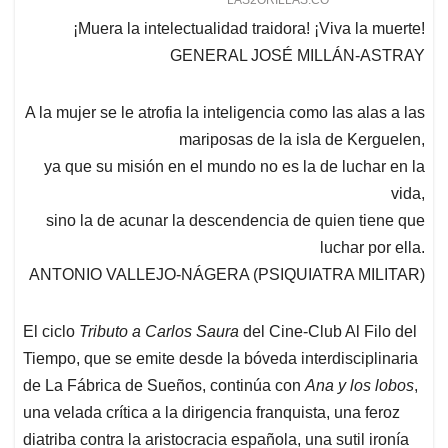
¡Muera la intelectualidad traidora! ¡Viva la muerte!
GENERAL JOSÉ MILLÁN-ASTRAY
A la mujer se le atrofia la inteligencia como las alas a las
mariposas de la isla de Kerguelen,
ya que su misión en el mundo no es la de luchar en la
vida,
sino la de acunar la descendencia de quien tiene que
luchar por ella.
ANTONIO VALLEJO-NÁGERA (PSIQUIATRA MILITAR)
El ciclo
Tributo a Carlos Saura
del Cine-Club Al Filo del
Tiempo, que se emite desde la bóveda interdisciplinaria
de La Fábrica de Sueños, continúa con
Ana y los lobos
,
una velada crítica a la dirigencia franquista, una feroz
diatriba contra la aristocracia española, una sutil ironía