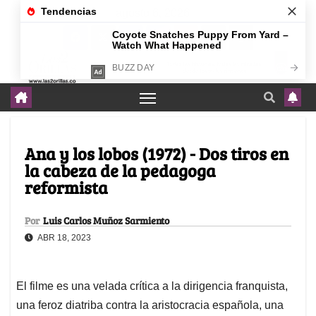
agosto 6, 2026
Ana y los lobos (1972) - Dos tiros en
la cabeza de la pedagoga
reformista
Por
Luis Carlos Muñoz Sarmiento
ABR 18, 2023
El filme es una velada crítica a la dirigencia franquista,
una feroz diatriba contra la aristocracia española, una