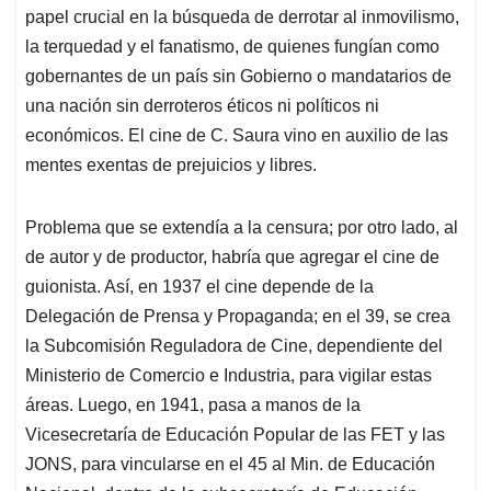
papel crucial en la búsqueda de derrotar al inmovilismo,
la terquedad y el fanatismo, de quienes fungían como
gobernantes de un país sin Gobierno o mandatarios de
una nación sin derroteros éticos ni políticos ni
económicos. El cine de C. Saura vino en auxilio de las
mentes exentas de prejuicios y libres.
Problema que se extendía a la censura; por otro lado, al
de autor y de productor, habría que agregar el cine de
guionista. Así, en 1937 el cine depende de la
Delegación de Prensa y Propaganda; en el 39, se crea
la Subcomisión Reguladora de Cine, dependiente del
Ministerio de Comercio e Industria, para vigilar estas
áreas. Luego, en 1941, pasa a manos de la
Vicesecretaría de Educación Popular de las FET y las
JONS, para vincularse en el 45 al Min. de Educación