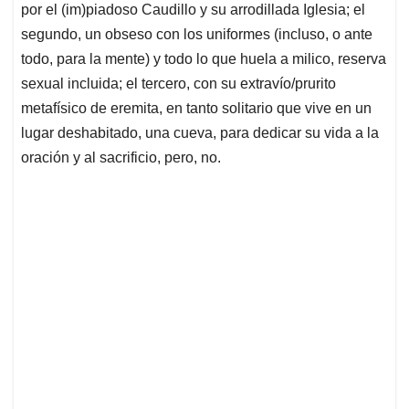
por el (im)piadoso Caudillo y su arrodillada Iglesia; el
segundo, un obseso con los uniformes (incluso, o ante
todo, para la mente) y todo lo que huela a milico, reserva
sexual incluida; el tercero, con su extravío/prurito
metafísico de eremita, en tanto solitario que vive en un
lugar deshabitado, una cueva, para dedicar su vida a la
oración y al sacrificio, pero, no.