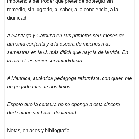
impotencia del Poder que pretende doblegar sin
remedio, sin lograrlo, al saber, a la conciencia, a la
dignidad.
A Santiago y Carolina en sus primeros seis meses de
armonía conjunta y a la espera de muchos más
semestres en la U. más difícil que hay: la de la vida. En
la otra U. es mejor ser autodidacta…
A Marthica, auténtica pedagoga reformista, con quien me
he pegado más de dos tiritos.
Espero que la censura no se oponga a esta sincera
dedicatoria sin balas de verdad.
Notas, enlaces y bibliografía: