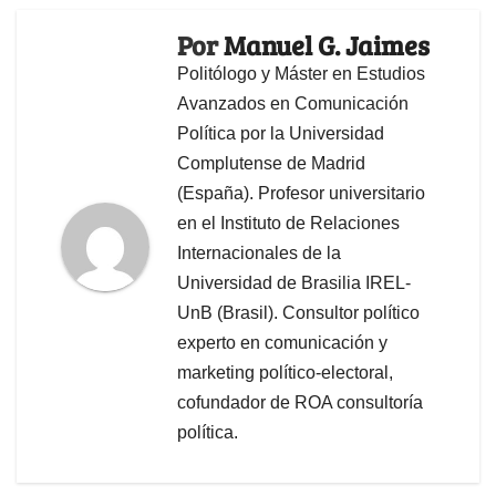
Por
Manuel G. Jaimes
Politólogo y Máster en Estudios
Avanzados en Comunicación
Política por la Universidad
Complutense de Madrid
(España). Profesor universitario
en el Instituto de Relaciones
Internacionales de la
Universidad de Brasilia IREL-
UnB (Brasil). Consultor político
experto en comunicación y
marketing político-electoral,
cofundador de ROA consultoría
política.