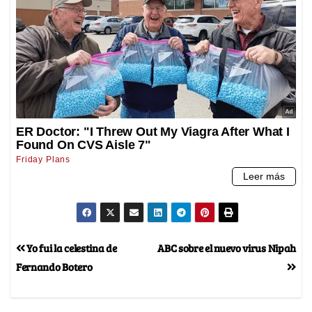
Yo fui la celestina de
ABC sobre el nuevo virus Nipah
Fernando Botero