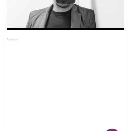
Anuncios.