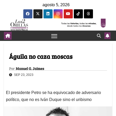
agosto 5, 2026
Águila no caza moscas
Por
Manuel G. Jaimes
SEP 23, 2023
El presidente Petro se ha equivocado de adversario
político, que no es Iván Duque sino el uribismo