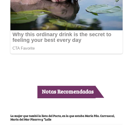
Notas Recomendadas
La mujer que tumbó la lista del Pacto, en la que estaba María Fda. Carrascal,
María del Mar Pizarro y “Lalis