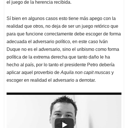
el juego de la herencia recibida.
Sí bien en algunos casos esto tiene más apego con la
realidad que otros, no deja de ser un juego retórico que
para que funcione correctamente debe escoger de forma
adecuada el adversario político, en este caso Iván
Duque no es el adversario, sino el uribismo como forma
política de la extrema derecha que tanto daño le ha
hecho al país, por lo tanto el presidente Petro debería
aplicar aquel proverbio de
Aquila non capit muscas
y
escoger en realidad el adversario a derrotar.