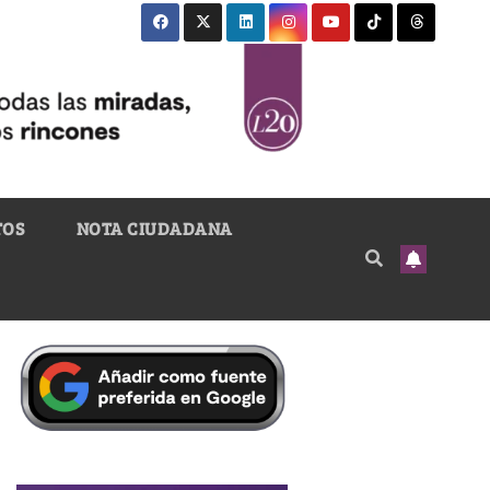
TOS
NOTA CIUDADANA