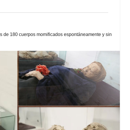
s de 180 cuerpos momificados espontáneamente y sin