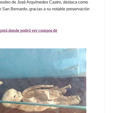
soleo de José Arquímedes Castro, destaca como
 en San Bernardo, gracias a su notable preservación
Bogotá donde podrá ver campos de