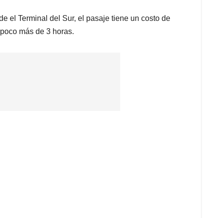
e el Terminal del Sur, el pasaje tiene un costo de
e poco más de 3 horas.