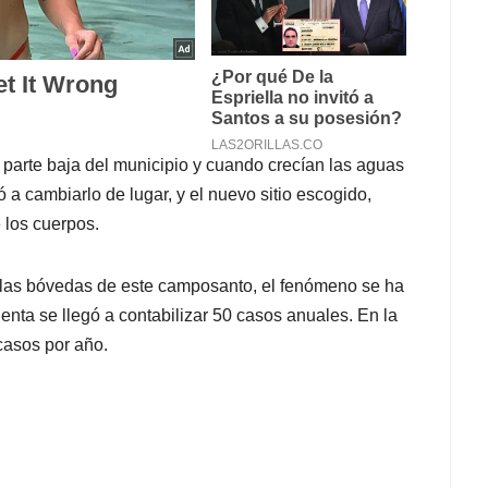
la parte baja del municipio y cuando crecían las aguas
 a cambiarlo de lugar, y el nuevo sitio escogido,
 los cuerpos.
 las bóvedas de este camposanto, el fenómeno se ha
enta se llegó a contabilizar 50 casos anuales. En la
casos por año.