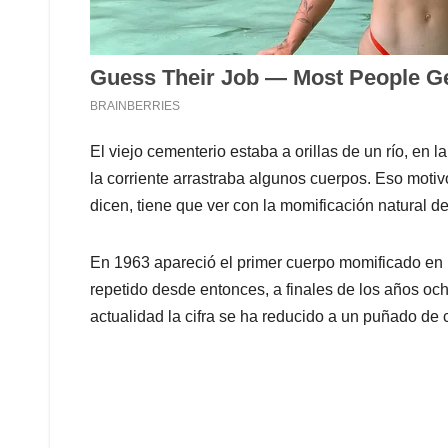
El viejo cementerio estaba a orillas de un río, en 
la corriente arrastraba algunos cuerpos. Eso motivó
dicen, tiene que ver con la momificación natural de
En 1963 apareció el primer cuerpo momificado en
repetido desde entonces, a finales de los años och
actualidad la cifra se ha reducido a un puñado de 