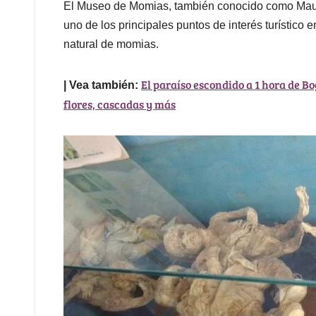
El Museo de Momias, también conocido como Mau
uno de los principales puntos de interés turístico
natural de momias.
El paraíso escondido a 1 hora de 
| Vea también:
flores, cascadas y más