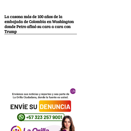
La casona más de 100 años de la
embajada de Colombia en Washington
donde Petro afinó su cara a cara con
Trump