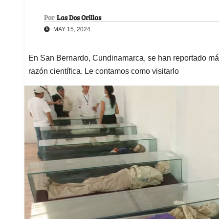
Por
Las Dos Orillas
MAY 15, 2024
En San Bernardo, Cundinamarca, se han reportado má
razón científica. Le contamos como visitarlo