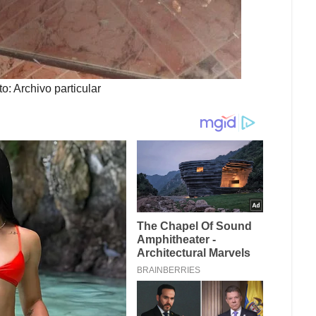
: Archivo particular