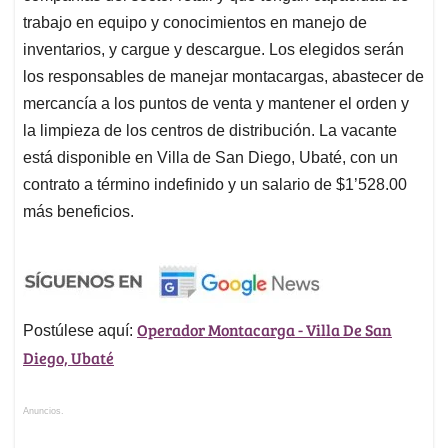
trabajo en equipo y conocimientos en manejo de
inventarios, y cargue y descargue. Los elegidos serán
los responsables de manejar montacargas, abastecer de
mercancía a los puntos de venta y mantener el orden y
la limpieza de los centros de distribución. La vacante
está disponible en Villa de San Diego, Ubaté, con un
contrato a término indefinido y un salario de $1’528.00
más beneficios.
Operador Montacarga - Villa De San
Postúlese aquí:
Diego, Ubaté
Anuncios.