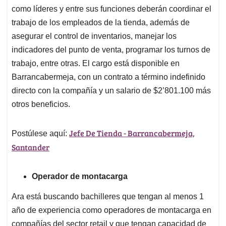
como líderes y entre sus funciones deberán coordinar el
trabajo de los empleados de la tienda, además de
asegurar el control de inventarios, manejar los
indicadores del punto de venta, programar los turnos de
trabajo, entre otras. El cargo está disponible en
Barrancabermeja, con un contrato a término indefinido
directo con la compañía y un salario de $2’801.100 más
otros beneficios.
Jefe De Tienda - Barrancabermeja,
Postúlese aquí:
Santander
Operador de montacarga
Ara está buscando bachilleres que tengan al menos 1
año de experiencia como operadores de montacarga en
compañías del sector retail y que tengan capacidad de