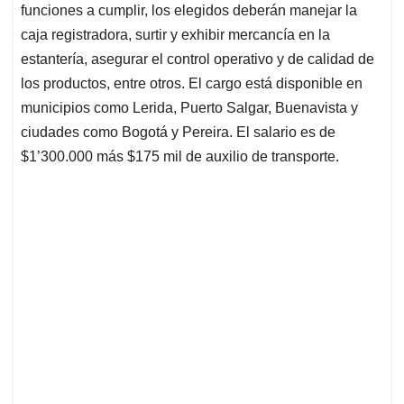
funciones a cumplir, los elegidos deberán manejar la
caja registradora, surtir y exhibir mercancía en la
estantería, asegurar el control operativo y de calidad de
los productos, entre otros. El cargo está disponible en
municipios como Lerida, Puerto Salgar, Buenavista y
ciudades como Bogotá y Pereira. El salario es de
$1’300.000 más $175 mil de auxilio de transporte.