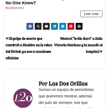
El golpe de suerte que
Westcol “le dio duro” a Aida
convirtió a Shakira en la reina
Victoria Merlano y la mandó al
del fútbol; ya son 4 canciones
hospital
oficiales
Por
Las Dos Orillas
Somos un equipo de periodistas
que queremos mostrar, además
del país de siempre, ese que