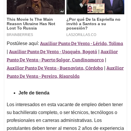
Auxiliar Punto De Venta - Lérida, Tolima
Postúlese aquí:
Auxiliar Punto De Venta - Usaquén, Bogotá
Auxiliar
|
|
Punto De Venta - Puerto Salgar, Cundinamarca
|
Auxiliar Punto De Venta - Buenavista, Córdoba
Auxiliar
|
Punto De Venta - Pereira, Risaralda
Jefe de tienda
Los interesados en esta vacante de empleo deben tener
su bachillerato completo, o ser técnicos, tecnólogos o
profesionales en carreras administrativas. Los
postulantes deben tener al menos 2 años de experiencia