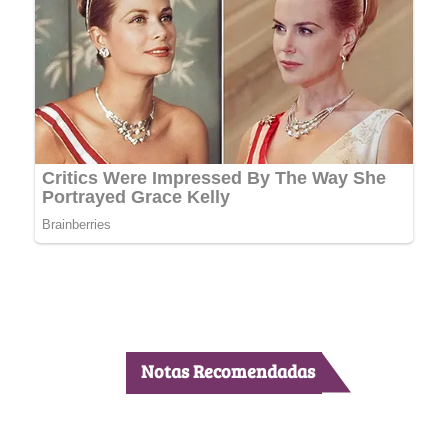
Notas Recomendadas