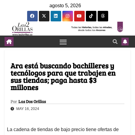
agosto 5, 2026
Ara está buscando bachilleres y
tecnólogos para que trabajen en
sus tiendas; paga hasta $3
millones
Por
Las Dos Orillas
MAY 16, 2024
La cadena de tiendas de bajo precio tiene ofertas de