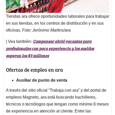
Tiendas ara ofrece oportunidades laborales para trabajar
en sus tiendas, en los centros de distribución y en sus
oficinas.
Foto: Jerónimo Martins/ara
Compensar abrió vacantes para
| Vea también:
profesionales con poca experiencia y los sueldos
superan los $3 millones
Ofertas de empleo en ara
Auxiliar de punto de venta
A través del sitio oficial “Trabaja con ara” y del portal de
empleos Magneto, ara está buscando bachilleres,
técnicos o tecnólogos que tengan como mínimo 6 meses
de experiencia en atención al cliente. Entre las