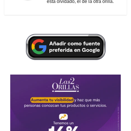
está olvidado, el de la otra orilla.