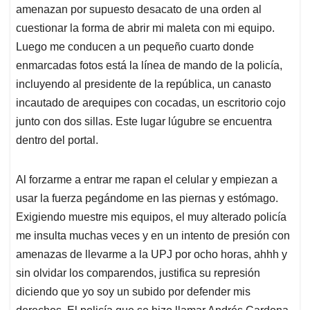
amenazan por supuesto desacato de una orden al
cuestionar la forma de abrir mi maleta con mi equipo.
Luego me conducen a un pequeño cuarto donde
enmarcadas fotos está la línea de mando de la policía,
incluyendo al presidente de la república, un canasto
incautado de arequip
es con cocadas, un escritorio cojo
junto con dos sillas. Este lugar lúgubre se encuentra
dentro del portal.
Al forzarme a entrar me rapan el celular y empiezan a
usar la fuerza pegándome en las piernas y estómago.
Exigiendo muestre mis equipos, el muy alterado policía
me insulta muchas veces y en un intento de presión con
amenazas de llevarme a la UPJ por ocho horas, ahhh y
sin olvidar los comparendos, justifica su represión
diciendo que yo soy un subido por defender mis