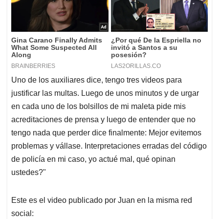
Uno de los auxiliares dice, tengo tres videos para
justificar las multas. Luego de unos minutos y de urgar
en cada uno de los bolsillos de mi maleta pide mis
acreditaciones de prensa y luego de entender que no
tengo nada que perder dice finalmente: Mejor evitemos
problemas y vállase. Interpretaciones erradas del código
de policía en mi caso, yo actué mal, qué opinan
ustedes?"
Este es el video publicado por Juan en la misma red
social: