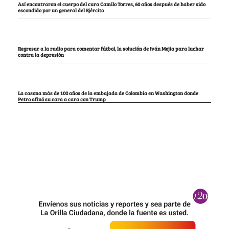
Así encontraron el cuerpo del cura Camilo Torres, 60 años después de haber sido
escondido por un general del Ejército
Regresar a la radio para comentar fútbol, la solución de Iván Mejía para luchar
contra la depresión
La casona más de 100 años de la embajada de Colombia en Washington donde
Petro afinó su cara a cara con Trump