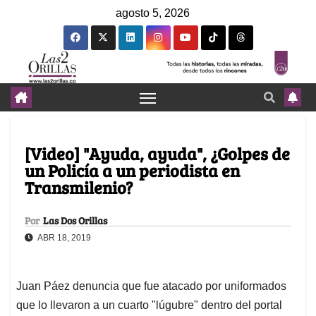
agosto 5, 2026
[Video] "Ayuda, ayuda", ¿Golpes de
un Policía a un periodista en
Transmilenio?
Por
Las Dos Orillas
ABR 18, 2019
Juan Páez denuncia que fue atacado por uniformados
que lo llevaron a un cuarto "lúgubre" dentro del portal