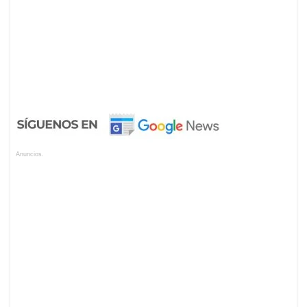
Anuncios.