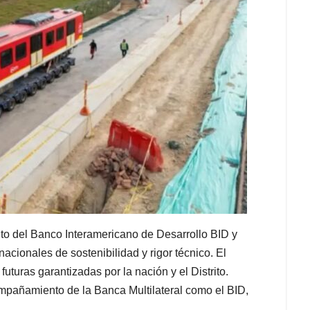
to del Banco Interamericano de Desarrollo BID y
nacionales de sostenibilidad y rigor técnico. El
uturas garantizadas por la nación y el Distrito.
ompañamiento de la Banca Multilateral como el BID,