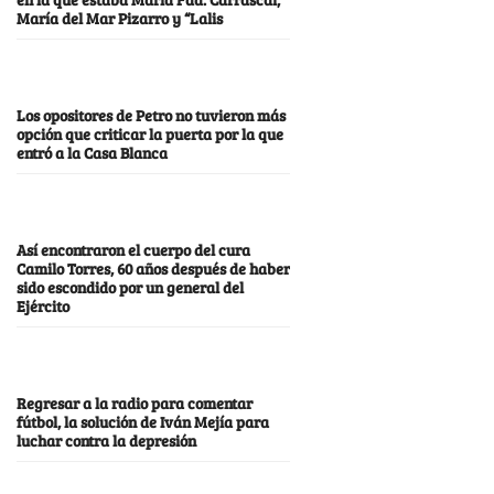
María del Mar Pizarro y “Lalis
Los opositores de Petro no tuvieron más
opción que criticar la puerta por la que
entró a la Casa Blanca
Así encontraron el cuerpo del cura
Camilo Torres, 60 años después de haber
sido escondido por un general del
Ejército
Regresar a la radio para comentar
fútbol, la solución de Iván Mejía para
luchar contra la depresión