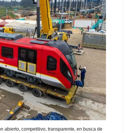
n abierto, competitivo, transparente, en busca de