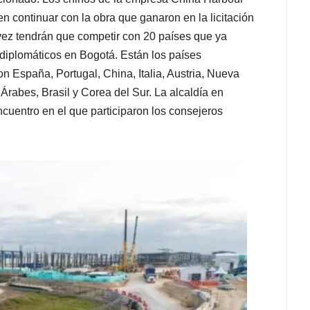
 continuar con la obra que ganaron en la licitación
vez tendrán que competir con 20 países que ya
 diplomáticos en Bogotá. Están los países
n España, Portugal, China, Italia, Austria, Nueva
rabes, Brasil y Corea del Sur. La alcaldía en
cuentro en el que participaron los consejeros