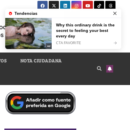
TOS
NOTA CIUDADANA