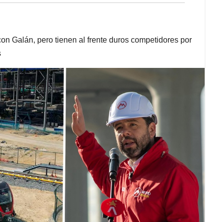
on Galán, pero tienen al frente duros competidores por
es