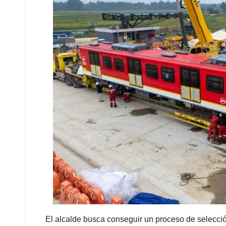
El alcalde busca conseguir un proceso de selecció