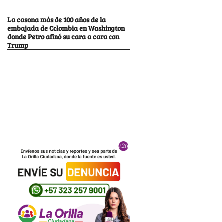
La casona más de 100 años de la
embajada de Colombia en Washington
donde Petro afinó su cara a cara con
Trump