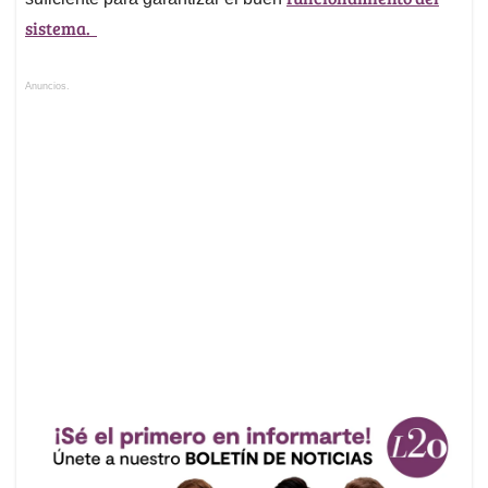
sistema.
Anuncios.