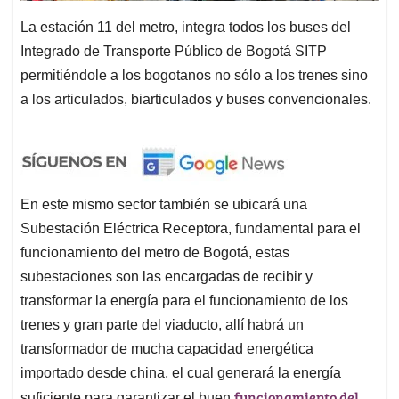
La estación 11 del metro, integra todos los buses del
Integrado de Transporte Público de Bogotá SITP
permitiéndole a los bogotanos no sólo a los trenes sino
a los articulados, biarticulados y buses convencionales.
En este mismo sector también se ubicará una
Subestación Eléctrica Receptora, fundamental para el
funcionamiento del metro de Bogotá, estas
subestaciones son las encargadas de recibir y
transformar la energía para el funcionamiento de los
trenes y gran parte del viaducto, allí habrá un
transformador de mucha capacidad energética
importado desde china, el cual generará la energía
funcionamiento del
suficiente para garantizar el buen