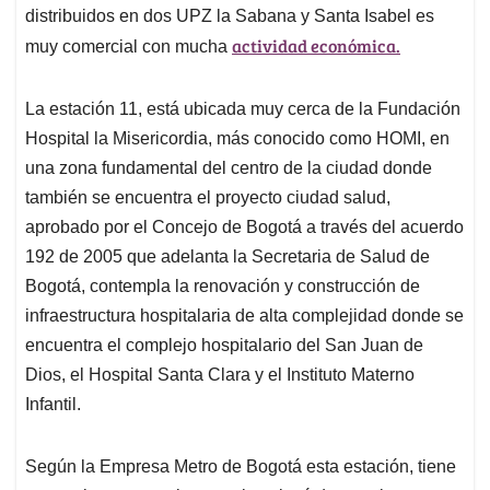
distribuidos en dos UPZ la Sabana y Santa Isabel es
actividad económica.
muy comercial con mucha
La estación 11, está ubicada muy cerca de la Fundación
Hospital la Misericordia, más conocido como HOMI, en
una zona fundamental del centro de la ciudad donde
también se encuentra el proyecto ciudad salud,
aprobado por el Concejo de Bogotá a través del acuerdo
192 de 2005 que adelanta la Secretaria de Salud de
Bogotá, contempla la renovación y construcción de
infraestructura hospitalaria de alta complejidad donde se
encuentra el complejo hospitalario del San Juan de
Dios, el Hospital Santa Clara y el Instituto Materno
Infantil.
Según la Empresa Metro de Bogotá esta estación, tiene