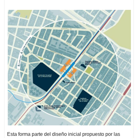
Esta forma parte del diseño inicial propuesto por las