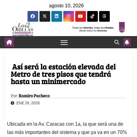
agosto 10, 2026
Así será la estación elevada del
Metro de tres pisos que tendrá
hasta un minimercado
Por
Ramiro Pacheco
ENE 26, 2026
Ubicada en la Av. Caracas con 1a, la que será una de
las más importantes del sistema y que ya va en un 70%