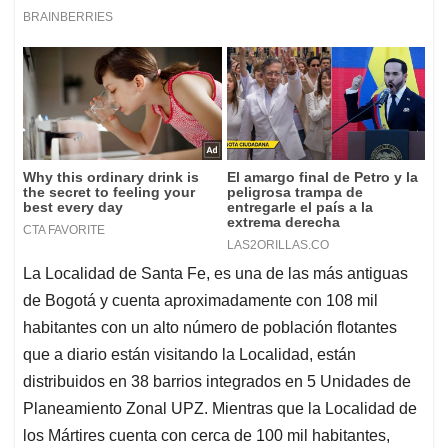
La Localidad de Santa Fe, es una de las más antiguas
de Bogotá y cuenta aproximadamente con 108 mil
habitantes con un alto número de población flotantes
que a diario están visitando la Localidad, están
distribuidos en 38 barrios integrados en 5 Unidades de
Planeamiento Zonal UPZ. Mientras que la Localidad de
los Mártires cuenta con cerca de 100 mil habitantes,