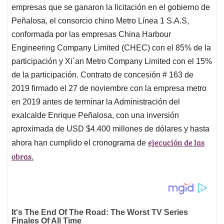
empresas que se ganaron la licitación en el gobierno de
Peñalosa, el consorcio chino Metro Línea 1 S.A.S,
conformada por las empresas China Harbour
Engineering Company Limited (CHEC) con el 85% de la
participación y Xi´an Metro Company Limited con el 15%
de la participación. Contrato de concesión # 163 de
2019 firmado el 27 de noviembre con la empresa metro
en 2019 antes de terminar la Administración del
exalcalde Enrique Peñalosa, con una inversión
aproximada de USD $4.400 millones de dólares y hasta
ejecución de las
ahora han cumplido el cronograma de
obras.