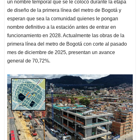
un nombre temporal que se le colocó durante la etapa
de diseño de la primera línea del metro de Bogotá y
esperan que sea la comunidad quienes le pongan
nombre definitivo a la estación antes de entrar en
funcionamiento en 2028. Actualmente las obras de la
primera línea del metro de Bogotá con corte al pasado
mes de diciembre de 2025, presentan un avance
general de 70,72%.