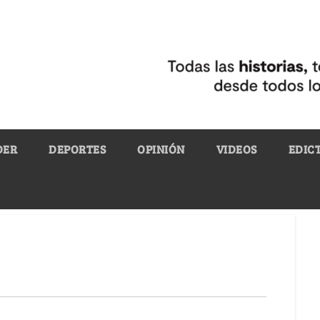
DER
DEPORTES
OPINIÓN
VIDEOS
EDIC