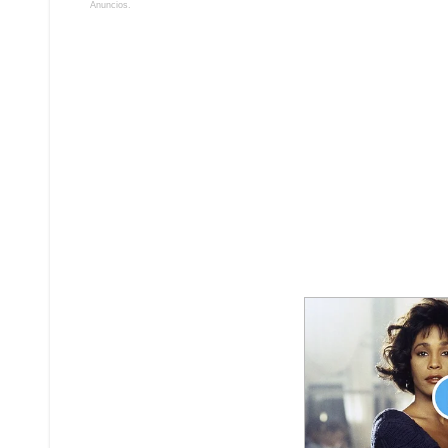
Anuncios.