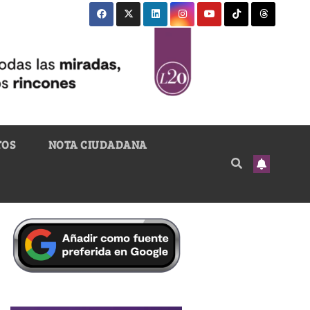
TOS
NOTA CIUDADANA