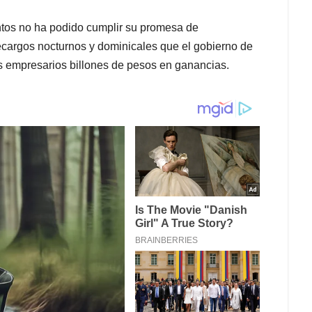
tos no ha podido cumplir su promesa de
recargos nocturnos y dominicales que el gobierno de
os empresarios billones de pesos en ganancias.