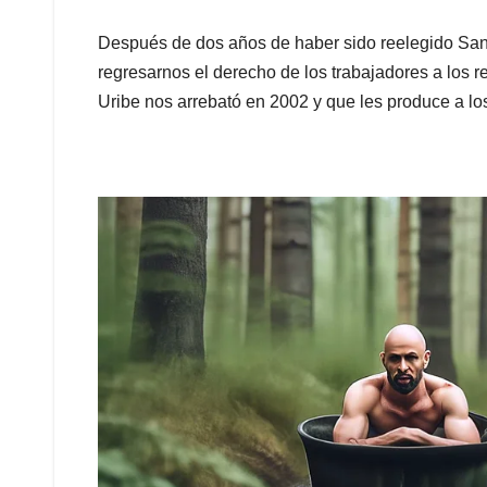
Después de dos años de haber sido reelegido San
regresarnos el derecho de los trabajadores a los 
Uribe nos arrebató en 2002 y que les produce a l