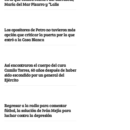
María del Mar Pizarro y “Lalis
Los opositores de Petro no tuvieron más
opción que criticar la puerta por la que
entró a la Casa Blanca
Así encontraron el cuerpo del cura
Camilo Torres, 60 años después de haber
sido escondido por un general del
Ejército
Regresar a la radio para comentar
fútbol, la solución de Iván Mejía para
luchar contra la depresión