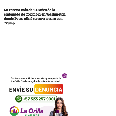
La casona más de 100 años de la
embajada de Colombia en Washington
donde Petro afinó su cara a cara con
Trump