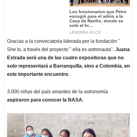
Gracias a la convocatoria liderada por la fundación "
She Is, a través del proyecto " ella es astronauta"
. Juana
Estrada será una de las cuatro expositoras que no
solo representará a Barranquilla, sino a Colombia, en
este importante encuentro
.
3.000 niñas del país amantes de la astronomía
aspiraron para conocer la NASA
.