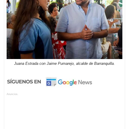
Juana Estrada con Jaime Pumarejo, alcalde de Barranquilla.
Anuncios.