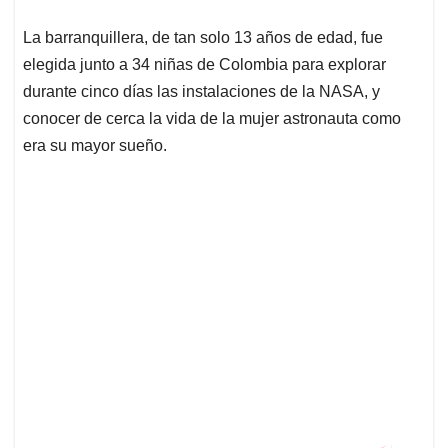
La barranquillera, de tan solo 13 años de edad, fue
elegida junto a 34 niñas de Colombia para explorar
durante cinco días las instalaciones de la NASA, y
conocer de cerca la vida de la mujer astronauta como
era su mayor sueño.