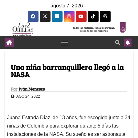
agosto 7, 2026
Una niña barranquillera llegó a la
NASA
Por
Iván Meneses
AGO 24, 2022
Juana Estrada Díaz, de 13 años, fue escogida junto a 34
niñas de Colombia para explorar durante 5 días las
instalaciones de la NASA. Su sueño es ser astronauta