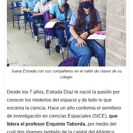
Juana Estrada con sus compañeros en el salón de clases de su
colegio.
Desde los 7 años, Estrada Díaz le nació la pasión por
conocer los misterios del espacio y de todo lo que
encierra la ciencia. Hace un año conforma el semillero
de investigación en ciencias Espaciales (SICE),
que
lidera el profesor Erquinio Taborda
, por medio del
cuál dos jóvenes también de la capital del Atlántico