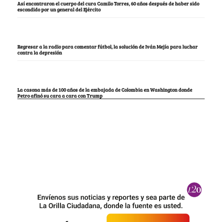
Así encontraron el cuerpo del cura Camilo Torres, 60 años después de haber sido
escondido por un general del Ejército
Regresar a la radio para comentar fútbol, la solución de Iván Mejía para luchar
contra la depresión
La casona más de 100 años de la embajada de Colombia en Washington donde
Petro afinó su cara a cara con Trump