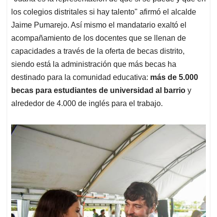
los colegios distritales si hay talento" afirmó el alcalde
Jaime Pumarejo. Así mismo el mandatario exaltó el
acompañamiento de los docentes que se llenan de
capacidades a través de la oferta de becas distrito,
siendo está la administración que más becas ha
destinado para la comunidad educativa:
más de 5.000
becas para estudiantes de universidad al barrio
y
alrededor de 4.000 de inglés para el trabajo.