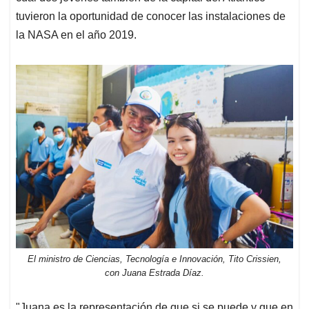
tuvieron la oportunidad de conocer las instalaciones de
la NASA en el año 2019.
El ministro de Ciencias, Tecnología e Innovación, Tito Crissien,
con Juana Estrada Díaz.
"Juana es la representación de que si se puede y que en