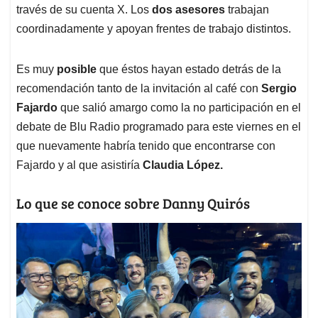
través de su cuenta X. Los
dos asesores
trabajan
coordinadamente y apoyan frentes de trabajo distintos.
Es muy
posible
que éstos hayan estado detrás de la
recomendación tanto de la invitación al café con
Sergio
Fajardo
que salió amargo como la no participación en el
debate de Blu Radio programado para este viernes en el
que nuevamente habría tenido que encontrarse con
Fajardo y al que asistiría
Claudia López.
Lo que se conoce sobre Danny Quirós