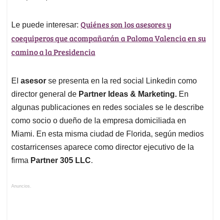
Quiénes son los asesores y
Le puede interesar:
coequiperos que acompañarán a Paloma Valencia en su
camino a la Presidencia
El
asesor
se presenta en la red social Linkedin como
director general de
Partner Ideas & Marketing.
En
algunas publicaciones en redes sociales se le describe
como socio o dueño de la empresa domiciliada en
Miami. En esta misma ciudad de Florida, según medios
costarricenses aparece como director ejecutivo de la
firma
Partner 305 LLC
.
Anuncios.