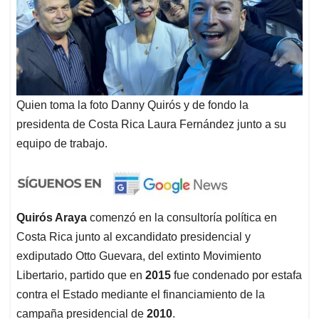
Quien toma la foto Danny Quirós y de fondo la
presidenta de Costa Rica Laura Fernández junto a su
equipo de trabajo.
Quirós Araya
comenzó en la consultoría política en
Costa Rica junto al excandidato presidencial y
exdiputado Otto Guevara, del extinto Movimiento
Libertario, partido que en
2015
fue condenado por estafa
contra el Estado mediante el financiamiento de la
campaña presidencial de
2010
.