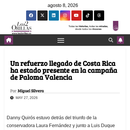
agosto 8, 2026
Un refuerzo llegado de Costa Rica
ha estado presente en la campaña
de Paloma Valencia
Por
Miguel Silvera
MAY 27, 2026
Danny Quirós estuvo detrás del triunfo de la
conservadora Laura Fernández y junto a Luis Duque