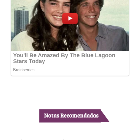
Notas Recomendadas