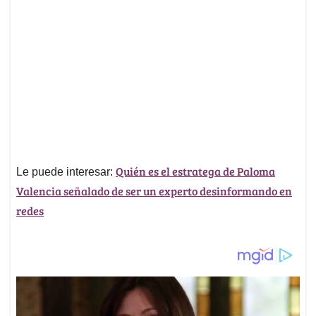
Quién es el estratega de Paloma
Le puede interesar:
Valencia señalado de ser un experto desinformando en
redes