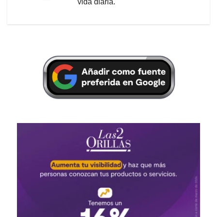
vida diaria.