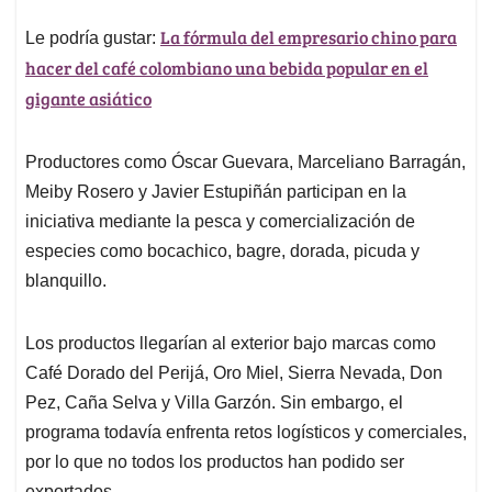
La fórmula del empresario chino para
Le podría gustar:
hacer del café colombiano una bebida popular en el
gigante asiático
Productores como Óscar Guevara, Marceliano Barragán,
Meiby Rosero y Javier Estupiñán participan en la
iniciativa mediante la pesca y comercialización de
especies como bocachico, bagre, dorada, picuda y
blanquillo.
Los productos llegarían al exterior bajo marcas como
Café Dorado del Perijá, Oro Miel, Sierra Nevada, Don
Pez, Caña Selva y Villa Garzón. Sin embargo, el
programa todavía enfrenta retos logísticos y comerciales,
por lo que no todos los productos han podido ser
exportados.