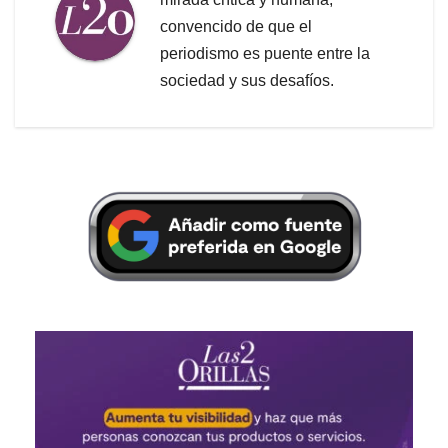
convencido de que el
periodismo es puente entre la
sociedad y sus desafíos.