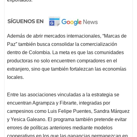
Además de abrir mercados internacionales, “Marcas de
Paz” también busca consolidar la comercialización
dentro de Colombia. La meta es que las comunidades
productoras no solo encuentren compradores en el
extranjero, sino que también fortalezcan las economías
locales.
Entre las asociaciones vinculadas a la estrategia se
encuentran Agrampza y Fibrarte, integradas por
campesinos como Luis Felipe Puentes, Sandra Márquez
y Yesica Galeano. El programa también pretende evitar
errores de políticas anteriores mediante modelos
cooperativos en los que las ganancias permanezcan en