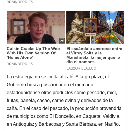
La estrategia no se limita al café. A largo plazo, el
Gobierno busca posicionar en el mercado
estadounidense otros productos como pescado, miel,
frutas, panela, cacao, carne ovina y derivados de la
caña. En el caso del pescado, la producción provendría
de municipios como El Doncello, en Caquetá; Valdivia,
en Antioquia; y Barbacoas y Santa Bárbara, en Nariño.