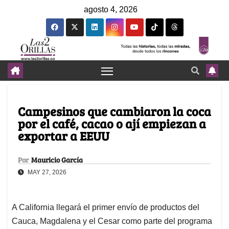
agosto 4, 2026
Campesinos que cambiaron la coca
por el café, cacao o ají empiezan a
exportar a EEUU
Por
Mauricio García
MAY 27, 2026
A California llegará el primer envío de productos del
Cauca, Magdalena y el Cesar como parte del programa