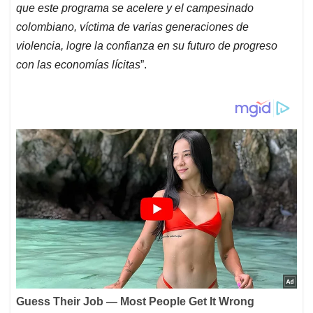
que este programa se acelere y el campesinado
colombiano, víctima de varias generaciones de
violencia, logre la confianza en su futuro de progreso
con las economías lícitas
”.