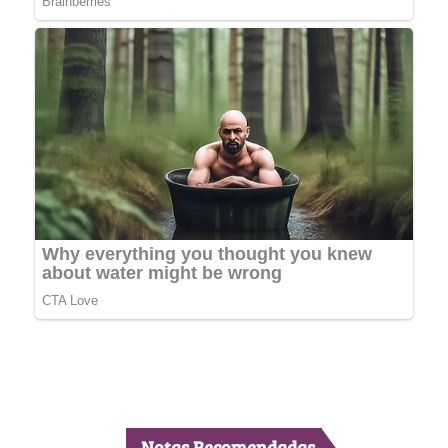
Notas Recomendadas