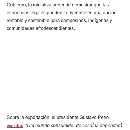
Gobierno, la iniciativa pretende demostrar que las
economías legales pueden convertirse en una opción
rentable y sostenible para campesinos, indígenas y
comunidades afrodescendientes.
Sobre la exportación, el presidente Gustavo Petro
escribió
: “
Del mundo consumidor de cocaína dependerá