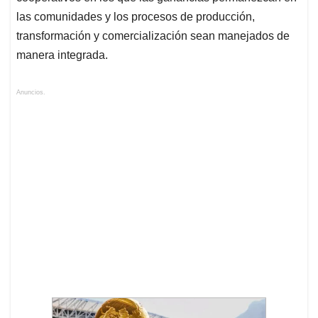
las comunidades y los procesos de producción,
transformación y comercialización sean manejados de
manera integrada.
Anuncios.