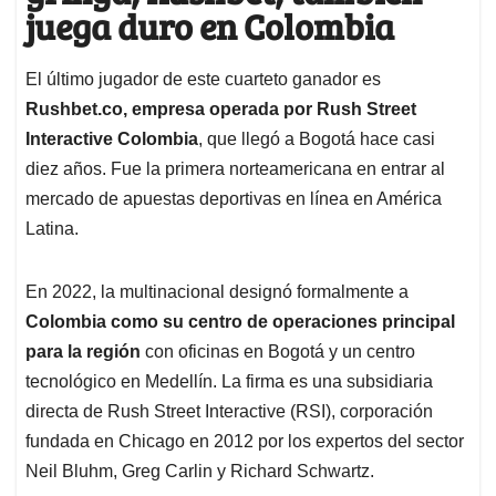
juega duro en Colombia
El último jugador de este cuarteto ganador es
Rushbet.co, empresa operada por Rush Street
Interactive Colombia
, que llegó a Bogotá hace casi
diez años. Fue la primera norteamericana en entrar al
mercado de apuestas deportivas en línea en América
Latina.
En 2022, la multinacional designó formalmente a
Colombia como su centro de operaciones principal
para la región
con oficinas en Bogotá y un centro
tecnológico en Medellín. La firma es una subsidiaria
directa de Rush Street Interactive (RSI), corporación
fundada en Chicago en 2012 por los expertos del sector
Neil Bluhm, Greg Carlin y Richard Schwartz.