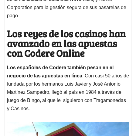
Corporation para la gestión segura de sus pasarelas de
pago.
Los reyes de los casinos han
avanzado en las apuestas
con Codere Online
Los españoles de Codere también pesan en el
negocio de las apuestas en línea
. Con casi 50 años de
fundada por los hermanos Luis Javier y José Antonio
Martínez Sampedro, llegó al país en 1984 a través del
juego de Bingo, al que le siguieron con Tragamonedas
y Casinos.