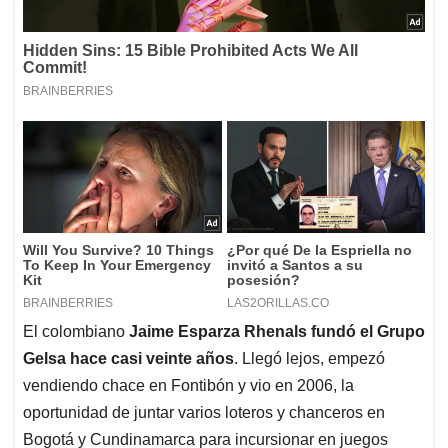
El colombiano
Jaime Esparza Rhenals fundó el Grupo
Gelsa hace casi veinte años
. Llegó lejos, empezó
vendiendo chace en Fontibón y vio en 2006, la
oportunidad de juntar varios loteros y chanceros en
Bogotá y Cundinamarca para incursionar en juegos