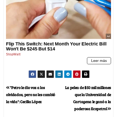
"Petro le dio voz a los
La pelea de $50 mil millones
olvidados, pero no les cambió
que la Universidad de
la vida": Cecilia López
Cartagena le ganó a la
poderosa Ecopetrol