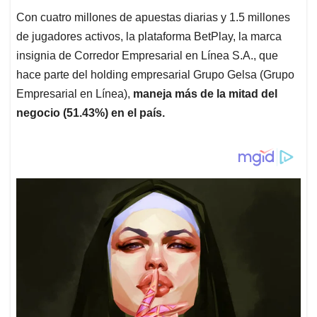
Con cuatro millones de apuestas diarias y 1.5 millones
de jugadores activos, la plataforma BetPlay, la marca
insignia de Corredor Empresarial en Línea S.A., que
hace parte del holding empresarial Grupo Gelsa (Grupo
Empresarial en Línea),
maneja más de la mitad del
negocio (51.43%) en el país.