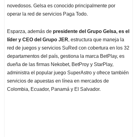
novedosos. Gelsa es conocido principalmente por
operar la red de servicios Paga Todo.
Esparza, además de
presidente del Grupo Gelsa, es el
líder y CEO del Grupo JER
, estructura que maneja la
red de juegos y servicios SuRed con cobertura en los 32
departamentos del país, gestiona la marca BetPlay, es
dueña de las firmas Nekobet, BetProy y StarPlay,
administra el popular juego SuperAstro y ofrece también
servicios de apuestas en línea en mercados de
Colombia, Ecuador, Panamá y El Salvador.