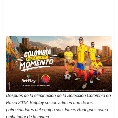
Después de la eliminación de la Selección Colombia en
Rusia 2018, Betplay se convirtió en uno de los
patrocinadores del equipo con James Rodríguez como
embajador de la marca