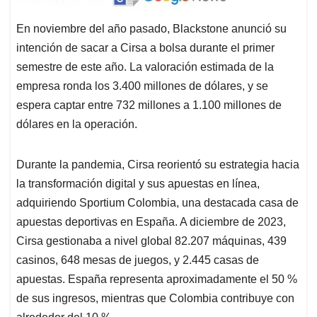
En noviembre del año pasado, Blackstone anunció su
intención de sacar a Cirsa a bolsa durante el primer
semestre de este año. La valoración estimada de la
empresa ronda los 3.400 millones de dólares, y se
espera captar entre 732 millones a 1.100 millones de
dólares en la operación.
Durante la pandemia, Cirsa reorientó su estrategia hacia
la transformación digital y sus apuestas en línea,
adquiriendo Sportium Colombia, una destacada casa de
apuestas deportivas en España. A diciembre de 2023,
Cirsa gestionaba a nivel global 82.207 máquinas, 439
casinos, 648 mesas de juegos, y 2.445 casas de
apuestas. España representa aproximadamente el 50 %
de sus ingresos, mientras que Colombia contribuye con