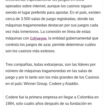
A
o
d
d
p
o
I
s
operados sobre internet, aunque los casinos siguen
p
k
n
siendo el lugar preferido para apostar. En el país, existen
cerca de 3.500 salas de juego registradas, donde las
máquinas tragamonedas destacan por sus juegos cada
vez más inmersivos. La conexión en línea de estas
Coljuegos
máquinas con
, la entidad gubernamental que
controla los juegos de azar, permite determinar cuáles
son los casinos más exitosos.
Tres compañías, todas extranjeras, son las líderes por
número de máquinas tragamonedas en las salas de
juego y por lo tanto son los más grandes de los Casinos
en el país: Winner Group, Codere y Aladdin.
Codere fue la primera empresa en llegar a Colombia en
1984, solo cuatro años después de su fundación en