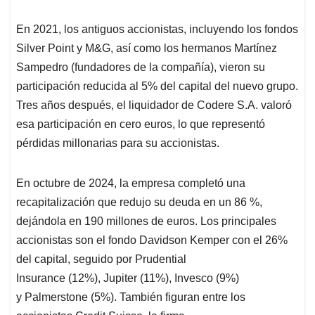
En 2021, los antiguos accionistas, incluyendo los fondos
Silver Point y M&G, así como los hermanos Martínez
Sampedro (fundadores de la compañía), vieron su
participación reducida al 5% del capital del nuevo grupo.
Tres años después, el liquidador de Codere S.A. valoró
esa participación en cero euros, lo que representó
pérdidas millonarias para su accionistas.
En octubre de 2024, la empresa completó una
recapitalización que redujo su deuda en un 86 %,
dejándola en 190 millones de euros. Los principales
accionistas son el fondo Davidson Kemper con el 26%
del capital, seguido por Prudential
Insurance (12%), Jupiter (11%), Invesco (9%)
y Palmerstone (5%). También figuran entre los