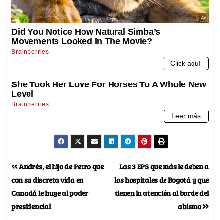
Andrés, el hijo de Petro que
Las 3 EPS que más le deben a
con su discreta vida en
los hospitales de Bogotá y que
Canadá le huye al poder
tienen la atención al borde del
presidencial
abismo