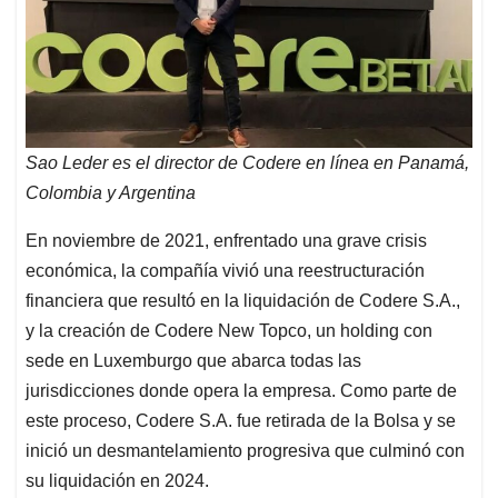
Sao Leder es el director de Codere en línea en Panamá,
Colombia y Argentina
En noviembre de 2021, enfrentado una grave crisis
económica, la compañía vivió una reestructuración
financiera que resultó en la liquidación de Codere S.A.,
y la creación de Codere New Topco, un holding con
sede en Luxemburgo que abarca todas las
jurisdicciones donde opera la empresa. Como parte de
este proceso, Codere S.A. fue retirada de la Bolsa y se
inició un desmantelamiento progresiva que culminó con
su liquidación en 2024.