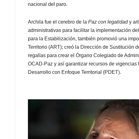
nacional del paro.
Archila fue el cerebro de la
Paz con legalidad
y art
administrativas para facilitar la implementación de
para la Estabilización, también promovió una impo
Territorio (ART); creó la Dirección de Sustitución d
regalías para crear el Órgano Colegiado de Admin
OCAD-Paz y así garantizar recursos de vigencias f
Desarrollo con Enfoque Territorial (PDET).