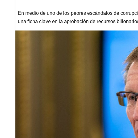
En medio de uno de los peores escándalos de corrupc
una ficha clave en la aprobación de recursos billonario