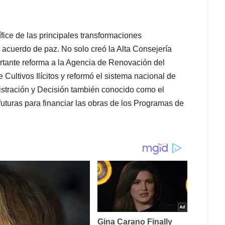
ífice de las principales transformaciones
l acuerdo de paz. No solo creó la Alta Consejería
rtante reforma a la Agencia de Renovación del
e Cultivos Ilícitos y reformó el sistema nacional de
istración y Decisión también conocido como el
uturas para financiar las obras de los Programas de