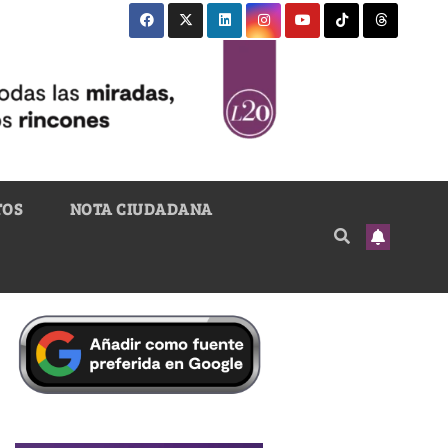
TOS
NOTA CIUDADANA