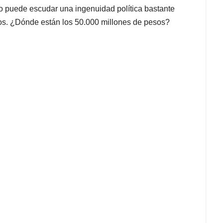
no puede escudar una ingenuidad política bastante
ticos. ¿Dónde están los 50.000 millones de pesos?