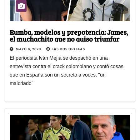
Rumba, modelos y prepotencia: James,
el muchachito que no quiso triunfar
MAYO 8, 2020
LAS DOS ORILLAS
El periodsita Iván Mejia se despachó en una
entrevista contra el crack colombiano y contó cosas
que en España son un secreto a voces. "un
malcriado"