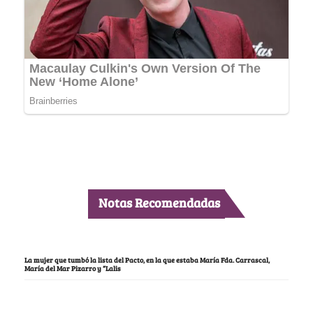
Notas Recomendadas
La mujer que tumbó la lista del Pacto, en la que estaba María Fda. Carrascal,
María del Mar Pizarro y “Lalis