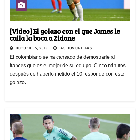
[Video] El golazo con el que James le
calla la boca a Zidane
OCTUBRE 5, 2019
LAS DOS ORILLAS
El colombiano se ha cansado de demostrarle al
francés que es el mejor de su equipo. CInco minutos
después de haberlo metido el 10 responde con este
golazo.