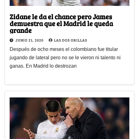
Zidane le da el chance pero James
demuestra que el Madrid le queda
grande
JUNIO 21, 2020
LAS DOS ORILLAS
Después de ocho meses el colombiano fue titular
jugando de lateral pero no se le vieron ni talento ni
ganas. En Madrid lo destrozan