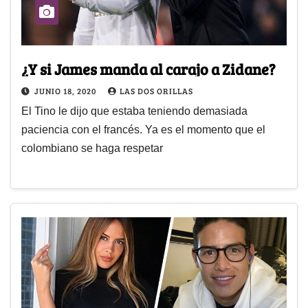
¿Y si James manda al carajo a Zidane?
JUNIO 18, 2020
LAS DOS ORILLAS
El Tino le dijo que estaba teniendo demasiada
paciencia con el francés. Ya es el momento que el
colombiano se haga respetar