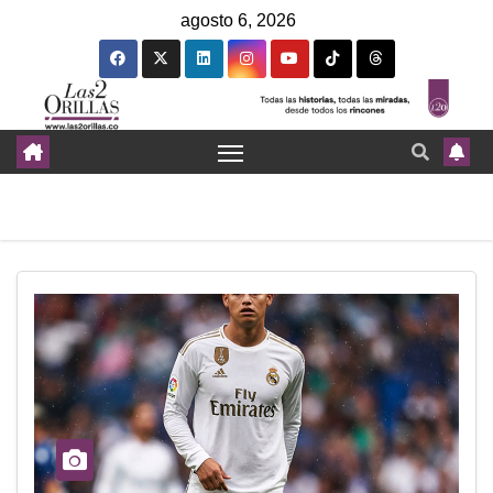
agosto 6, 2026