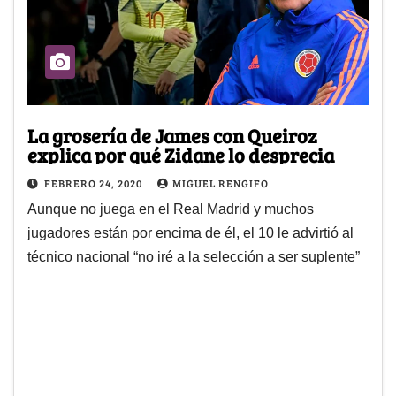
La grosería de James con Queiroz
explica por qué Zidane lo desprecia
FEBRERO 24, 2020
MIGUEL RENGIFO
Aunque no juega en el Real Madrid y muchos
jugadores están por encima de él, el 10 le advirtió al
técnico nacional “no iré a la selección a ser suplente”