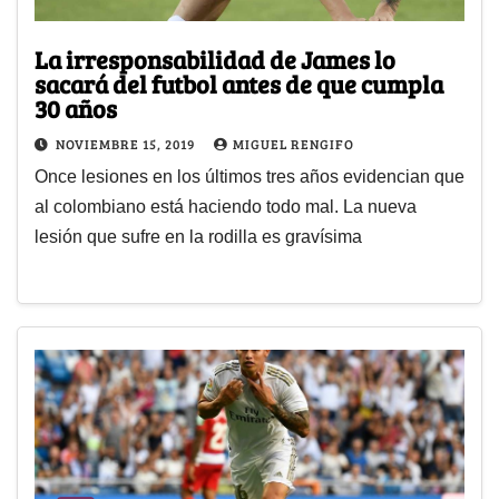
La irresponsabilidad de James lo
sacará del futbol antes de que cumpla
30 años
NOVIEMBRE 15, 2019
MIGUEL RENGIFO
Once lesiones en los últimos tres años evidencian que
al colombiano está haciendo todo mal. La nueva
lesión que sufre en la rodilla es gravísima