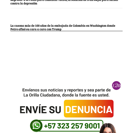
contra la depresión
La casona más de 100 años de la embajada de Colombia en Washington donde
Petro afinó su cara a cara con Trump