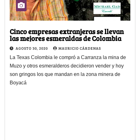
Cinco empresas extranjeras se llevan
las mejores esmeraldas de Colombia
AGOSTO 30, 2020
MAURICIO CÁRDENAS
La Texas Colombia le compró a Carranza la mina de
Muzo y otros esmeralderos decidieron vender y hoy
son gringos los que mandan en la zona minera de
Boyacá