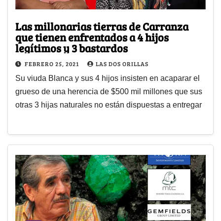
Las millonarias tierras de Carranza
que tienen enfrentados a 4 hijos
legítimos y 3 bastardos
FEBRERO 25, 2021
LAS DOS ORILLAS
Su viuda Blanca y sus 4 hijos insisten en acaparar el
grueso de una herencia de $500 mil millones que sus
otras 3 hijas naturales no están dispuestas a entregar