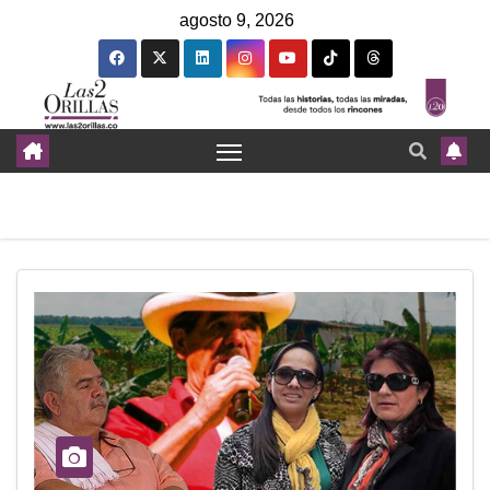
agosto 9, 2026