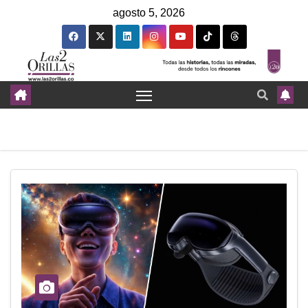
agosto 5, 2026