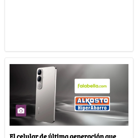
El celular de última generación que