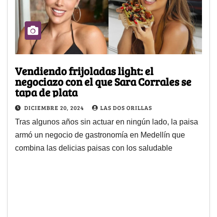
Vendiendo frijoladas light: el
negociazo con el que Sara Corrales se
tapa de plata
DICIEMBRE 20, 2024
LAS DOS ORILLAS
Tras algunos años sin actuar en ningún lado, la paisa
armó un negocio de gastronomía en Medellín que
combina las delicias paisas con los saludable