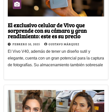
El exclusivo celular de Vivo que
sorprende con su cámara y gran
rendimiento: este es su precio
FEBRERO 10, 2025
GUSTAVO MÁRQUEZ
El Vivo V40, además de tener un diseño sutil y
elegante, cuenta con un gran potencial para la captura
de fotografías. Su almacenamiento también sobresale