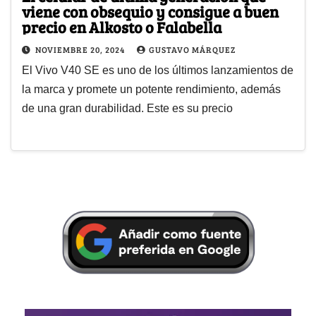
viene con obsequio y consigue a buen
precio en Alkosto o Falabella
NOVIEMBRE 20, 2024
GUSTAVO MÁRQUEZ
El Vivo V40 SE es uno de los últimos lanzamientos de
la marca y promete un potente rendimiento, además
de una gran durabilidad. Este es su precio