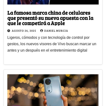
La famosa marca china de celulares
que presentó su nueva apuesta con la
que le competirá a Apple
AGOSTO 26, 2025
DANIEL MURCIA
Ligeros, cómodos y con tecnología de control por
gestos, los nuevos visores de Vivo buscan marcar un
antes y un después en el entretenimiento digital