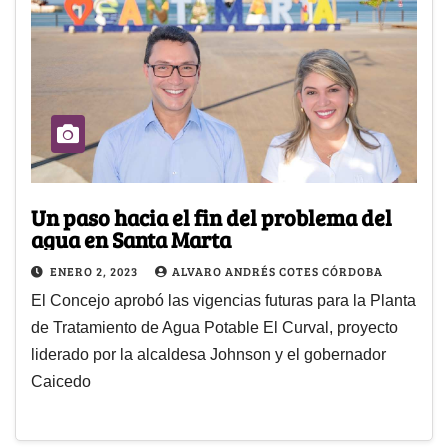
Un paso hacia el fin del problema del
agua en Santa Marta
ENERO 2, 2023
ALVARO ANDRÉS COTES CÓRDOBA
El Concejo aprobó las vigencias futuras para la Planta
de Tratamiento de Agua Potable El Curval, proyecto
liderado por la alcaldesa Johnson y el gobernador
Caicedo