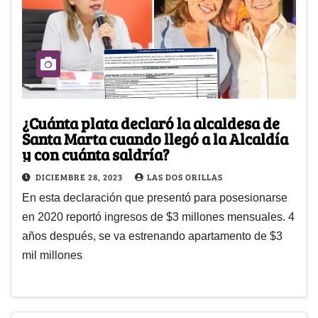
¿Cuánta plata declaró la alcaldesa de
Santa Marta cuando llegó a la Alcaldía
y con cuánta saldría?
DICIEMBRE 28, 2023
LAS DOS ORILLAS
En esta declaración que presentó para posesionarse
en 2020 reportó ingresos de $3 millones mensuales. 4
años después, se va estrenando apartamento de $3
mil millones