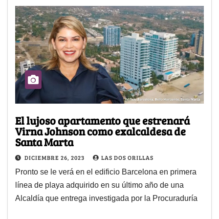
El lujoso apartamento que estrenará
Virna Johnson como exalcaldesa de
Santa Marta
DICIEMBRE 26, 2023
LAS DOS ORILLAS
Pronto se le verá en el edificio Barcelona en primera
línea de playa adquirido en su último año de una
Alcaldía que entrega investigada por la Procuraduría