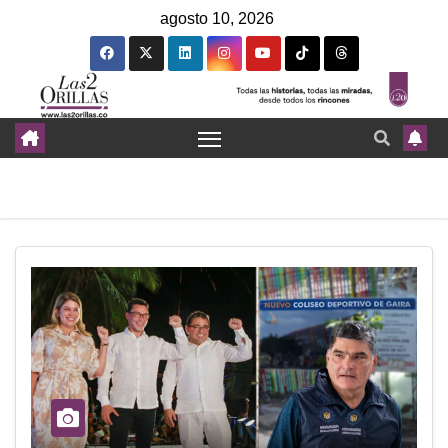
agosto 10, 2026