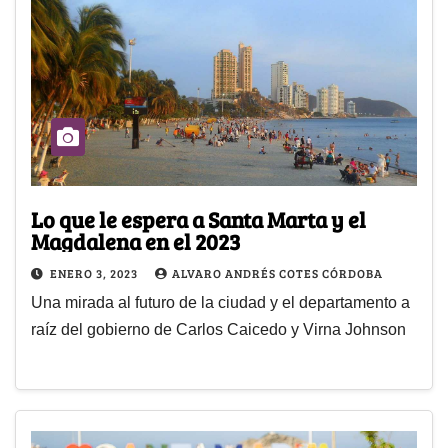
Lo que le espera a Santa Marta y el
Magdalena en el 2023
ENERO 3, 2023
ALVARO ANDRÉS COTES CÓRDOBA
Una mirada al futuro de la ciudad y el departamento a
raíz del gobierno de Carlos Caicedo y Virna Johnson