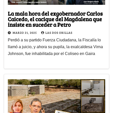
La mala hora del exgobernador Carlos
Caicedo, el cacique del Magdalena que
insiste en suceder a Petro
MARZO 21, 2025
LAS DOS ORILLAS
Perdió a su partido Fuerza Ciudadana, la Fiscalía lo
llamó a juicio, y ahora su pupila, la exalcaldesa Virna
Johnson, fue inhabilitada por el Coliseo en Gaira