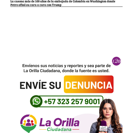
La casona más de 100 años de la embajada de Colombia en Washington donde
Petro afinó su cara a cara con Trump