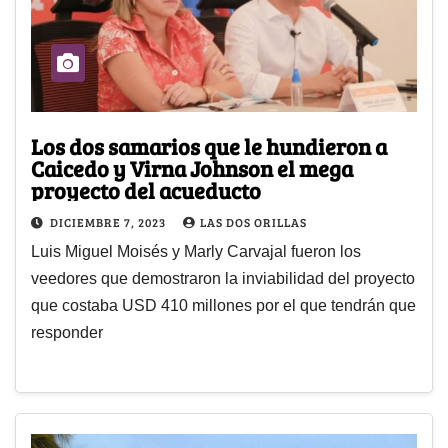
Los dos samarios que le hundieron a
Caicedo y Virna Johnson el mega
proyecto del acueducto
DICIEMBRE 7, 2023
LAS DOS ORILLAS
Luis Miguel Moisés y Marly Carvajal fueron los
veedores que demostraron la inviabilidad del proyecto
que costaba USD 410 millones por el que tendrán que
responder