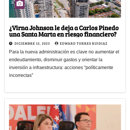
¿Virna Johnson le deja a Carlos Pinedo
una Santa Marta en riesgo financiero?
DICIEMBRE 15, 2023
EDWARD TORRES RUIDIAZ
Para la nueva administración es clave no aumentar el
endeudamiento, disminuir gastos y orientar la
inversión a infraestructura: acciones “políticamente
incorrectas”