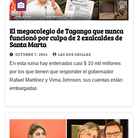
El megacolegio de Taganga que nunca
funcionó por culpa de 2 exalcaldes de
Santa Marta
OCTUBRE 7, 2024
LAS DOS ORILLAS
En esta ruina hay enterrados casi $ 10 mil millones
por los que tienen que responder el gobernador
Rafael Martínez y Virna Johnson, sus cuentas están
embargadas