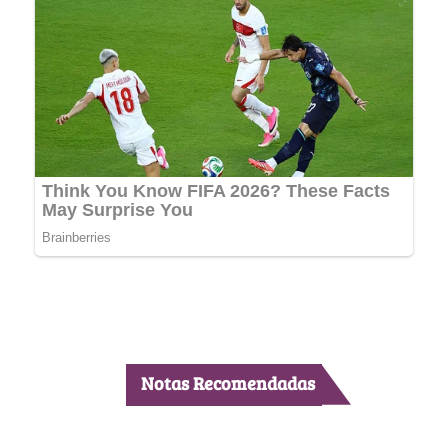
Notas Recomendadas