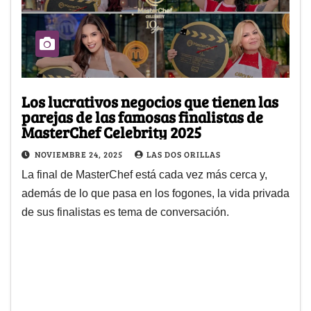
Los lucrativos negocios que tienen las
parejas de las famosas finalistas de
MasterChef Celebrity 2025
NOVIEMBRE 24, 2025
LAS DOS ORILLAS
La final de MasterChef está cada vez más cerca y,
además de lo que pasa en los fogones, la vida privada
de sus finalistas es tema de conversación.