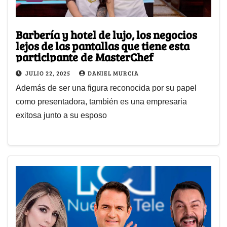
Barbería y hotel de lujo, los negocios
lejos de las pantallas que tiene esta
participante de MasterChef
JULIO 22, 2025
DANIEL MURCIA
Además de ser una figura reconocida por su papel
como presentadora, también es una empresaria
exitosa junto a su esposo