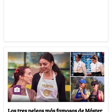
Las tres peleas más famosas de Máster