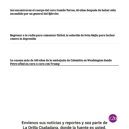
Así encontraron el cuerpo del cura Camilo Torres, 60 años después de haber sido
escondido por un general del Ejército
Regresar a la radio para comentar fútbol, la solución de Iván Mejía para luchar
contra la depresión
La casona más de 100 años de la embajada de Colombia en Washington donde
Petro afinó su cara a cara con Trump