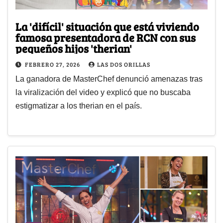
La 'difícil' situación que está viviendo
famosa presentadora de RCN con sus
pequeños hijos 'therian'
FEBRERO 27, 2026
LAS DOS ORILLAS
La ganadora de MasterChef denunció amenazas tras
la viralización del video y explicó que no buscaba
estigmatizar a los therian en el país.