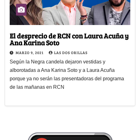
El desprecio de RCN con Laura Acuña y
Ana Karina Soto
MARZO 9, 2021
LAS DOS ORILLAS
Según la Negra candela dejaron vestidas y
alborotadas a Ana Karina Soto y a Laura Acuña
porque ya no serán las presentadoras del programa
de las mañanas en RCN