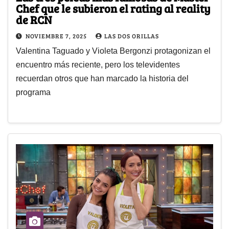
Chef que le subieron el rating al reality
de RCN
NOVIEMBRE 7, 2025
LAS DOS ORILLAS
Valentina Taguado y Violeta Bergonzi protagonizan el
encuentro más reciente, pero los televidentes
recuerdan otros que han marcado la historia del
programa