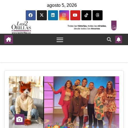
agosto 5, 2026