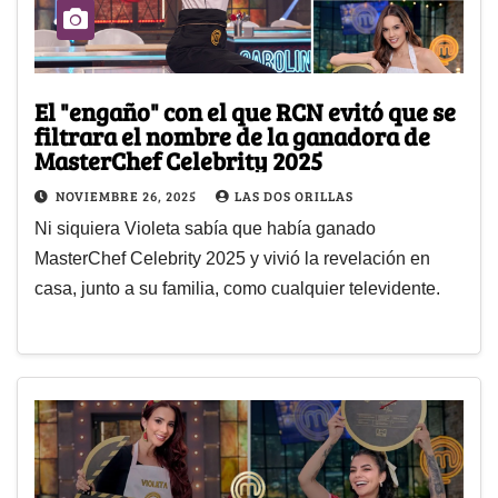
El "engaño" con el que RCN evitó que se
filtrara el nombre de la ganadora de
MasterChef Celebrity 2025
NOVIEMBRE 26, 2025
LAS DOS ORILLAS
Ni siquiera Violeta sabía que había ganado
MasterChef Celebrity 2025 y vivió la revelación en
casa, junto a su familia, como cualquier televidente.