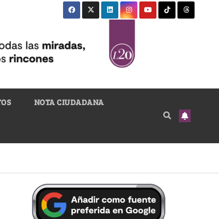
TOS
NOTA CIUDADANA