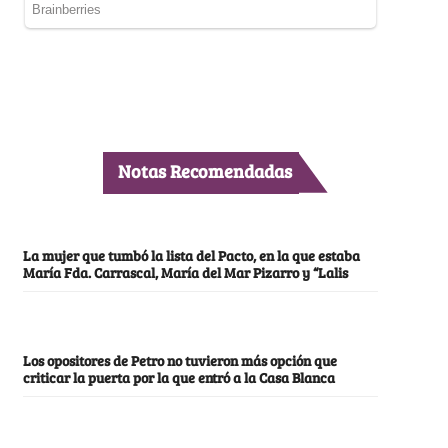
Notas Recomendadas
La mujer que tumbó la lista del Pacto, en la que estaba
María Fda. Carrascal, María del Mar Pizarro y “Lalis
Los opositores de Petro no tuvieron más opción que
criticar la puerta por la que entró a la Casa Blanca