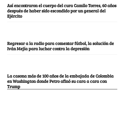
Así encontraron el cuerpo del cura Camilo Torres, 60 años
después de haber sido escondido por un general del
Ejército
Regresar a la radio para comentar fútbol, la solución de
Iván Mejía para luchar contra la depresión
La casona más de 100 años de la embajada de Colombia
en Washington donde Petro afinó su cara a cara con
Trump