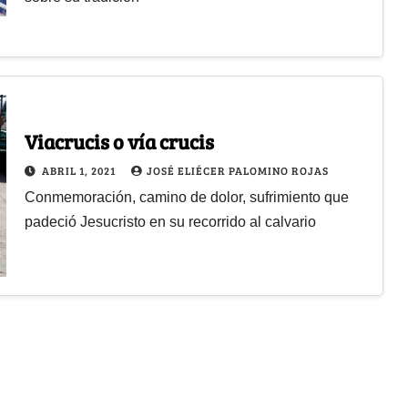
Viacrucis o vía crucis
ABRIL 1, 2021
JOSÉ ELIÉCER PALOMINO ROJAS
Conmemoración, camino de dolor, sufrimiento que
padeció Jesucristo en su recorrido al calvario