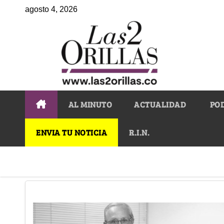
agosto 4, 2026
AL MINUTO
ACTUALIDAD
PO
ENVIA TU NOTICIA
R.I.N.