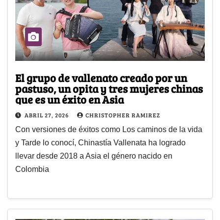
El grupo de vallenato creado por un
pastuso, un opita y tres mujeres chinas
que es un éxito en Asia
ABRIL 27, 2026
CHRISTOPHER RAMIREZ
Con versiones de éxitos como Los caminos de la vida
y Tarde lo conocí, Chinastía Vallenata ha logrado
llevar desde 2018 a Asia el género nacido en
Colombia