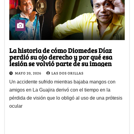
La historia de cómo Diomedes Díaz
perdió su ojo derecho y por qué esa
lesión se volvió parte de su imagen
MAYO 20, 2026
LAS DOS ORILLAS
Un accidente sufrido mientras bajaba mangos con
amigos en La Guajira derivó con el tiempo en la
pérdida de visión que lo obligó al uso de una prótesis
ocular