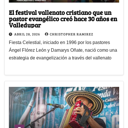
El festival vallenato cristiano que un
pastor evangélico creó hace 30 años en
Valledupar
ABRIL 28, 2026
CHRISTOPHER RAMIREZ
Fiesta Celestial, iniciado en 1996 por los pastores
Ángel Flórez León y Damarys Oñate, nació como una
estrategia de evangelización a través del vallenato