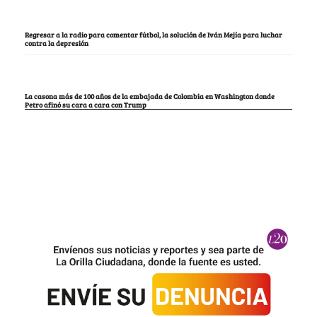
Regresar a la radio para comentar fútbol, la solución de Iván Mejía para luchar
contra la depresión
La casona más de 100 años de la embajada de Colombia en Washington donde
Petro afinó su cara a cara con Trump