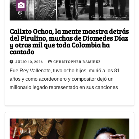
Calixto Ochoa, la mente maestra detrás
del Pirulino, muchas de Diomedes Díaz
y otras mil que toda Colombia ha
cantado
JULIO 10, 2026
CHRISTOPHER RAMIREZ
Fue Rey Vallenato, tuvo ocho hijos, murió a los 81
años y como acordeonero y compositor dejó un
millonario legado representado en sus canciones