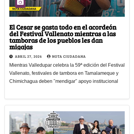
El Cesar se gasta todo en el acordeón
del Festival Vallenato mientras a las
tamboras de los pueblos les dan
migajas
ABRIL 27, 2026
NOTA CIUDADANA
Mientras Valledupar celebra la 59ª edición del Festival
Vallenato, festivales de tambora en Tamalameque y
Chimichagua deben "mendigar" apoyo institucional