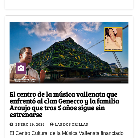
El centro de la música vallenata que
enfrentó al clan Genecco y la familia
Araujo que tras 5 años sigue sin
estrenarse
ENERO 29, 2026
LAS DOS ORILLAS
El Centro Cultural de la Música Vallenata financiado