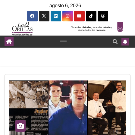
agosto 6, 2026