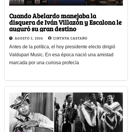
Cuando Abelardo manejaba la
disquera de Iván Villazón y Escalona le
auguró su gran destino
AGOSTO 5, 2026
CINTHYA CASTAÑO
Antes de la política, el hoy presidente electo dirigió
Valdupari Music. En esa época nació una amistad
marcada por una curiosa profecía