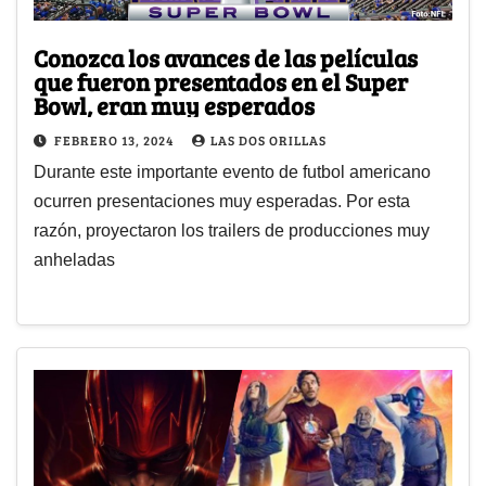
Conozca los avances de las películas
que fueron presentados en el Super
Bowl, eran muy esperados
FEBRERO 13, 2024
LAS DOS ORILLAS
Durante este importante evento de futbol americano
ocurren presentaciones muy esperadas. Por esta
razón, proyectaron los trailers de producciones muy
anheladas