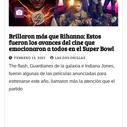
Brillaron más que Rihanna: Estos
fueron los avances del cine que
emocionaron a todos en el Super Bowl
FEBRERO 13, 2023
LAS DOS ORILLAS
The flash, Guardianes de la galaxia e Indiana Jones,
fueron algunas de las películas anunciadas para
estrenarse este año, llamaron más la atención que el
partido