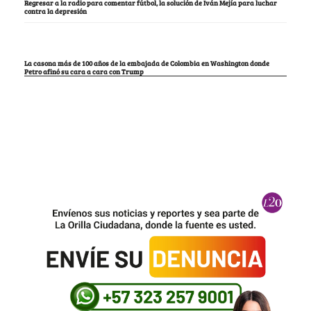
Regresar a la radio para comentar fútbol, la solución de Iván Mejía para luchar
contra la depresión
La casona más de 100 años de la embajada de Colombia en Washington donde
Petro afinó su cara a cara con Trump