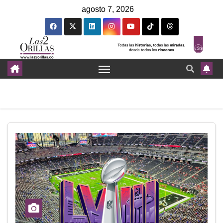
agosto 7, 2026