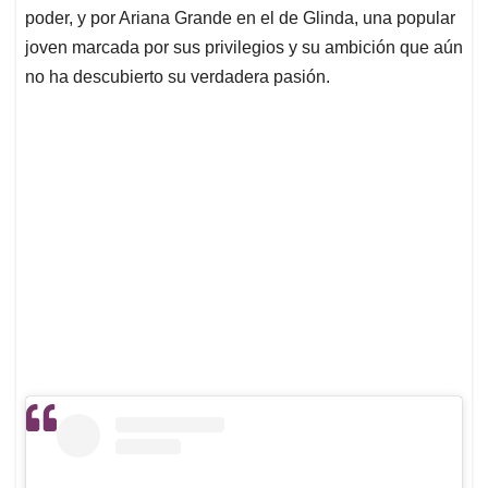
poder, y por Ariana Grande en el de Glinda, una popular
joven marcada por sus privilegios y su ambición que aún
no ha descubierto su verdadera pasión.