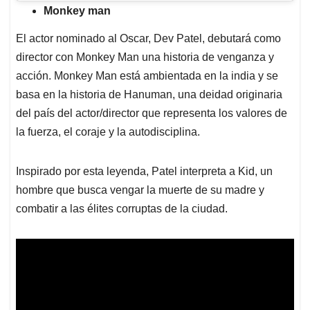
Monkey man
El actor nominado al Oscar, Dev Patel, debutará como
director con Monkey Man una historia de venganza y
acción. Monkey Man está ambientada en la india y se
basa en la historia de Hanuman, una deidad originaria
del país del actor/director que representa los valores de
la fuerza, el coraje y la autodisciplina.
Inspirado por esta leyenda, Patel interpreta a Kid, un
hombre que busca vengar la muerte de su madre y
combatir a las élites corruptas de la ciudad.