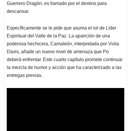
Guerrero Dragón, es llamado por el destino para
descansar.
Específicamente se le pide que asuma el rol de Líder
Espiritual del Valle de la Paz. La aparición de una
poderosa hechicera, Camaleón, interpretada por Viola
Davis, añade un nuevo nivel de amenaza que Po
deberá enfrentar. Este cuarto capítulo promete continuar
la mezcla de humor y acción que ha caracterizado a las
entregas previas.