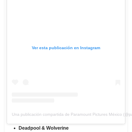
Ver esta publicación en Instagram
Una publicación compartida de Paramount Pictures México (@
Deadpool & Wolverine