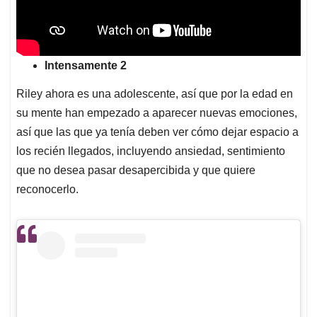
Intensamente 2
Riley ahora es una adolescente, así que por la edad en
su mente han empezado a aparecer nuevas emociones,
así que las que ya tenía deben ver cómo dejar espacio a
los recién llegados, incluyendo ansiedad, sentimiento
que no desea pasar desapercibida y que quiere
reconocerlo.