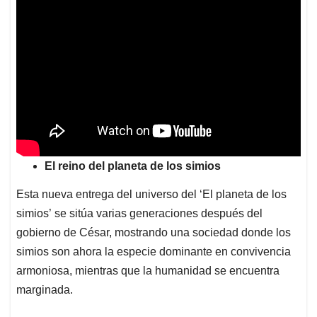
El reino del planeta de los simios
Esta nueva entrega del universo del ‘El planeta de los
simios’ se sitúa varias generaciones después del
gobierno de César, mostrando una sociedad donde los
simios son ahora la especie dominante en convivencia
armoniosa, mientras que la humanidad se encuentra
marginada.