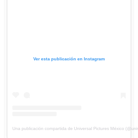
Ver esta publicación en Instagram
Una publicación compartida de Universal Pictures México (@uni