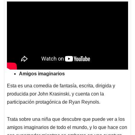
Amigos imaginarios
Esta es una comedia de fantasía, escrita, dirigida y
producida por John Krasinski, y cuenta con la
participación protagónica de Ryan Reynols.
Trata sobre una niña que descubre que puede ver a los
amigos imaginarios de todo el mundo, y lo que hace con