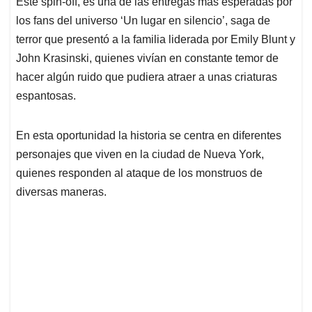
Este spin-off, es una de las entregas más esperadas por
los fans del universo ‘Un lugar en silencio’, saga de
terror que presentó a la familia liderada por Emily Blunt y
John Krasinski, quienes vivían en constante temor de
hacer algún ruido que pudiera atraer a unas criaturas
espantosas.
En esta oportunidad la historia se centra en diferentes
personajes que viven en la ciudad de Nueva York,
quienes responden al ataque de los monstruos de
diversas maneras.