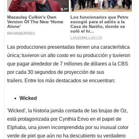
Las producciones presentadas tienen una característica
única; tuvieron un alto costo en su producción y tuvieron
que pagar alrededor de 7 millones de dólares a la CBS
por cada 30 segundos de proyección de sus
trailers. Entre los más destacados se encuentran:
Wicked
'Wicked', la historia jamás contada de las brujas de Oz,
está protagonizada por Cynthia Erivo en el papel de
Elphaba, una joven incomprendida por su inusual color
verde de piel que aún no ha descubierto su verdadero