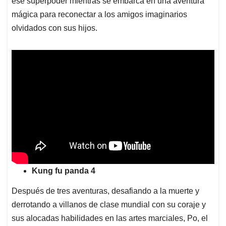
ese superpoder mientras se embarca en una aventura
mágica para reconectar a los amigos imaginarios
olvidados con sus hijos.
Kung fu panda 4
Después de tres aventuras, desafiando a la muerte y
derrotando a villanos de clase mundial con su coraje y
sus alocadas habilidades en las artes marciales, Po, el