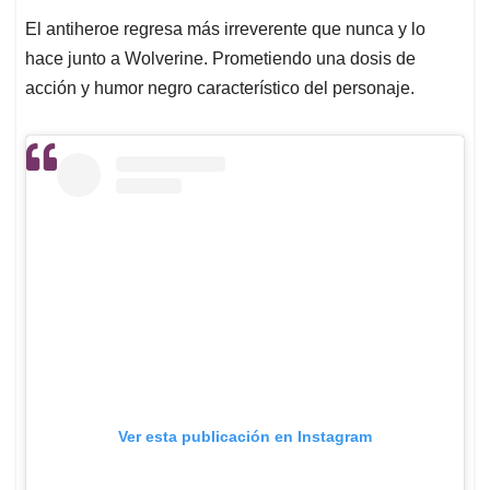
El antiheroe regresa más irreverente que nunca y lo
hace junto a Wolverine. Prometiendo una dosis de
acción y humor negro característico del personaje.
Ver esta publicación en Instagram