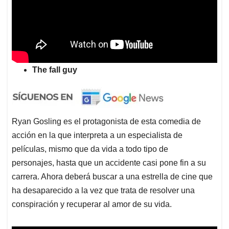
The fall guy
Ryan Gosling es el protagonista de esta comedia de
acción en la que interpreta a un especialista de
películas, mismo que da vida a todo tipo de
personajes, hasta que un accidente casi pone fin a su
carrera. Ahora deberá buscar a una estrella de cine que
ha desaparecido a la vez que trata de resolver una
conspiración y recuperar al amor de su vida.