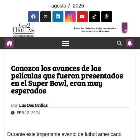
agosto 7, 2026
Conozca los avances de las
películas que fueron presentados
en el Super Bowl, eran muy
esperados
Por
Las Dos Orillas
FEB 13, 2024
Durante este importante evento de futbol americano