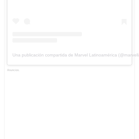
Una publicación compartida de Marvel Latinoamérica (@marvel
Anuncios.