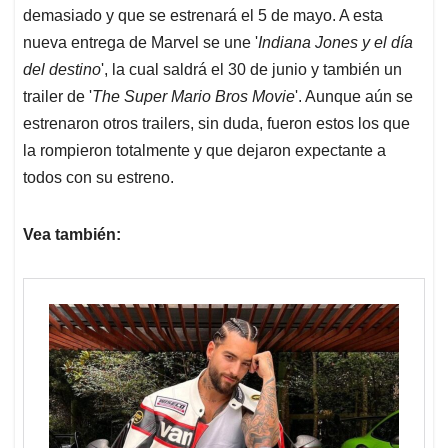
demasiado y que se estrenará el 5 de mayo. A esta
nueva entrega de Marvel se une '
Indiana Jones y el día
del destino
', la cual saldrá el 30 de junio y también un
trailer de '
The Super Mario Bros Movie
'. Aunque aún se
estrenaron otros trailers, sin duda, fueron estos los que
la rompieron totalmente y que dejaron expectante a
todos con su estreno.
Vea también: