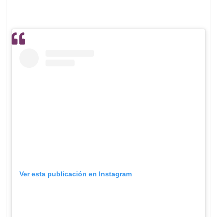
Ver esta publicación en Instagram