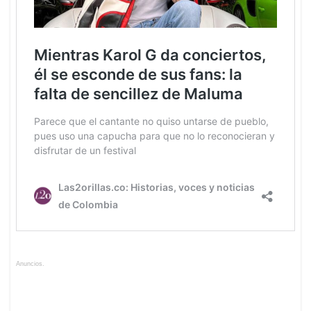
Anuncios.