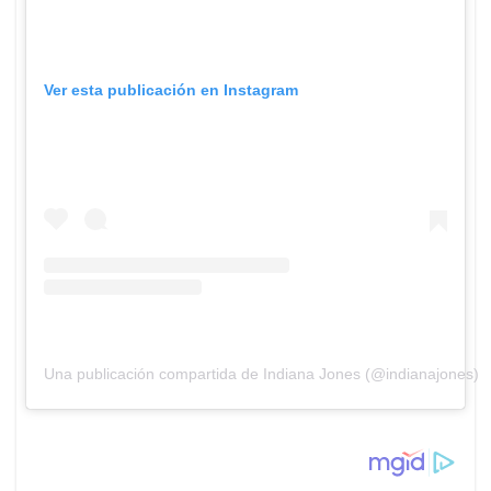
Ver esta publicación en Instagram
Una publicación compartida de Indiana Jones (@indianajones)