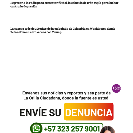
Regresar a la radio para comentar fútbol, la solución de Iván Mejía para luchar
contra la depresión
La casona más de 100 años de la embajada de Colombia en Washington donde
Petro afinó su cara a cara con Trump