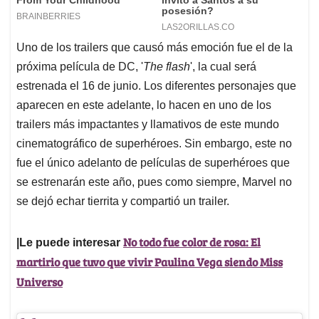
Uno de los trailers que causó más emoción fue el de la
próxima película de DC, '
The flash
', la cual será
estrenada el 16 de junio. Los diferentes personajes que
aparecen en este adelante, lo hacen en uno de los
trailers más impactantes y llamativos de este mundo
cinematográfico de superhéroes. Sin embargo, este no
fue el único adelanto de películas de superhéroes que
se estrenarán este año, pues como siempre, Marvel no
se dejó echar tierrita y compartió un trailer.
No todo fue color de rosa: El
|Le puede interesar
martirio que tuvo que vivir Paulina Vega siendo Miss
Universo