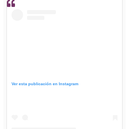
Ver esta publicación en Instagram