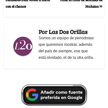
con el chance
Maluma
Por
Las Dos Orillas
Somos un equipo de periodistas
que queremos mostrar, además
del país de siempre, ese que
está olvidado, el de la otra orilla.