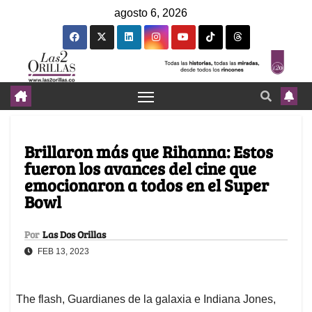
agosto 6, 2026
Brillaron más que Rihanna: Estos
fueron los avances del cine que
emocionaron a todos en el Super
Bowl
Por
Las Dos Orillas
FEB 13, 2023
The flash, Guardianes de la galaxia e Indiana Jones,