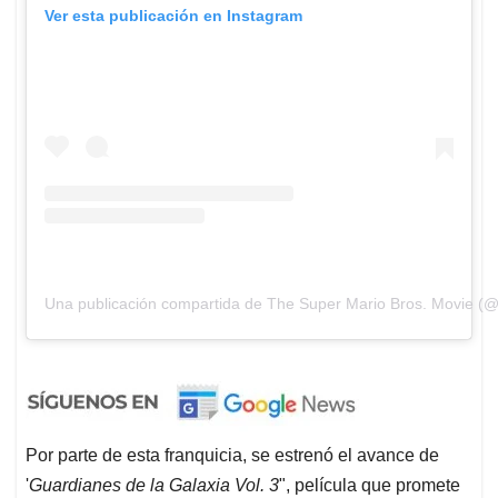
Ver esta publicación en Instagram
Una publicación compartida de The Super Mario Bros. Movie (
Por parte de esta franquicia, se estrenó el avance de
'
Guardianes de la Galaxia Vol. 3
", película que promete