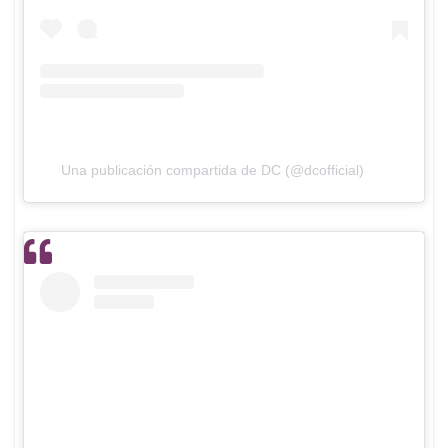
Una publicación compartida de DC (@dcofficial)