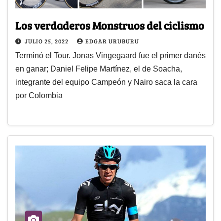
Los verdaderos Monstruos del ciclismo
JULIO 25, 2022
EDGAR URUBURU
Terminó el Tour. Jonas Vingegaard fue el primer danés
en ganar; Daniel Felipe Martínez, el de Soacha,
integrante del equipo Campeón y Nairo saca la cara
por Colombia