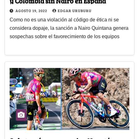
y Colombia sin Nairo en España
AGOSTO 19, 2022
EDGAR URUBURU
Como no es una violación al código de ética ni se
considera dopaje, la sanción a Nairo Quintana genera
sospechas sobre el favorecimiento de los equipos