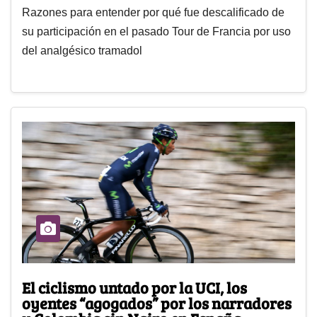
Razones para entender por qué fue descalificado de
su participación en el pasado Tour de Francia por uso
del analgésico tramadol
El ciclismo untado por la UCI, los
oyentes “agogados” por los narradores