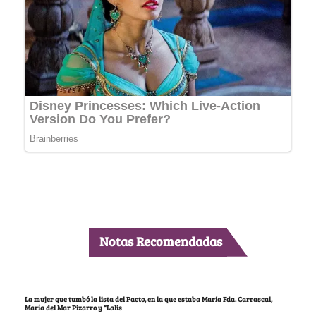
Notas Recomendadas
La mujer que tumbó la lista del Pacto, en la que estaba María Fda. Carrascal,
María del Mar Pizarro y “Lalis