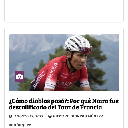
¿Cómo diablos pasó?: Por qué Nairo fue
descalificado del Tour de Francia
AGOSTO 19, 2022
GUSTAVO DIONISIO MÚNERA
BOHÓRQUEZ