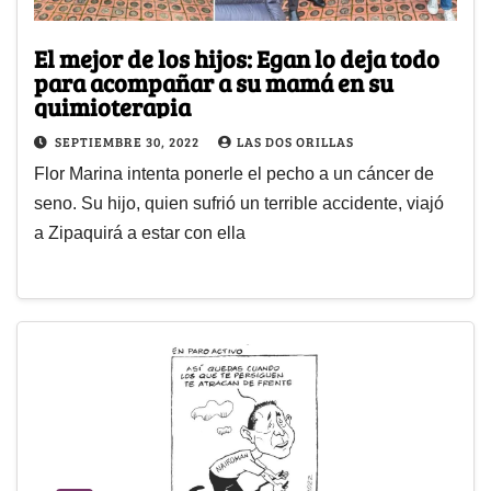
El mejor de los hijos: Egan lo deja todo
para acompañar a su mamá en su
quimioterapia
SEPTIEMBRE 30, 2022
LAS DOS ORILLAS
Flor Marina intenta ponerle el pecho a un cáncer de
seno. Su hijo, quien sufrió un terrible accidente, viajó
a Zipaquirá a estar con ella