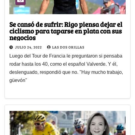
Se cansó de sufrir: Rigo piensa dejar el
ciclismo para taparse en plata con sus
negocios
JULIO 24, 2022
LAS DOS ORILLAS
Luego del Tour de Francia le preguntaron si pensaba
rodar hasta los 40, como el español Valverde. Y él,
deslenguado, respondió que no. "Hay mucho trabajo,
güevón"