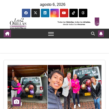
agosto 6, 2026