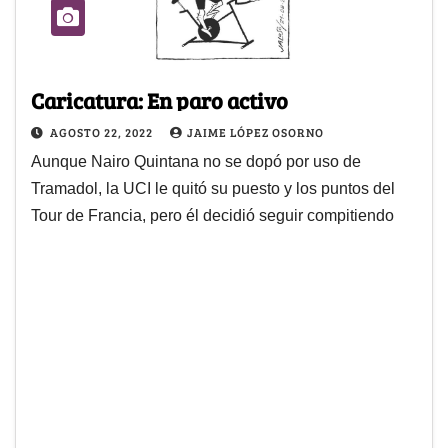
Caricatura: En paro activo
AGOSTO 22, 2022
JAIME LÓPEZ OSORNO
Aunque Nairo Quintana no se dopó por uso de
Tramadol, la UCI le quitó su puesto y los puntos del
Tour de Francia, pero él decidió seguir compitiendo