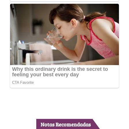
Notas Recomendadas