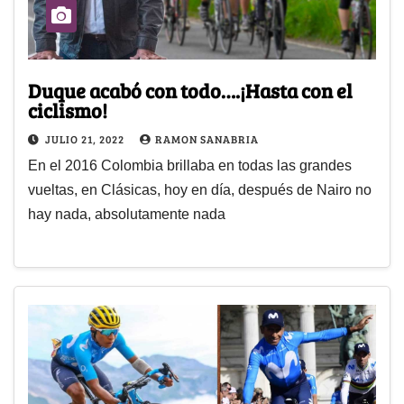
Duque acabó con todo….¡Hasta con el
ciclismo!
JULIO 21, 2022
RAMON SANABRIA
En el 2016 Colombia brillaba en todas las grandes
vueltas, en Clásicas, hoy en día, después de Nairo no
hay nada, absolutamente nada