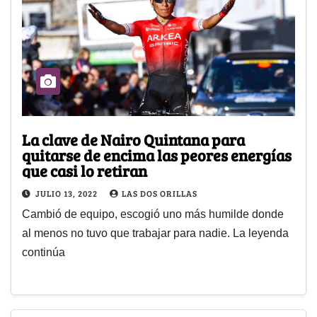
La clave de Nairo Quintana para
quitarse de encima las peores energías
que casi lo retiran
JULIO 13, 2022
LAS DOS ORILLAS
Cambió de equipo, escogió uno más humilde donde
al menos no tuvo que trabajar para nadie. La leyenda
continúa