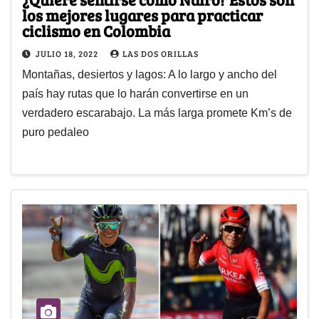
los mejores lugares para practicar
ciclismo en Colombia
JULIO 18, 2022
LAS DOS ORILLAS
Montañas, desiertos y lagos: A lo largo y ancho del
país hay rutas que lo harán convertirse en un
verdadero escarabajo. La más larga promete Km’s de
puro pedaleo