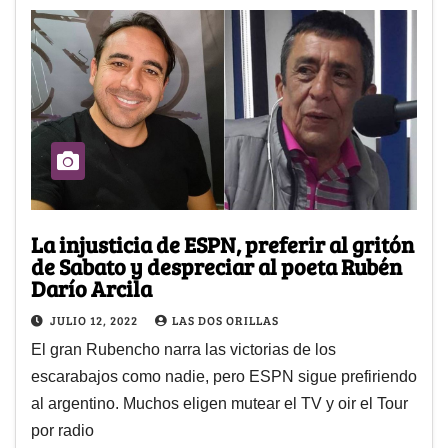
La injusticia de ESPN, preferir al gritón
de Sabato y despreciar al poeta Rubén
Darío Arcila
JULIO 12, 2022
LAS DOS ORILLAS
El gran Rubencho narra las victorias de los
escarabajos como nadie, pero ESPN sigue prefiriendo
al argentino. Muchos eligen mutear el TV y oir el Tour
por radio