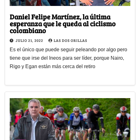
Daniel Felipe Martínez, la última
esperanza que le queda al ciclismo
colombiano
JULIO 21, 2022
LAS DOS ORILLAS
Es el único que puede seguir peleando por algo pero
tiene que irse del Ineos para ser líder, porque Nairo,
Rigo y Egan están más cerca del retiro