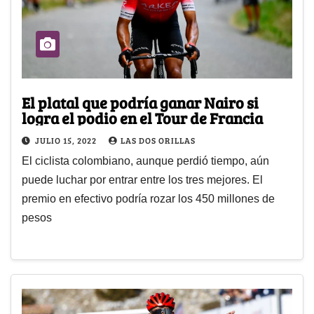
El platal que podría ganar Nairo si
logra el podio en el Tour de Francia
JULIO 15, 2022
LAS DOS ORILLAS
El ciclista colombiano, aunque perdió tiempo, aún
puede luchar por entrar entre los tres mejores. El
premio en efectivo podría rozar los 450 millones de
pesos