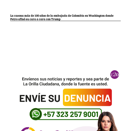
La casona más de 100 años de la embajada de Colombia en Washington donde
Petro afinó su cara a cara con Trump