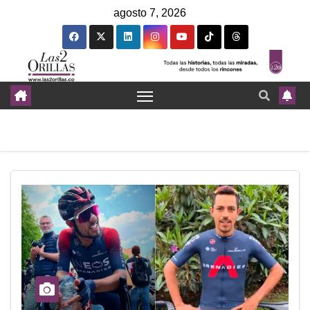
agosto 7, 2026