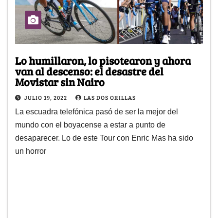
Lo humillaron, lo pisotearon y ahora
van al descenso: el desastre del
Movistar sin Nairo
JULIO 19, 2022
LAS DOS ORILLAS
La escuadra telefónica pasó de ser la mejor del
mundo con el boyacense a estar a punto de
desaparecer. Lo de este Tour con Enric Mas ha sido
un horror