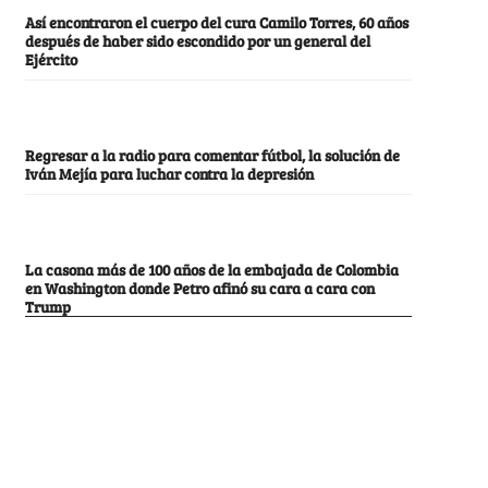
Así encontraron el cuerpo del cura Camilo Torres, 60 años
después de haber sido escondido por un general del
Ejército
Regresar a la radio para comentar fútbol, la solución de
Iván Mejía para luchar contra la depresión
La casona más de 100 años de la embajada de Colombia
en Washington donde Petro afinó su cara a cara con
Trump