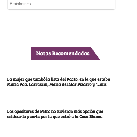
Notas Recomendadas
La mujer que tumbó la lista del Pacto, en la que estaba
María Fda. Carrascal, María del Mar Pizarro y “Lalis
Los opositores de Petro no tuvieron más opción que
criticar la puerta por la que entró a la Casa Blanca