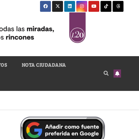
TOS
NOTA CIUDADANA