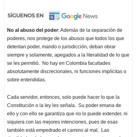
No al abuso del poder
: Además de la separación de
poderes, nos protege de los abusos que todos los que
detentan poder, mando o jurisdicción, deban obrar
siempre y solamente, apegados a la literalidad de lo que
se les permitió. No hay en Colombia facultades
absolutamente discrecionales, ni funciones implícitas o
sobre entendidas.
Cada servidor, entonces, solo puede hacer lo que la
Constitución o la ley les señala. Su poder emana de
ello y con ello se garantiza que no lo puede extender, ni
siquiera con las mejores intenciones, pues de esas
también está empedrado el camino al mal. Las