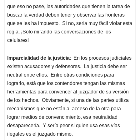
que eso no pase, las autoridades que tienen la tarea de
buscar la verdad deben tener y observar las fronteras
que se les ha impuesto. Si no, sería muy fácil violar esta
regla, ¡Solo mirando las conversaciones de los
celulares!
Imparcialidad de la justicia
: En los procesos judiciales
existen acusadores y defensores. La justicia debe ser
neutral entre ellos. Entre otras condiciones para
lograrlo, está que los contendores tengan las mismas
herramientas para convencer al juzgador de su versión
de los hechos. Obviamente, si una de las partes utiliza
mecanismos que no están al acceso de la otra para
lograr medios de convencimiento, esa neutralidad
desaparecería. Y sería peor si quien usa esas vías
ilegales es el juzgado mismo.