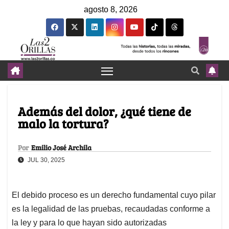
agosto 8, 2026
Además del dolor, ¿qué tiene de
malo la tortura?
Por
Emilio José Archila
JUL 30, 2025
El debido proceso es un derecho fundamental cuyo pilar
es la legalidad de las pruebas, recaudadas conforme a
la ley y para lo que hayan sido autorizadas