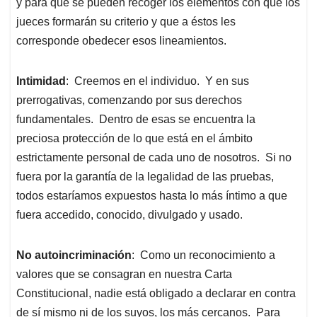
y para qué se pueden recoger los elementos con que los
jueces formarán su criterio y que a éstos les
corresponde obedecer esos lineamientos.
Intimidad
: Creemos en el individuo. Y en sus
prerrogativas, comenzando por sus derechos
fundamentales. Dentro de esas se encuentra la
preciosa protección de lo que está en el ámbito
estrictamente personal de cada uno de nosotros. Si no
fuera por la garantía de la legalidad de las pruebas,
todos estaríamos expuestos hasta lo más íntimo a que
fuera accedido, conocido, divulgado y usado.
No autoincriminación
: Como un reconocimiento a
valores que se consagran en nuestra Carta
Constitucional, nadie está obligado a declarar en contra
de sí mismo ni de los suyos, los más cercanos. Para