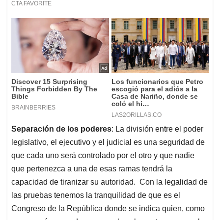
Separación de los poderes
: La división entre el poder
legislativo, el ejecutivo y el judicial es una seguridad de
que cada uno será controlado por el otro y que nadie
que pertenezca a una de esas ramas tendrá la
capacidad de tiranizar su autoridad. Con la legalidad de
las pruebas tenemos la tranquilidad de que es el
Congreso de la República donde se indica quien, como