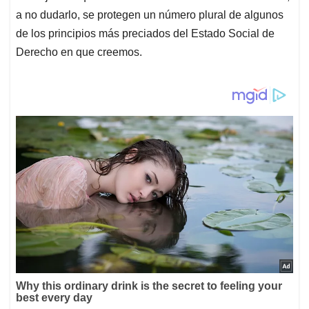
a no dudarlo, se protegen un número plural de algunos
de los principios más preciados del Estado Social de
Derecho en que creemos.