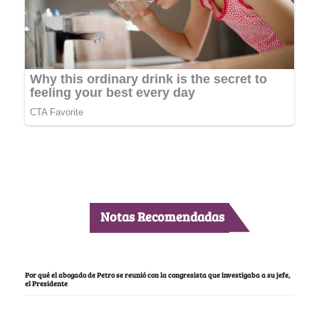
Notas Recomendadas
Por qué el abogado de Petro se reunió con la congresista que investigaba a su jefe,
el Presidente