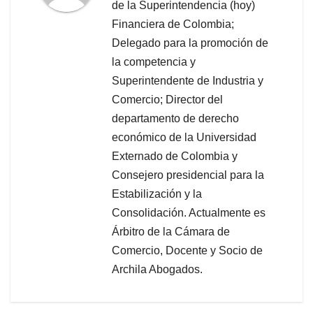
de la Superintendencia (hoy)
Financiera de Colombia;
Delegado para la promoción de
la competencia y
Superintendente de Industria y
Comercio; Director del
departamento de derecho
económico de la Universidad
Externado de Colombia y
Consejero presidencial para la
Estabilización y la
Consolidación. Actualmente es
Árbitro de la Cámara de
Comercio, Docente y Socio de
Archila Abogados.