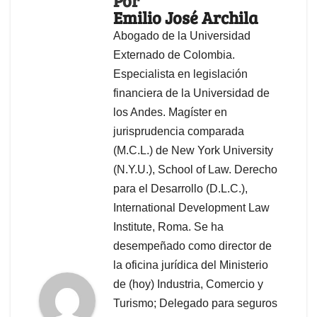
Por
Emilio José Archila
Abogado de la Universidad
Externado de Colombia.
Especialista en legislación
financiera de la Universidad de
los Andes. Magíster en
jurisprudencia comparada
(M.C.L.) de New York University
(N.Y.U.), School of Law. Derecho
para el Desarrollo (D.L.C.),
International Development Law
Institute, Roma. Se ha
desempeñado como director de
la oficina jurídica del Ministerio
de (hoy) Industria, Comercio y
Turismo; Delegado para seguros