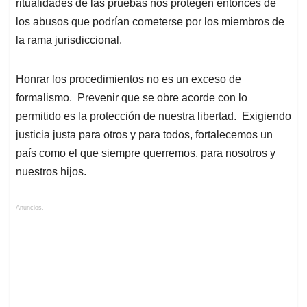
ritualidades de las pruebas nos protegen entonces de
los abusos que podrían cometerse por los miembros de
la rama jurisdiccional.
Honrar los procedimientos no es un exceso de
formalismo. Prevenir que se obre acorde con lo
permitido es la protección de nuestra libertad. Exigiendo
justicia justa para otros y para todos, fortalecemos un
país como el que siempre querremos, para nosotros y
nuestros hijos.
Anuncios.