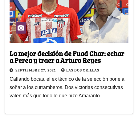
La mejor decisión de Fuad Char: echar
a Perea y traer a Arturo Reyes
SEPTIEMBRE 27, 2021
LAS DOS ORILLAS
Callando bocas, el ex técnico de la selección pone a
soñar a los curramberos. Dos victorias consecutivas
valen más que todo lo que hizo Amaranto