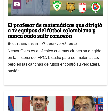
El profesor de matemáticas que dirigió
a 12 equipos del fútbol colombiano y
nunca pudo salir campeón
OCTUBRE 8, 2023
GUSTAVO MÁRQUEZ
Néstor Otero es el técnico que más clubes ha dirigido
en la historia del FPC. Estudió para ser matemático,
pero en las canchas de fútbol encontró su verdadera
pasión