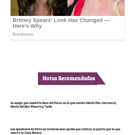
Notas Recomendadas
La mujer que tumbó la lista del Pacto, en la que estaba María Fda. Carrascal,
María del Mar Pizarro y “Lalis
Los opositores de Petro no tuvieron más opción que criticar la puerta por la que
entró a la Casa Blanca