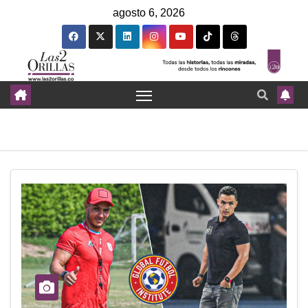
agosto 6, 2026