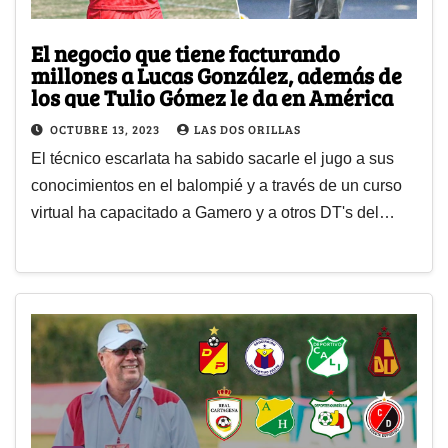
El negocio que tiene facturando
millones a Lucas González, además de
los que Tulio Gómez le da en América
OCTUBRE 13, 2023
LAS DOS ORILLAS
El técnico escarlata ha sabido sacarle el jugo a sus
conocimientos en el balompié y a través de un curso
virtual ha capacitado a Gamero y a otros DT's del…