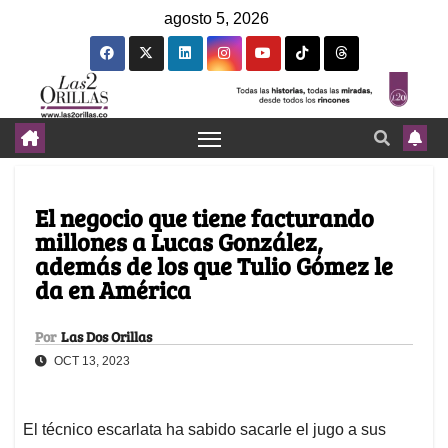
agosto 5, 2026
El negocio que tiene facturando
millones a Lucas González,
además de los que Tulio Gómez le
da en América
Por
Las Dos Orillas
OCT 13, 2023
El técnico escarlata ha sabido sacarle el jugo a sus