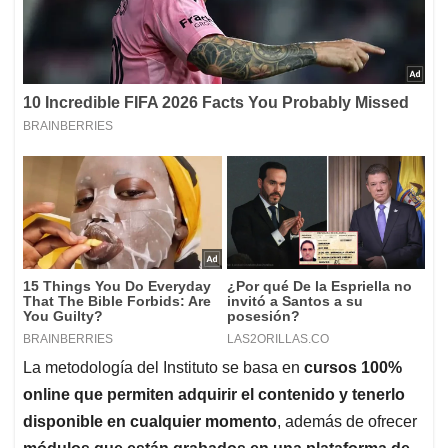
La metodología del Instituto se basa en
cursos 100%
online que permiten adquirir el contenido y tenerlo
disponible en cualquier momento
, además de ofrecer