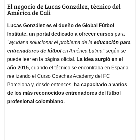
El negocio de Lucas González, técnico del
América de Cali
Lucas González es el dueño de Global Fútbol
Institute, un portal dedicado a ofrecer cursos
para
"ayudar a solucionar el problema de la
educación para
entrenadores de fútbol
en América Latina"
según se
puede leer en la página oficial.
La idea surgió en el
año 2015
, cuando el técnico se encontraba en España
realizando el Curso Coaches Academy del FC
Barcelona y, desde entonces,
ha capacitado a varios
de los más reconocidos entrenadores del fútbol
profesional colombiano.