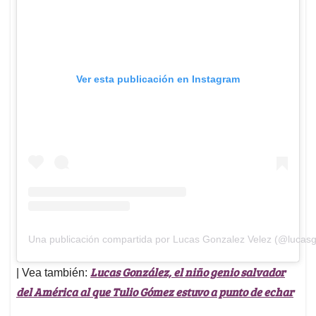
Ver esta publicación en Instagram
Una publicación compartida por Lucas Gonzalez Velez (@lucas
Lucas González, el niño genio salvador
| Vea también:
del América al que Tulio Gómez estuvo a punto de echar