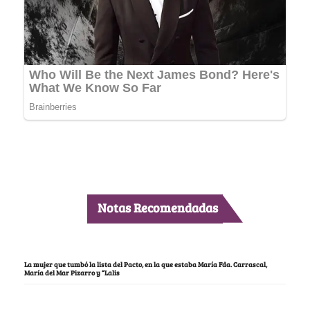
Notas Recomendadas
La mujer que tumbó la lista del Pacto, en la que estaba María Fda. Carrascal,
María del Mar Pizarro y “Lalis