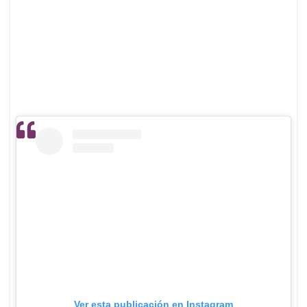
Ver esta publicación en Instagram