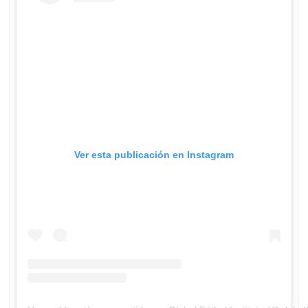
Ver esta publicación en Instagram