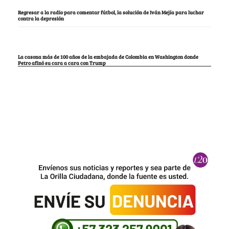
Regresar a la radio para comentar fútbol, la solución de Iván Mejía para luchar
contra la depresión
La casona más de 100 años de la embajada de Colombia en Washington donde
Petro afinó su cara a cara con Trump