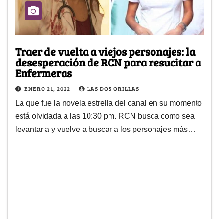
Traer de vuelta a viejos personajes: la
desesperación de RCN para resucitar a
Enfermeras
ENERO 21, 2022
LAS DOS ORILLAS
La que fue la novela estrella del canal en su momento
está olvidada a las 10:30 pm. RCN busca como sea
levantarla y vuelve a buscar a los personajes más…