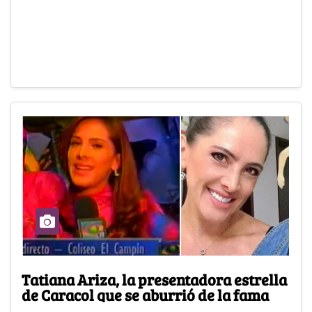
Tatiana Ariza, la presentadora estrella
de Caracol que se aburrió de la fama