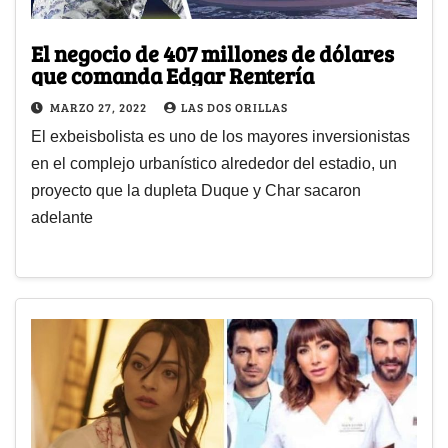
El negocio de 407 millones de dólares
que comanda Edgar Rentería
MARZO 27, 2022
LAS DOS ORILLAS
El exbeisbolista es uno de los mayores inversionistas
en el complejo urbanístico alrededor del estadio, un
proyecto que la dupleta Duque y Char sacaron
adelante