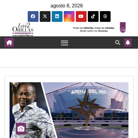
agosto 8, 2026