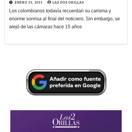
ENERO 23, 2021
LAS DOS ORILLAS
Los colombianos todavía recuerdan su carisma y
enorme sonrisa al final del noticiero. Sin embargo, se
alejó de las cámaras hace 15 años