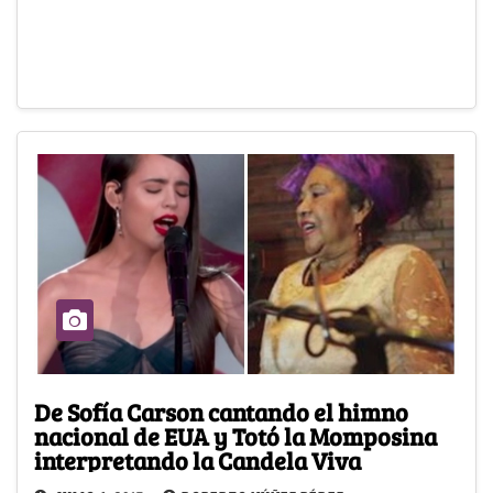
De Sofía Carson cantando el himno
nacional de EUA y Totó la Momposina
interpretando la Candela Viva