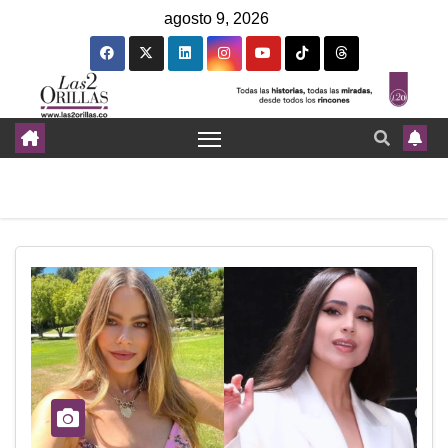
agosto 9, 2026