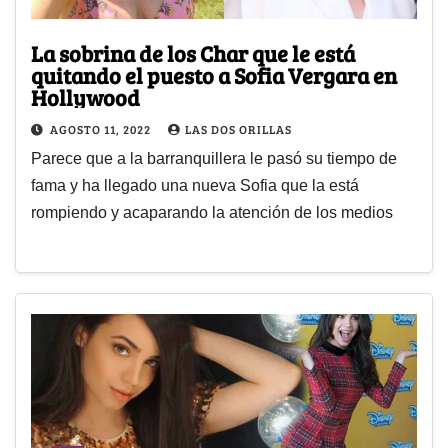
La sobrina de los Char que le está
quitando el puesto a Sofia Vergara en
Hollywood
AGOSTO 11, 2022
LAS DOS ORILLAS
Parece que a la barranquillera le pasó su tiempo de
fama y ha llegado una nueva Sofia que la está
rompiendo y acaparando la atención de los medios