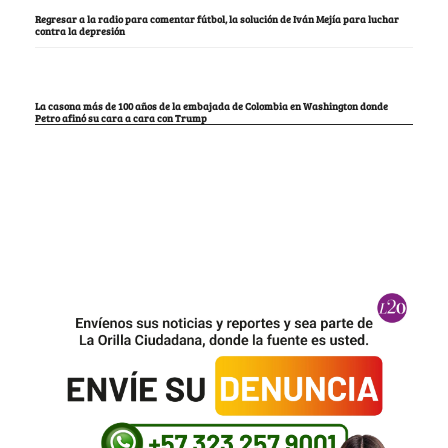
Regresar a la radio para comentar fútbol, la solución de Iván Mejía para luchar
contra la depresión
La casona más de 100 años de la embajada de Colombia en Washington donde
Petro afinó su cara a cara con Trump