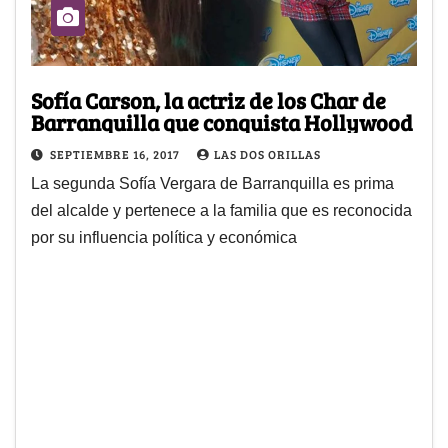
Sofía Carson, la actriz de los Char de
Barranquilla que conquista Hollywood
SEPTIEMBRE 16, 2017
LAS DOS ORILLAS
La segunda Sofía Vergara de Barranquilla es prima
del alcalde y pertenece a la familia que es reconocida
por su influencia política y económica