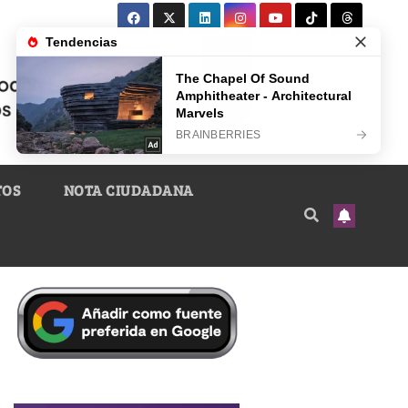
TOS
NOTA CIUDADANA