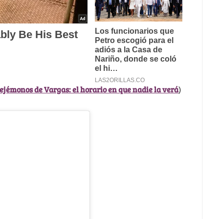
ejémonos de Vargas: el horario en que nadie la verá
)