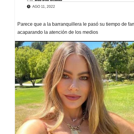
AGO 11, 2022
Parece que a la barranquillera le pasó su tiempo de f
acaparando la atención de los medios