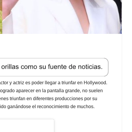
or y actriz es poder llegar a triunfar en Hollywood.
ogrado aparecer en la pantalla grande, no suelen
nes triunfan en diferentes producciones por su
a ido ganándose el reconocimiento de muchos.