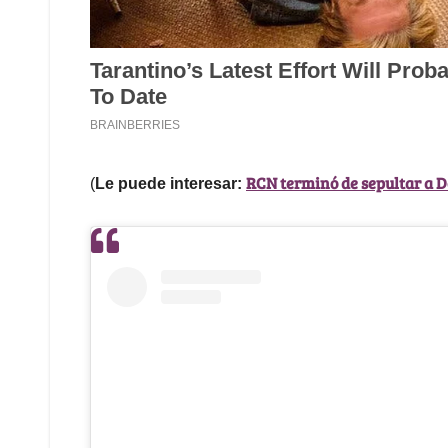
RCN terminó de sepultar a D
(
Le puede interesar: