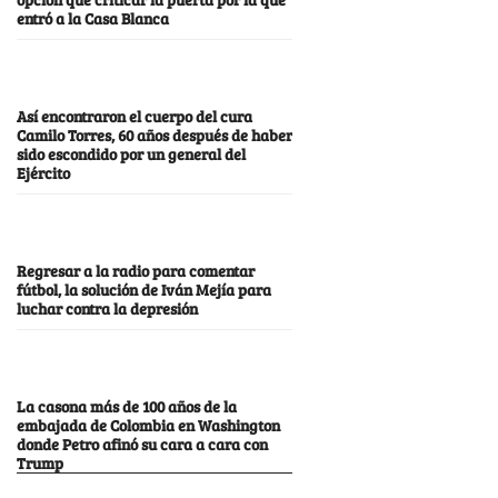
entró a la Casa Blanca
Así encontraron el cuerpo del cura
Camilo Torres, 60 años después de haber
sido escondido por un general del
Ejército
Regresar a la radio para comentar
fútbol, la solución de Iván Mejía para
luchar contra la depresión
La casona más de 100 años de la
embajada de Colombia en Washington
donde Petro afinó su cara a cara con
Trump