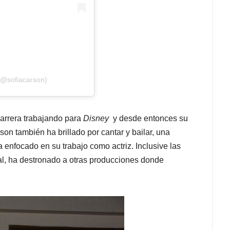
(@sofiacarson)
arrera trabajando para
Disney
y desde entonces su
son también ha brillado por cantar y bailar, una
a enfocado en su trabajo como actriz. Inclusive las
ipal, ha destronado a otras producciones donde