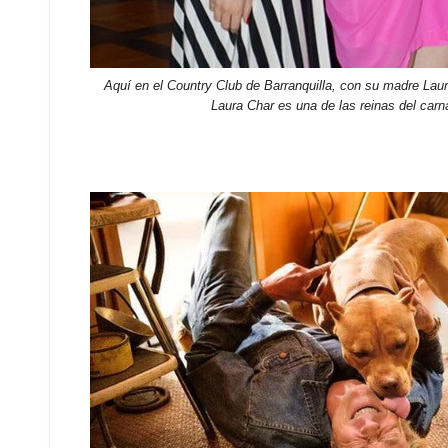
Aquí en el Country Club de Barranquilla, con su madre Lau
Laura Char es una de las reinas del car