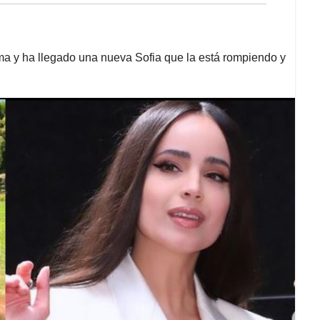
ama y ha llegado una nueva Sofia que la está rompiendo y