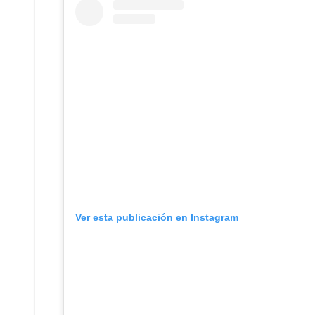
Ver esta publicación en Instagram