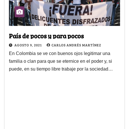
País de pocos y para pocos
AGOSTO 9, 2021
CARLOS ANDRÉS MARTÍNEZ
En Colombia se ve con buenos ojos legitimar una
familia o clan para que se eternice en el poder y, si
puede, en su tiempo libre trabaje por la sociedad…