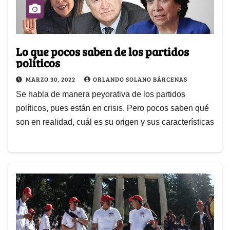
Lo que pocos saben de los partidos
políticos
MARZO 30, 2022
ORLANDO SOLANO BÁRCENAS
Se habla de manera peyorativa de los partidos
políticos, pues están en crisis. Pero pocos saben qué
son en realidad, cuál es su origen y sus características