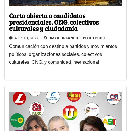
Carta abierta a candidatos
presidenciales, ONG, colectivos
culturales y ciudadanía
ABRIL 1, 2022
OMAR ORLANDO TOVAR TROCHES
Comunicación con destino a partidos y movimientos
políticos, organizaciones sociales, colectivos
culturales, ONG, y comunidad internacional