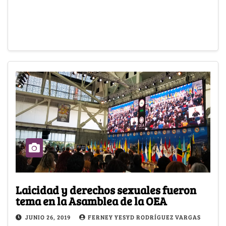
Laicidad y derechos sexuales fueron
tema en la Asamblea de la OEA
JUNIO 26, 2019
FERNEY YESYD RODRÍGUEZ VARGAS