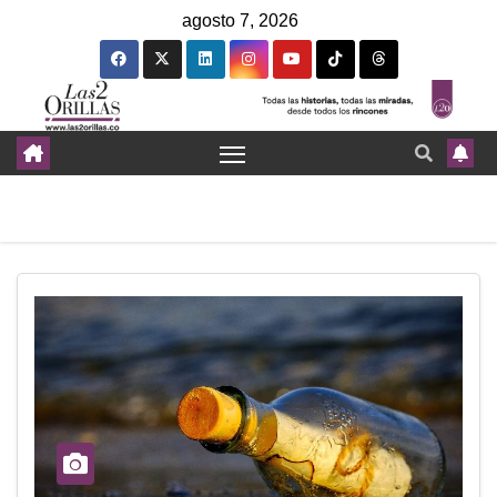
agosto 7, 2026