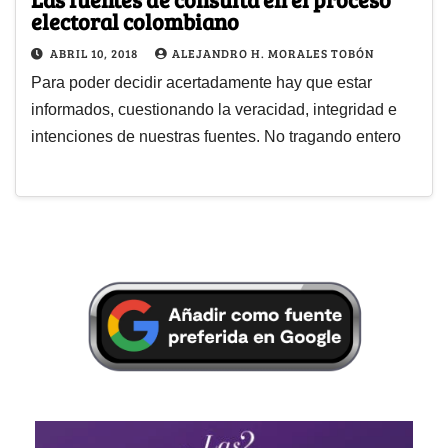
electoral colombiano
ABRIL 10, 2018
ALEJANDRO H. MORALES TOBÓN
Para poder decidir acertadamente hay que estar
informados, cuestionando la veracidad, integridad e
intenciones de nuestras fuentes. No tragando entero