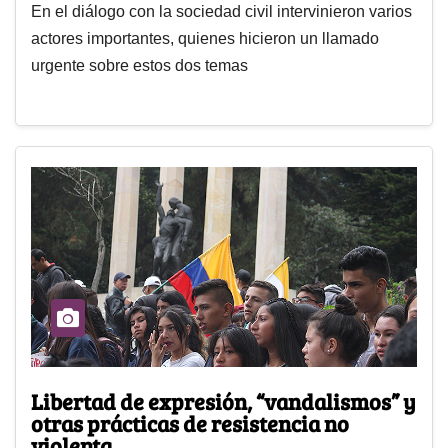
En el diálogo con la sociedad civil intervinieron varios
actores importantes, quienes hicieron un llamado
urgente sobre estos dos temas
Libertad de expresión, “vandalismos” y
otras prácticas de resistencia no
violenta