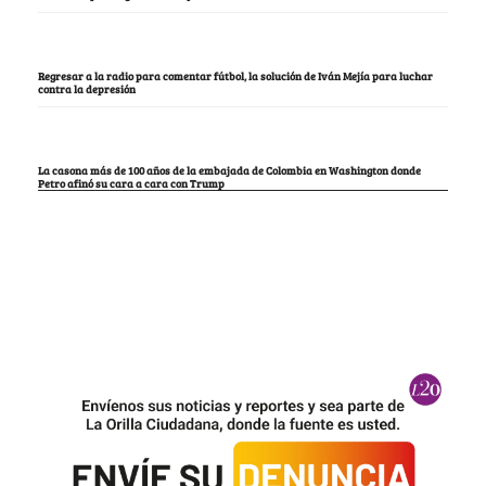
Regresar a la radio para comentar fútbol, la solución de Iván Mejía para luchar
contra la depresión
La casona más de 100 años de la embajada de Colombia en Washington donde
Petro afinó su cara a cara con Trump