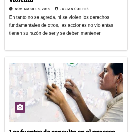
NOVIEMBRE 8, 2018
JULIAN CORTES
En tanto no se agreda, ni se violen los derechos
fundamentales de otros, las acciones no violentas
tienen su razón de ser y se deben mantener
Las fuentes de consulta en el proceso