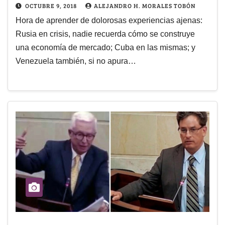
OCTUBRE 9, 2018
ALEJANDRO H. MORALES TOBÓN
Hora de aprender de dolorosas experiencias ajenas:
Rusia en crisis, nadie recuerda cómo se construye
una economía de mercado; Cuba en las mismas; y
Venezuela también, si no apura…