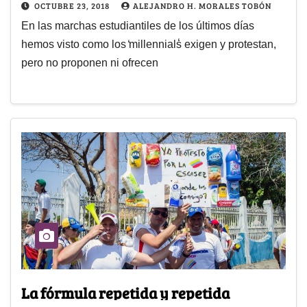
OCTUBRE 23, 2018
ALEJANDRO H. MORALES TOBÓN
En las marchas estudiantiles de los últimos días
hemos visto como los ̒millennials̒ exigen y protestan,
pero no proponen ni ofrecen
La fórmula repetida y repetida