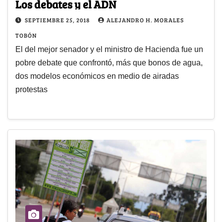
Los debates y el ADN
SEPTIEMBRE 25, 2018
ALEJANDRO H. MORALES
TOBÓN
El del mejor senador y el ministro de Hacienda fue un
pobre debate que confrontó, más que bonos de agua,
dos modelos económicos en medio de airadas
protestas