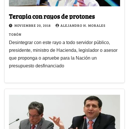
Terapia con rayos de protones
NOVIEMBRE 20, 2018
ALEJANDRO H. MORALES
TOBÓN
Desintegrar con este rayo a todo servidor público,
presidente, ministro de Hacienda, legislador o asesor
que proponga o apruebe para la Nación un
presupuesto desfinanciado