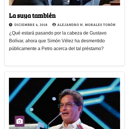
La suya también
DICIEMBRE 4, 2018
ALEJANDRO H. MORALES TOBÓN
¿Qué estará pasando por la cabeza de Gustavo
Bolívar, ahora que Simón Vélez ha desmentido
públicamente a Petro acerca del tal préstamo?