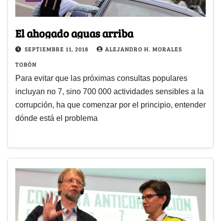
El ahogado aguas arriba
SEPTIEMBRE 11, 2018
ALEJANDRO H. MORALES
TOBÓN
Para evitar que las próximas consultas populares
incluyan no 7, sino 700 000 actividades sensibles a la
corrupción, ha que comenzar por el principio, entender
dónde está el problema