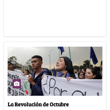
La Revolución de Octubre