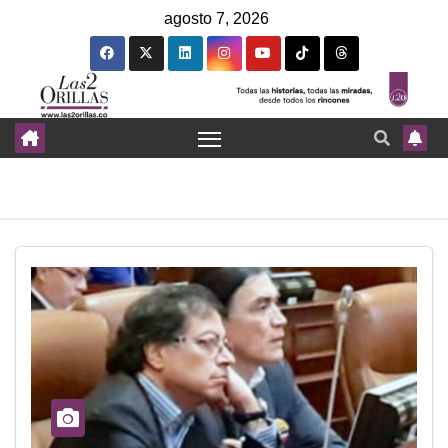
agosto 7, 2026