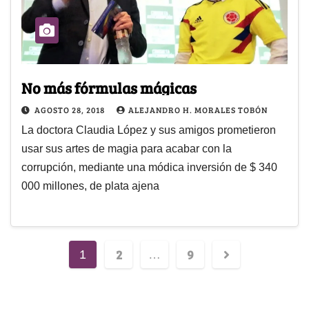
No más fórmulas mágicas
AGOSTO 28, 2018
ALEJANDRO H. MORALES TOBÓN
La doctora Claudia López y sus amigos prometieron
usar sus artes de magia para acabar con la
corrupción, mediante una módica inversión de $ 340
000 millones, de plata ajena
2
9
1
…