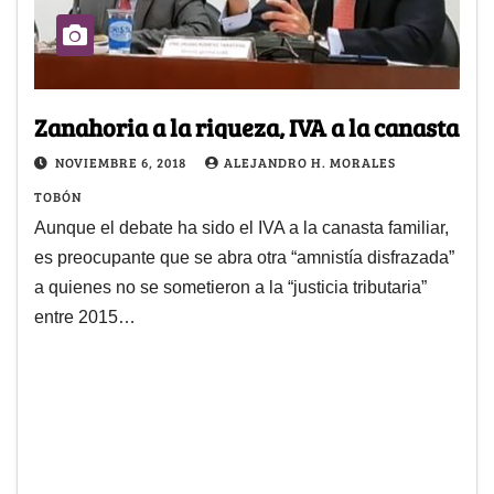
Zanahoria a la riqueza, IVA a la canasta
NOVIEMBRE 6, 2018
ALEJANDRO H. MORALES
TOBÓN
Aunque el debate ha sido el IVA a la canasta familiar,
es preocupante que se abra otra “amnistía disfrazada”
a quienes no se sometieron a la “justicia tributaria”
entre 2015…