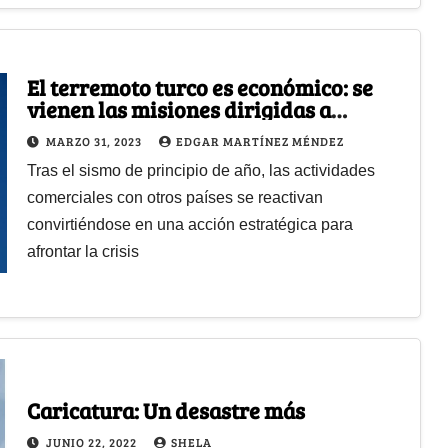
El terremoto turco es económico: se
vienen las misiones dirigidas a
empresarios colombianos
MARZO 31, 2023
EDGAR MARTÍNEZ MÉNDEZ
Tras el sismo de principio de año, las actividades
comerciales con otros países se reactivan
convirtiéndose en una acción estratégica para
afrontar la crisis
Caricatura: Un desastre más
JUNIO 22, 2022
SHELA