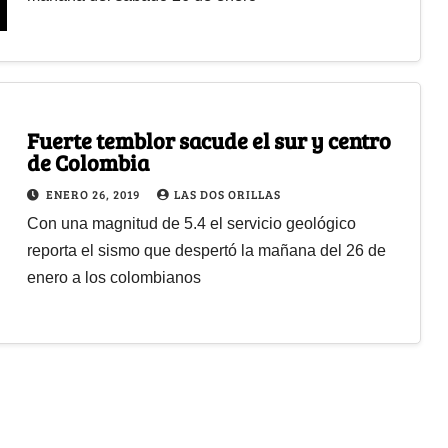
Fuerte temblor sacude el sur y centro
de Colombia
ENERO 26, 2019
LAS DOS ORILLAS
Con una magnitud de 5.4 el servicio geológico
reporta el sismo que despertó la mañana del 26 de
enero a los colombianos