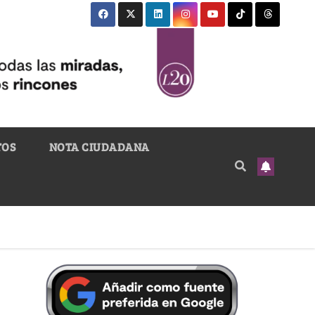
TOS
NOTA CIUDADANA