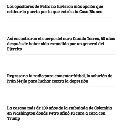
Los opositores de Petro no tuvieron más opción que
criticar la puerta por la que entró a la Casa Blanca
Así encontraron el cuerpo del cura Camilo Torres, 60 años
después de haber sido escondido por un general del
Ejército
Regresar a la radio para comentar fútbol, la solución de
Iván Mejía para luchar contra la depresión
La casona más de 100 años de la embajada de Colombia
en Washington donde Petro afinó su cara a cara con
Trump