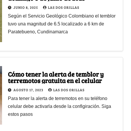
JUNIO 8, 2025
LAS DOS ORILLAS
Según el Servicio Geológico Colombiano el temblor
tuvo una magnitud de 6.5 localizado a 6 km de
Paratebueno, Cundinamarca
Cómo tener la alerta de temblor y
terremotos gratuita en el celular
AGOSTO 17, 2023
LAS DOS ORILLAS
Para tener la alerta de terremotos en su teléfono
celular debe activarla desde la configiración. Siga
estos pasos