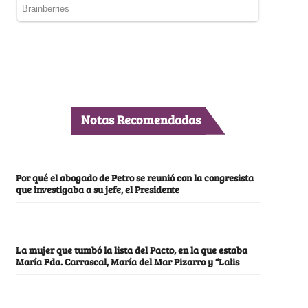
Notas Recomendadas
Por qué el abogado de Petro se reunió con la congresista
que investigaba a su jefe, el Presidente
La mujer que tumbó la lista del Pacto, en la que estaba
María Fda. Carrascal, María del Mar Pizarro y “Lalis