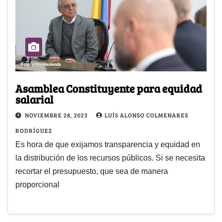
Asamblea Constituyente para equidad
salarial
NOVIEMBRE 28, 2023
LUÍS ALONSO COLMENARES
RODRÍGUEZ
Es hora de que exijamos transparencia y equidad en
la distribución de los recursos públicos. Si se necesita
recortar el presupuesto, que sea de manera
proporcional