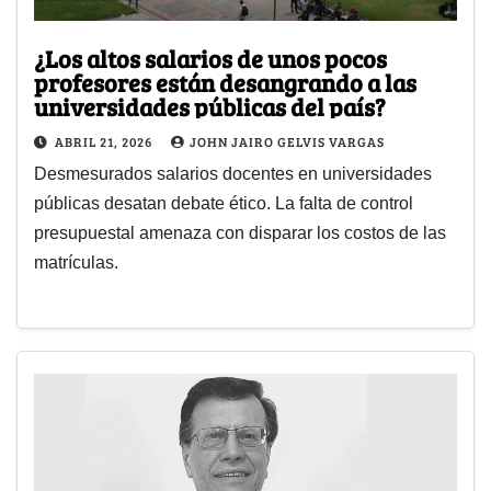
¿Los altos salarios de unos pocos
profesores están desangrando a las
universidades públicas del país?
ABRIL 21, 2026
JOHN JAIRO GELVIS VARGAS
Desmesurados salarios docentes en universidades
públicas desatan debate ético. La falta de control
presupuestal amenaza con disparar los costos de las
matrículas.