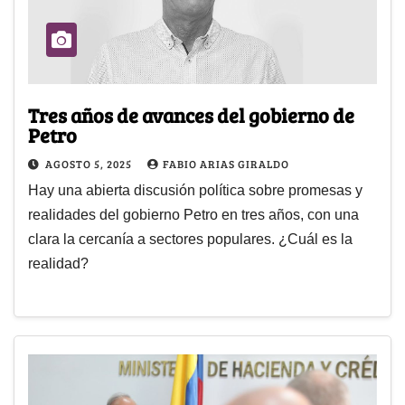
Tres años de avances del gobierno de
Petro
AGOSTO 5, 2025
FABIO ARIAS GIRALDO
Hay una abierta discusión política sobre promesas y
realidades del gobierno Petro en tres años, con una
clara la cercanía a sectores populares. ¿Cuál es la
realidad?