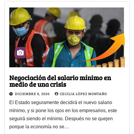
Negociación del salario mínimo en
medio de una crisis
DICIEMBRE 8, 2020
CECILIA LÓPEZ MONTAÑO
El Estado seguramente decidirá el nuevo salario
mínimo, y si pone los ojos en los empresarios, este
seguirá siendo el mínimo. Después no se quejen
porque la economía no se…