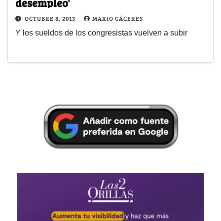
desempleo'
OCTUBRE 8, 2013
MARIO CÁCERES
Y los sueldos de los congresistas vuelven a subir