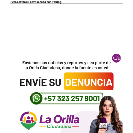
Petro afinó su cara a cara con Trump