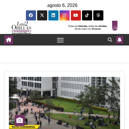
agosto 6, 2026