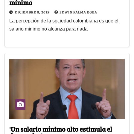
mínimo
DICIEMBRE 8, 2015
EDWIN PALMA EGEA
La percepción de la sociedad colombiana es que el
salario mínimo no alcanza para nada
'Un salario mínimo alto estimula el