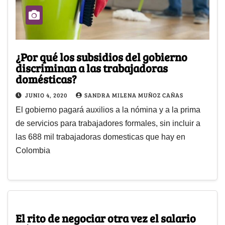
¿Por qué los subsidios del gobierno
discriminan a las trabajadoras
domésticas?
JUNIO 4, 2020
SANDRA MILENA MUÑOZ CAÑAS
El gobierno pagará auxilios a la nómina y a la prima
de servicios para trabajadores formales, sin incluir a
las 688 mil trabajadoras domesticas que hay en
Colombia
El rito de negociar otra vez el salario