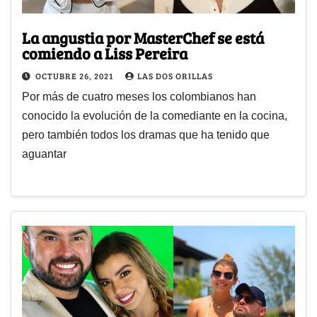
La angustia por MasterChef se está
comiendo a Liss Pereira
OCTUBRE 26, 2021
LAS DOS ORILLAS
Por más de cuatro meses los colombianos han
conocido la evolución de la comediante en la cocina,
pero también todos los dramas que ha tenido que
aguantar