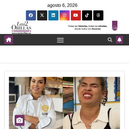
agosto 6, 2026