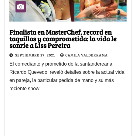
Finalista en MasterChef, record en
taquillas y comprometida: la vida le
sonríe a Liss Pereira
SEPTIEMBRE 27, 2021
CAMILA VALDERRAMA
El comediante y prometido de la santandereana,
Ricardo Quevedo, reveló detalles sobre la actual vida
en pareja, la particular pedida de mano y su más
reciente show