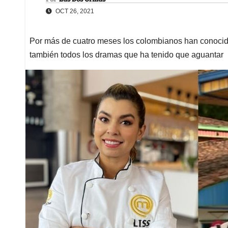
OCT 26, 2021
Por más de cuatro meses los colombianos han conocido
también todos los dramas que ha tenido que aguantar