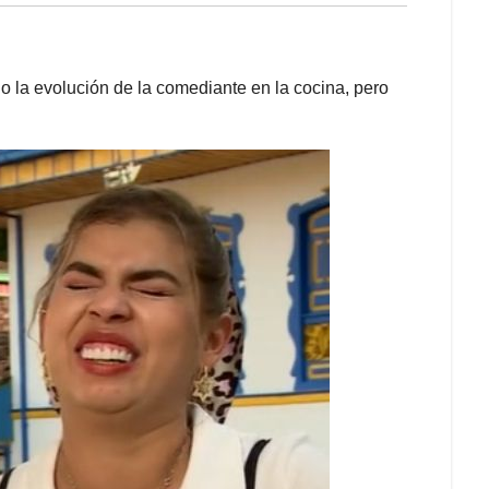
 la evolución de la comediante en la cocina, pero