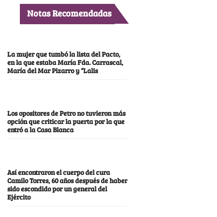
Notas Recomendadas
La mujer que tumbó la lista del Pacto,
en la que estaba María Fda. Carrascal,
María del Mar Pizarro y “Lalis
Los opositores de Petro no tuvieron más
opción que criticar la puerta por la que
entró a la Casa Blanca
Así encontraron el cuerpo del cura
Camilo Torres, 60 años después de haber
sido escondido por un general del
Ejército