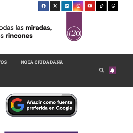
TOS
NOTA CIUDADANA