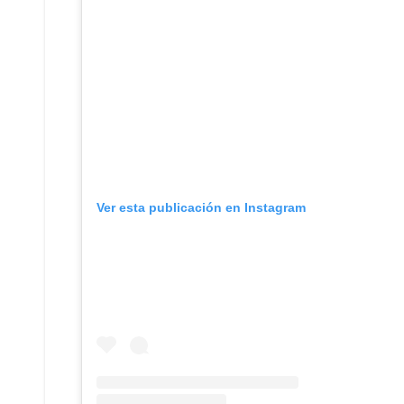
Ver esta publicación en Instagram