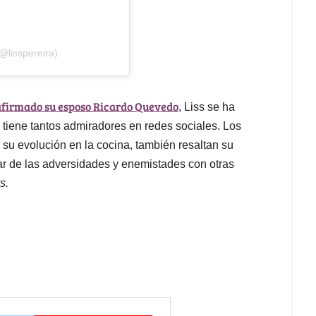
@lisspereira)
firmado su esposo Ricardo Quevedo
, Liss se ha
 tiene tantos admiradores en redes sociales. Los
 su evolución en la cocina, también resaltan su
sar de las adversidades y enemistades con otras
s.