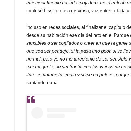
emocionalmente ha sido muy duro, he intentado m
confesó Liss con risa nerviosa, voz entrecortada y
Incluso en redes sociales, al finalizar el capítulo
desde su habitación ese día del reto en el Parque
sensibles o ser confiados o creer en que la gente 
que sea ser pendejo, sí la pasa uno peor, sí se ll
normal, pero yo no me arrepiento de ser sensible 
mucha gente, de ser frontal con las vainas de no 
lloro es porque lo siento y si me emputo es porque
santandereana.