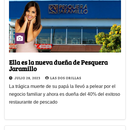
Ella es la nueva dueña de Pesquera
Jaramillo
JULIO 28, 2023
LAS DOS ORILLAS
La trágica muerte de su papá la llevó a pelear por el
negocio familiar y ahora es dueña del 40% del exitoso
restaurante de pescado