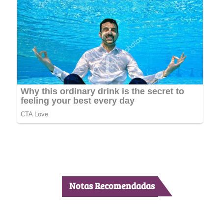
Notas Recomendadas