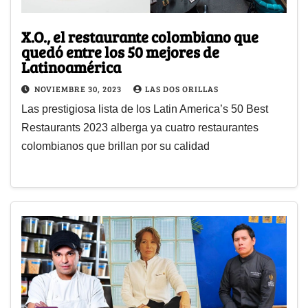
X.O., el restaurante colombiano que
quedó entre los 50 mejores de
Latinoamérica
NOVIEMBRE 30, 2023
LAS DOS ORILLAS
Las prestigiosa lista de los Latin America’s 50 Best
Restaurants 2023 alberga ya cuatro restaurantes
colombianos que brillan por su calidad