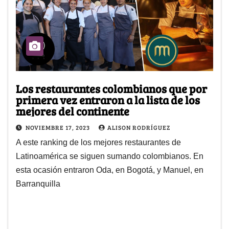
Los restaurantes colombianos que por
primera vez entraron a la lista de los
mejores del continente
NOVIEMBRE 17, 2023
ALISON RODRÍGUEZ
A este ranking de los mejores restaurantes de
Latinoamérica se siguen sumando colombianos. En
esta ocasión entraron Oda, en Bogotá, y Manuel, en
Barranquilla