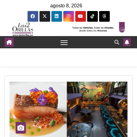
agosto 8, 2026