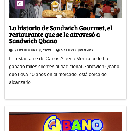
La historia de Sandwich Gourmet, el
restaurante que se le atravesó a
Sandwich Qbano
SEPTIEMBRE 3, 2023
VALERIE SKINNER
El restaurante de Carlos Alberto Monzalbe le ha
ganado miles clientes al tradicional Sandwich Qbano
que lleva 40 años en el mercado, está cerca de
alcanzarlo