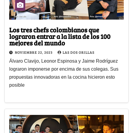
Los tres chefs colombianos que
lograron entrar a la lista de los 100
mejores del mundo
NOVIEMBRE 22, 2023
LAS DOS ORILLAS
Álvaro Clavijo, Leonor Espinosa y Jaime Rodríguez
lograron imponerse por encima de sus colegas. Sus
propuestas innovadoras en la cocina hicieron esto
posible