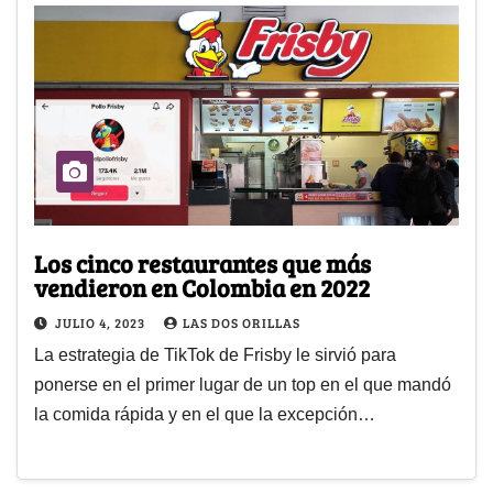
Los cinco restaurantes que más
vendieron en Colombia en 2022
JULIO 4, 2023
LAS DOS ORILLAS
La estrategia de TikTok de Frisby le sirvió para
ponerse en el primer lugar de un top en el que mandó
la comida rápida y en el que la excepción…