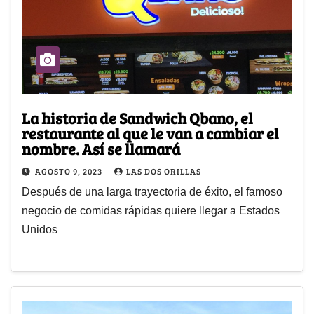
La historia de Sandwich Qbano, el
restaurante al que le van a cambiar el
nombre. Así se llamará
AGOSTO 9, 2023
LAS DOS ORILLAS
Después de una larga trayectoria de éxito, el famoso
negocio de comidas rápidas quiere llegar a Estados
Unidos