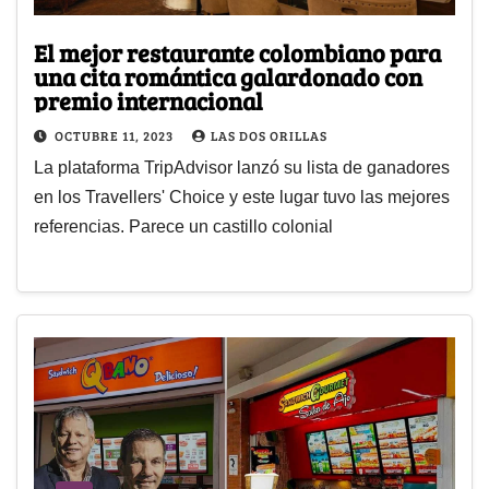
El mejor restaurante colombiano para
una cita romántica galardonado con
premio internacional
OCTUBRE 11, 2023
LAS DOS ORILLAS
La plataforma TripAdvisor lanzó su lista de ganadores
en los Travellers' Choice y este lugar tuvo las mejores
referencias. Parece un castillo colonial