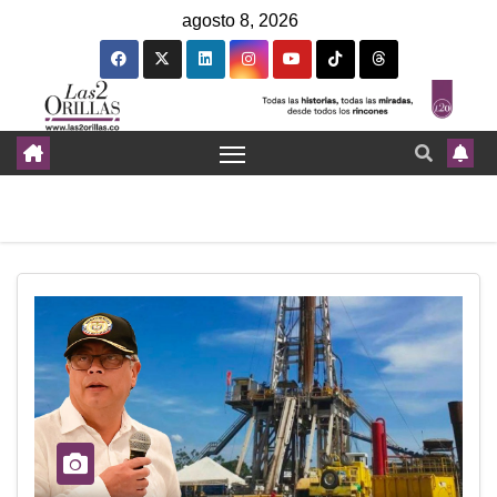
agosto 8, 2026