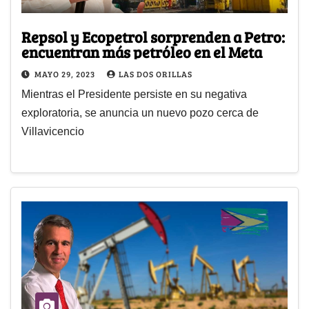
Repsol y Ecopetrol sorprenden a Petro:
encuentran más petróleo en el Meta
MAYO 29, 2023
LAS DOS ORILLAS
Mientras el Presidente persiste en su negativa
exploratoria, se anuncia un nuevo pozo cerca de
Villavicencio