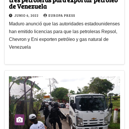
de Venezuela
JUNIO 6, 2022
EUROPA PRESS
Maduro anunció que las autoridades estadounidenses
han emitido licencias para que las petroleras Repsol,
Chevron y Eni exporten petróleo y gas natural de
Venezuela