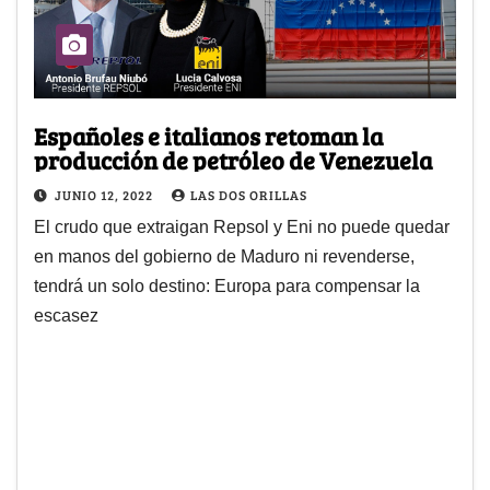
Españoles e italianos retoman la
producción de petróleo de Venezuela
JUNIO 12, 2022
LAS DOS ORILLAS
El crudo que extraigan Repsol y Eni no puede quedar
en manos del gobierno de Maduro ni revenderse,
tendrá un solo destino: Europa para compensar la
escasez