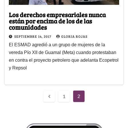
Los derechos empresariales nunca
están por encima de los de las
comunidades
SEPTIEMBRE 14, 2017
GLORIA ROJAS
El ESMAD agredió a un grupo de mujeres de la
vereda Pío XII de Guamal (Meta) cuando protestaban
en contra el proyecto petrolero que adelanta Ecopetrol
y Repsol
1
2