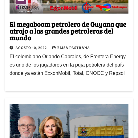
El megaboom petrolero de Guyana que
atrajo a las grandes petroleras del
mundo
AGOSTO 10, 2022
ELISA PASTRANA
El colombiano Orlando Cabrales, de Frontera Energy,
es uno de los jugadores en la puja petrolera del país
donde ya están ExxonMobil, Total, CNOOC y Repsol